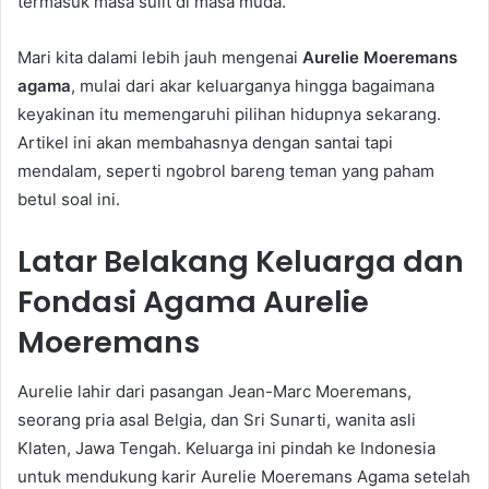
termasuk masa sulit di masa muda.
Mari kita dalami lebih jauh mengenai
Aurelie Moeremans
agama
, mulai dari akar keluarganya hingga bagaimana
keyakinan itu memengaruhi pilihan hidupnya sekarang.
Artikel ini akan membahasnya dengan santai tapi
mendalam, seperti ngobrol bareng teman yang paham
betul soal ini.
Latar Belakang Keluarga dan
Fondasi Agama Aurelie
Moeremans
Aurelie lahir dari pasangan Jean-Marc Moeremans,
seorang pria asal Belgia, dan Sri Sunarti, wanita asli
Klaten, Jawa Tengah. Keluarga ini pindah ke Indonesia
untuk mendukung karir Aurelie Moeremans Agama setelah