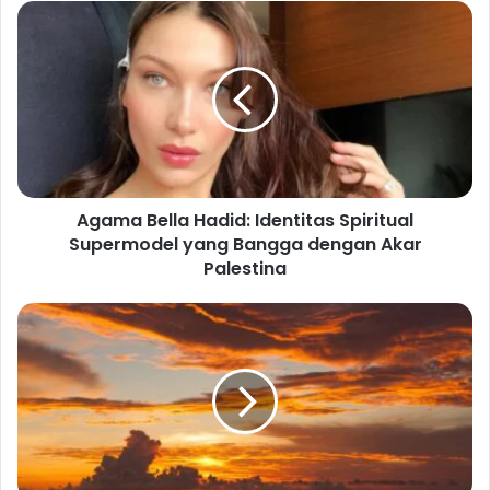
Agama Bella Hadid: Identitas Spiritual
Supermodel yang Bangga dengan Akar
Palestina