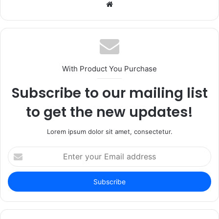
Website
With Product You Purchase
Subscribe to our mailing list
to get the new updates!
Lorem ipsum dolor sit amet, consectetur.
Enter
your
Email
address