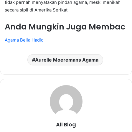
tidak pernah menyatakan pindah agama, meski menikah
secara sipil di Amerika Serikat.
Anda Mungkin Juga Membac
Agama Bella Hadid
Aurelie Moeremans Agama
All Blog