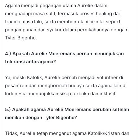
Agama menjadi pegangan utama Aurelie dalam
menghadapi masa sulit, termasuk proses healing dari
trauma masa lalu, serta membentuk nilai-nilai seperti
pengampunan dan syukur dalam pernikahannya dengan
Tyler Bigenho.
4.) Apakah Aurelie Moeremans pernah menunjukkan
toleransi antaragama?
Ya, meski Katolik, Aurelie pernah menjadi volunteer di
pesantren dan menghormati budaya serta agama lain di
Indonesia, menunjukkan sikap terbuka dan inklusif.
5.) Apakah agama Aurelie Moeremans berubah setelah
menikah dengan Tyler Bigenho?
Tidak, Aurelie tetap menganut agama Katolik/Kristen dan