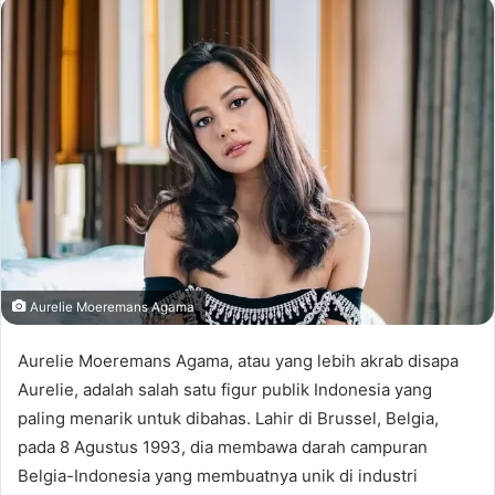
email
Aurelie Moeremans Agama
Aurelie Moeremans Agama, atau yang lebih akrab disapa
Aurelie, adalah salah satu figur publik Indonesia yang
paling menarik untuk dibahas. Lahir di Brussel, Belgia,
pada 8 Agustus 1993, dia membawa darah campuran
Belgia-Indonesia yang membuatnya unik di industri