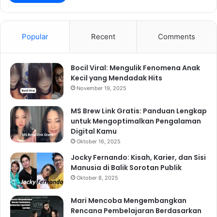
Popular
Recent
Comments
Bocil Viral: Mengulik Fenomena Anak
Kecil yang Mendadak Hits
November 19, 2025
MS Brew Link Gratis: Panduan Lengkap
untuk Mengoptimalkan Pengalaman
Digital Kamu
Oktober 16, 2025
Jocky Fernando: Kisah, Karier, dan Sisi
Manusia di Balik Sorotan Publik
Oktober 8, 2025
Mari Mencoba Mengembangkan
Rencana Pembelajaran Berdasarkan