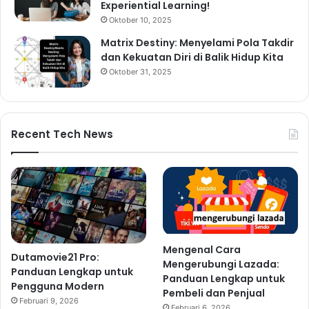
Experiential Learning!
Oktober 10, 2025
Matrix Destiny: Menyelami Pola Takdir
dan Kekuatan Diri di Balik Hidup Kita
Oktober 31, 2025
Recent Tech News
Mengenal Cara
Dutamovie21 Pro:
Mengerubungi Lazada:
Panduan Lengkap untuk
Panduan Lengkap untuk
Pengguna Modern
Pembeli dan Penjual
Februari 9, 2026
Februari 6, 2026