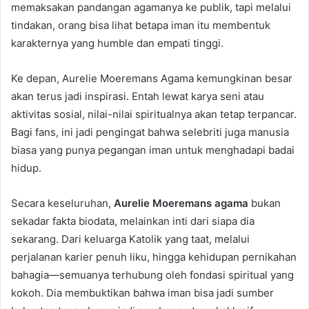
memaksakan pandangan agamanya ke publik, tapi melalui
tindakan, orang bisa lihat betapa iman itu membentuk
karakternya yang humble dan empati tinggi.
Ke depan, Aurelie Moeremans Agama kemungkinan besar
akan terus jadi inspirasi. Entah lewat karya seni atau
aktivitas sosial, nilai-nilai spiritualnya akan tetap terpancar.
Bagi fans, ini jadi pengingat bahwa selebriti juga manusia
biasa yang punya pegangan iman untuk menghadapi badai
hidup.
Secara keseluruhan,
Aurelie Moeremans agama
bukan
sekadar fakta biodata, melainkan inti dari siapa dia
sekarang. Dari keluarga Katolik yang taat, melalui
perjalanan karier penuh liku, hingga kehidupan pernikahan
bahagia—semuanya terhubung oleh fondasi spiritual yang
kokoh. Dia membuktikan bahwa iman bisa jadi sumber