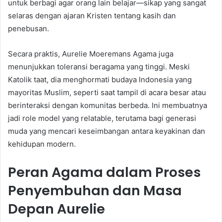
untuk berbagi agar orang lain belajar—sikap yang sangat
selaras dengan ajaran Kristen tentang kasih dan
penebusan.
Secara praktis, Aurelie Moeremans Agama juga
menunjukkan toleransi beragama yang tinggi. Meski
Katolik taat, dia menghormati budaya Indonesia yang
mayoritas Muslim, seperti saat tampil di acara besar atau
berinteraksi dengan komunitas berbeda. Ini membuatnya
jadi role model yang relatable, terutama bagi generasi
muda yang mencari keseimbangan antara keyakinan dan
kehidupan modern.
Peran Agama dalam Proses
Penyembuhan dan Masa
Depan Aurelie