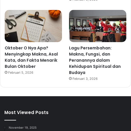
Oktober O Nya Apa?
Lagu Persembahan:
Menyingkap Makna, Asal
Makna, Fungsi, dan
Kata, dan Fakta Menarik
Peranannya dalam
Bulan Oktober
Kehidupan Spiritual dan
Budaya
Februari 5, 2026
Februari 3, 2026
Most Viewed Posts
November 19, 2025