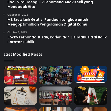
Bocil Viral: Mengulik Fenomena Anak Kecil yang
Mendadak Hits
Oktober 16, 2025
MS Brew Link Gratis: Panduan Lengkap untuk
Mengoptimalkan Pengalaman Digital Kamu
Oktober 8, 2025
Jocky Fernando: Kisah, Karier, dan Sisi Manusia di Balik
Sorotan Publik
Last Modified Posts