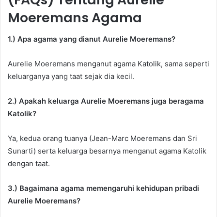
Moeremans Agama
1.) Apa agama yang dianut Aurelie Moeremans?
Aurelie Moeremans menganut agama Katolik, sama seperti
keluarganya yang taat sejak dia kecil.
2.) Apakah keluarga Aurelie Moeremans juga beragama
Katolik?
Ya, kedua orang tuanya (Jean-Marc Moeremans dan Sri
Sunarti) serta keluarga besarnya menganut agama Katolik
dengan taat.
3.) Bagaimana agama memengaruhi kehidupan pribadi
Aurelie Moeremans?