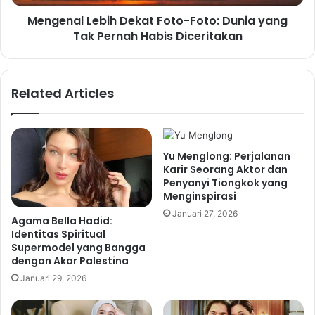
Mengenal Lebih Dekat Foto-Foto: Dunia yang
Tak Pernah Habis Diceritakan
Related Articles
Yu Menglong: Perjalanan
Karir Seorang Aktor dan
Penyanyi Tiongkok yang
Menginspirasi
Januari 27, 2026
Agama Bella Hadid:
Identitas Spiritual
Supermodel yang Bangga
dengan Akar Palestina
Januari 29, 2026