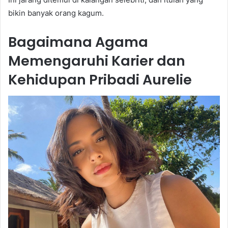
bikin banyak orang kagum.
Bagaimana Agama
Memengaruhi Karier dan
Kehidupan Pribadi Aurelie