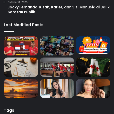
Oktober 8, 2025
Jocky Fernando: Kisah, Karier, dan Sisi Manusia di Balik
Sorotan Publik
Last Modified Posts
Tags