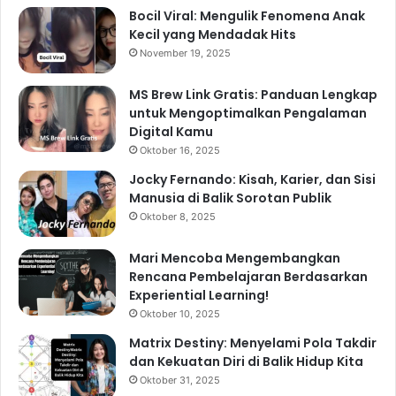
Bocil Viral: Mengulik Fenomena Anak
Kecil yang Mendadak Hits
November 19, 2025
MS Brew Link Gratis: Panduan Lengkap
untuk Mengoptimalkan Pengalaman
Digital Kamu
Oktober 16, 2025
Jocky Fernando: Kisah, Karier, dan Sisi
Manusia di Balik Sorotan Publik
Oktober 8, 2025
Mari Mencoba Mengembangkan
Rencana Pembelajaran Berdasarkan
Experiential Learning!
Oktober 10, 2025
Matrix Destiny: Menyelami Pola Takdir
dan Kekuatan Diri di Balik Hidup Kita
Oktober 31, 2025