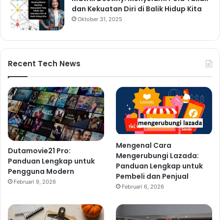
dan Kekuatan Diri di Balik Hidup Kita
Oktober 31, 2025
Recent Tech News
Mengenal Cara
Dutamovie21 Pro:
Mengerubungi Lazada:
Panduan Lengkap untuk
Panduan Lengkap untuk
Pengguna Modern
Pembeli dan Penjual
Februari 9, 2026
Februari 6, 2026