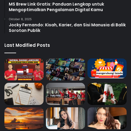
MS Brew Link Gratis: Panduan Lengkap untuk
Mengoptimalkan Pengalaman Digital Kamu
Oktober 8, 2025
Jocky Fernando: Kisah, Karier, dan Sisi Manusia di Balik
Sorotan Publik
Last Modified Posts