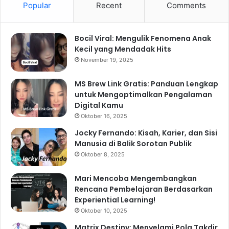
Popular
Recent
Comments
Bocil Viral: Mengulik Fenomena Anak
Kecil yang Mendadak Hits
November 19, 2025
MS Brew Link Gratis: Panduan Lengkap
untuk Mengoptimalkan Pengalaman
Digital Kamu
Oktober 16, 2025
Jocky Fernando: Kisah, Karier, dan Sisi
Manusia di Balik Sorotan Publik
Oktober 8, 2025
Mari Mencoba Mengembangkan
Rencana Pembelajaran Berdasarkan
Experiential Learning!
Oktober 10, 2025
Matrix Destiny: Menyelami Pola Takdir