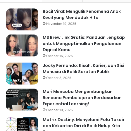
Bocil Viral: Mengulik Fenomena Anak
Kecil yang Mendadak Hits
November 19, 2025
MS Brew Link Gratis: Panduan Lengkap
untuk Mengoptimalkan Pengalaman
Digital Kamu
Oktober 16, 2025
Jocky Fernando: Kisah, Karier, dan Sisi
Manusia di Balik Sorotan Publik
Oktober 8, 2025
Mari Mencoba Mengembangkan
Rencana Pembelajaran Berdasarkan
Experiential Learning!
Oktober 10, 2025
Matrix Destiny: Menyelami Pola Takdir
dan Kekuatan Diri di Balik Hidup Kita