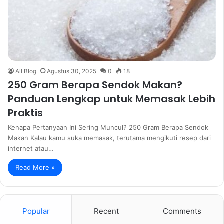
All Blog
Agustus 30, 2025
0
18
250 Gram Berapa Sendok Makan?
Panduan Lengkap untuk Memasak Lebih
Praktis
Kenapa Pertanyaan Ini Sering Muncul? 250 Gram Berapa Sendok
Makan Kalau kamu suka memasak, terutama mengikuti resep dari
internet atau…
Read More »
Popular
Recent
Comments