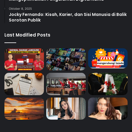
Oktober 8, 2025
Jocky Fernando: Kisah, Karier, dan Sisi Manusia di Balik
Sorotan Publik
Last Modified Posts