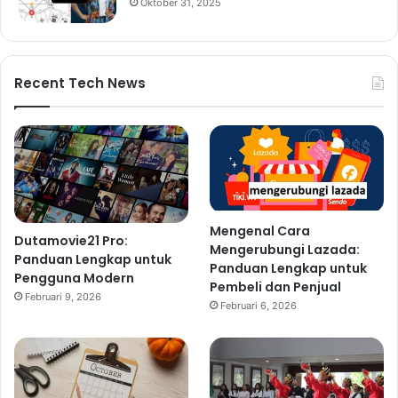
Oktober 31, 2025
Recent Tech News
Mengenal Cara
Dutamovie21 Pro:
Mengerubungi Lazada:
Panduan Lengkap untuk
Panduan Lengkap untuk
Pengguna Modern
Pembeli dan Penjual
Februari 9, 2026
Februari 6, 2026