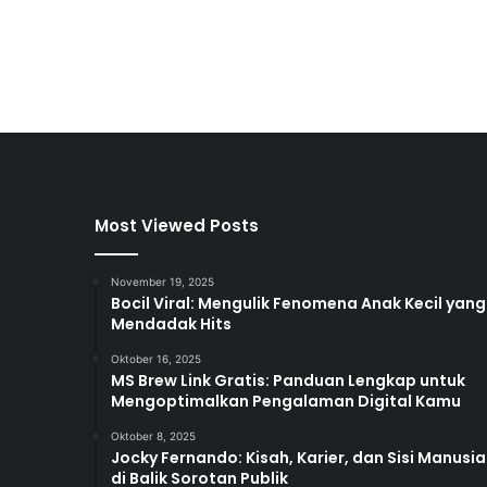
Most Viewed Posts
November 19, 2025
Bocil Viral: Mengulik Fenomena Anak Kecil yang
Mendadak Hits
Oktober 16, 2025
MS Brew Link Gratis: Panduan Lengkap untuk
Mengoptimalkan Pengalaman Digital Kamu
Oktober 8, 2025
Jocky Fernando: Kisah, Karier, dan Sisi Manusia
di Balik Sorotan Publik