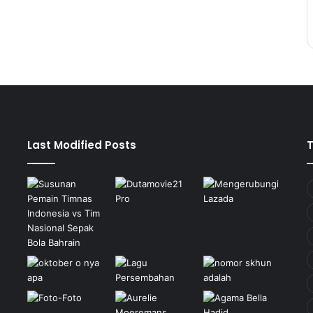
Last Modified Posts