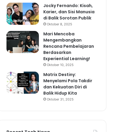
Jocky Fernando: Kisah,
Karier, dan Sisi Manusia
di Balik Sorotan Publik
Oktober 8, 2025
Mari Mencoba
Mengembangkan
Rencana Pembelajaran
Berdasarkan
Experiential Learning!
Oktober 10, 2025
Matrix Destiny:
Menyelami Pola Takdir
dan Kekuatan Diri di
Balik Hidup Kita
Oktober 31, 2025