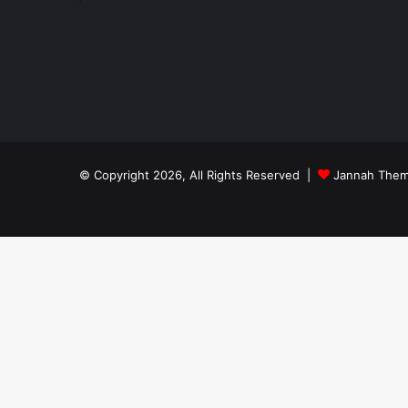
© Copyright 2026, All Rights Reserved |
Jannah Them