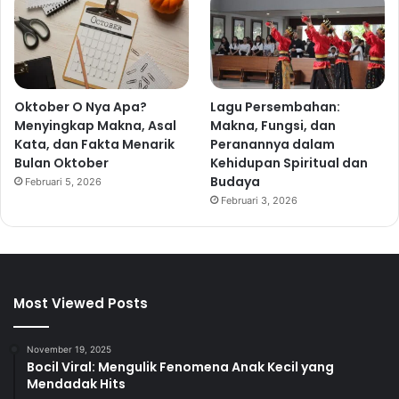
Oktober O Nya Apa?
Lagu Persembahan:
Menyingkap Makna, Asal
Makna, Fungsi, dan
Kata, dan Fakta Menarik
Peranannya dalam
Bulan Oktober
Kehidupan Spiritual dan
Budaya
Februari 5, 2026
Februari 3, 2026
Most Viewed Posts
November 19, 2025
Bocil Viral: Mengulik Fenomena Anak Kecil yang
Mendadak Hits