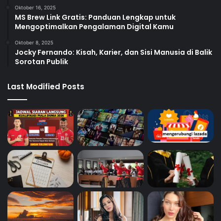
Oktober 16, 2025
MS Brew Link Gratis: Panduan Lengkap untuk
Mengoptimalkan Pengalaman Digital Kamu
Oktober 8, 2025
Jocky Fernando: Kisah, Karier, dan Sisi Manusia di Balik
Sorotan Publik
Last Modified Posts