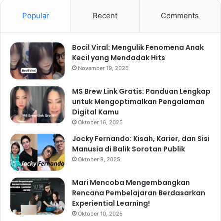
Popular
Recent
Comments
Bocil Viral: Mengulik Fenomena Anak
Kecil yang Mendadak Hits
November 19, 2025
MS Brew Link Gratis: Panduan Lengkap
untuk Mengoptimalkan Pengalaman
Digital Kamu
Oktober 16, 2025
Jocky Fernando: Kisah, Karier, dan Sisi
Manusia di Balik Sorotan Publik
Oktober 8, 2025
Mari Mencoba Mengembangkan
Rencana Pembelajaran Berdasarkan
Experiential Learning!
Oktober 10, 2025