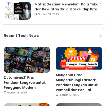
Matrix Destiny: Menyelami Pola Takdir
dan Kekuatan Diri di Balik Hidup Kita
Oktober 31, 2025
Recent Tech News
Mengenal Cara
Dutamovie21 Pro:
Mengerubungi Lazada:
Panduan Lengkap untuk
Panduan Lengkap untuk
Pengguna Modern
Pembeli dan Penjual
Februari 9, 2026
Februari 6, 2026