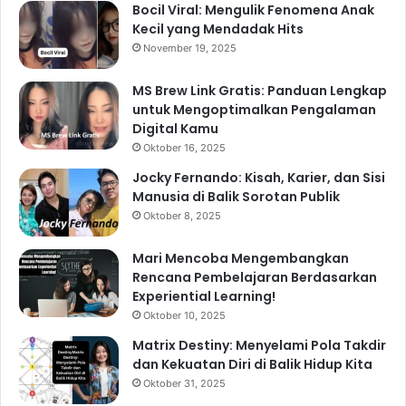
Bocil Viral: Mengulik Fenomena Anak
Kecil yang Mendadak Hits
November 19, 2025
MS Brew Link Gratis: Panduan Lengkap
untuk Mengoptimalkan Pengalaman
Digital Kamu
Oktober 16, 2025
Jocky Fernando: Kisah, Karier, dan Sisi
Manusia di Balik Sorotan Publik
Oktober 8, 2025
Mari Mencoba Mengembangkan
Rencana Pembelajaran Berdasarkan
Experiential Learning!
Oktober 10, 2025
Matrix Destiny: Menyelami Pola Takdir
dan Kekuatan Diri di Balik Hidup Kita
Oktober 31, 2025