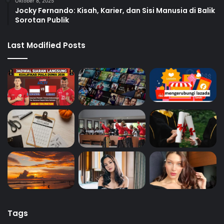
Oktober 8, 2025
Jocky Fernando: Kisah, Karier, dan Sisi Manusia di Balik
Sorotan Publik
Last Modified Posts
Tags