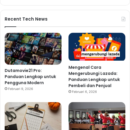
Recent Tech News
Mengenal Cara
Dutamovie21 Pro:
Mengerubungi Lazada:
Panduan Lengkap untuk
Panduan Lengkap untuk
Pengguna Modern
Pembeli dan Penjual
Februari 9, 2026
Februari 6, 2026