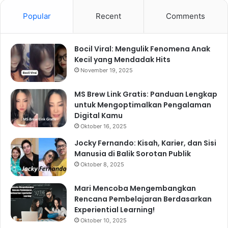
Popular
Recent
Comments
Bocil Viral: Mengulik Fenomena Anak
Kecil yang Mendadak Hits
November 19, 2025
MS Brew Link Gratis: Panduan Lengkap
untuk Mengoptimalkan Pengalaman
Digital Kamu
Oktober 16, 2025
Jocky Fernando: Kisah, Karier, dan Sisi
Manusia di Balik Sorotan Publik
Oktober 8, 2025
Mari Mencoba Mengembangkan
Rencana Pembelajaran Berdasarkan
Experiential Learning!
Oktober 10, 2025