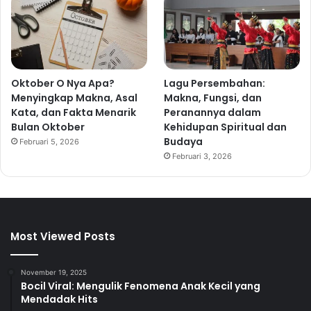
Oktober O Nya Apa?
Lagu Persembahan:
Menyingkap Makna, Asal
Makna, Fungsi, dan
Kata, dan Fakta Menarik
Peranannya dalam
Bulan Oktober
Kehidupan Spiritual dan
Budaya
Februari 5, 2026
Februari 3, 2026
Most Viewed Posts
November 19, 2025
Bocil Viral: Mengulik Fenomena Anak Kecil yang
Mendadak Hits