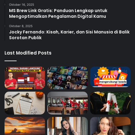
Oktober 16, 2025
MS Brew Link Gratis: Panduan Lengkap untuk
Mengoptimalkan Pengalaman Digital Kamu
Oktober 8, 2025
Jocky Fernando: Kisah, Karier, dan Sisi Manusia di Balik
Sorotan Publik
Last Modified Posts