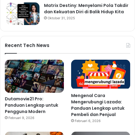
Matrix Destiny: Menyelami Pola Takdir
dan Kekuatan Diri di Balik Hidup Kita
Oktober 31, 2025
Recent Tech News
Mengenal Cara
Dutamovie21 Pro:
Mengerubungi Lazada:
Panduan Lengkap untuk
Panduan Lengkap untuk
Pengguna Modern
Pembeli dan Penjual
Februari 9, 2026
Februari 6, 2026