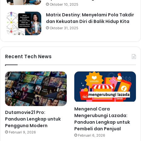
Oktober 10, 2025
Matrix Destiny: Menyelami Pola Takdir
dan Kekuatan Diri di Balik Hidup Kita
Oktober 31, 2025
Recent Tech News
Mengenal Cara
Dutamovie21 Pro:
Mengerubungi Lazada:
Panduan Lengkap untuk
Panduan Lengkap untuk
Pengguna Modern
Pembeli dan Penjual
Februari 9, 2026
Februari 6, 2026