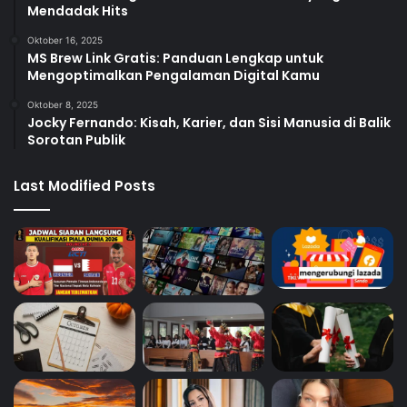
Mendadak Hits
Oktober 16, 2025
MS Brew Link Gratis: Panduan Lengkap untuk
Mengoptimalkan Pengalaman Digital Kamu
Oktober 8, 2025
Jocky Fernando: Kisah, Karier, dan Sisi Manusia di Balik
Sorotan Publik
Last Modified Posts