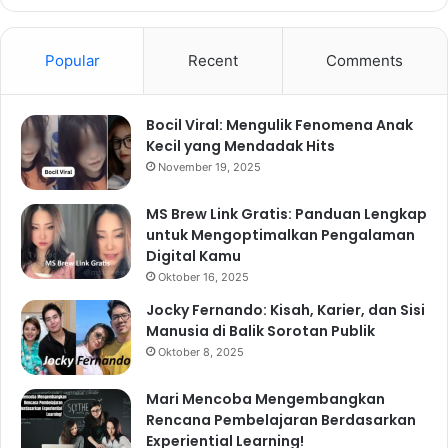
Popular
Recent
Comments
Bocil Viral: Mengulik Fenomena Anak
Kecil yang Mendadak Hits
November 19, 2025
MS Brew Link Gratis: Panduan Lengkap
untuk Mengoptimalkan Pengalaman
Digital Kamu
Oktober 16, 2025
Jocky Fernando: Kisah, Karier, dan Sisi
Manusia di Balik Sorotan Publik
Oktober 8, 2025
Mari Mencoba Mengembangkan
Rencana Pembelajaran Berdasarkan
Experiential Learning!