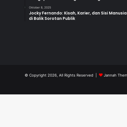
Oktober 8, 2025
Jocky Fernando: Kisah, Karier, dan Sisi Manusia
di Balik Sorotan Publik
© Copyright 2026, All Rights Reserved |
Jannah Them