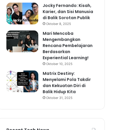
Jocky Fernando: Kisah,
Karier, dan Sisi Manusia
di Balik Sorotan Publik
Oktober 8, 2025
Mari Mencoba
Mengembangkan
Rencana Pembelajaran
Berdasarkan
Experiential Learning!
Oktober 10, 2025
Matrix Destiny:
Menyelami Pola Takdir
dan Kekuatan Diri di
Balik Hidup Kita
Oktober 31, 2025