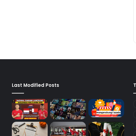
Last Modified Posts