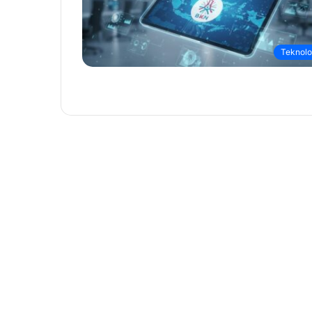
Teknolo