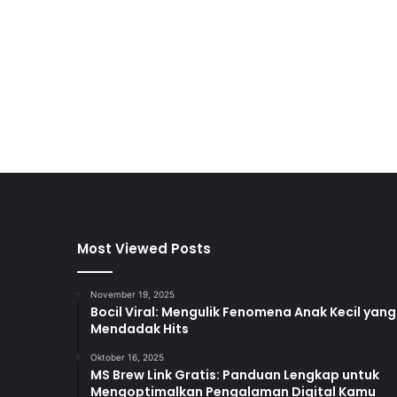
Most Viewed Posts
November 19, 2025
Bocil Viral: Mengulik Fenomena Anak Kecil yang
Mendadak Hits
Oktober 16, 2025
MS Brew Link Gratis: Panduan Lengkap untuk
Mengoptimalkan Pengalaman Digital Kamu