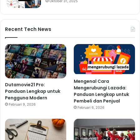
Oktober 31, 2025
Recent Tech News
Mengenal Cara
Dutamovie21 Pro:
Mengerubungi Lazada:
Panduan Lengkap untuk
Panduan Lengkap untuk
Pengguna Modern
Pembeli dan Penjual
Februari 9, 2026
Februari 6, 2026