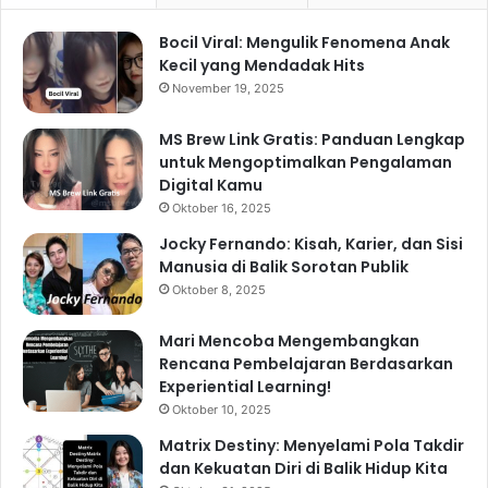
Bocil Viral: Mengulik Fenomena Anak
Kecil yang Mendadak Hits
November 19, 2025
MS Brew Link Gratis: Panduan Lengkap
untuk Mengoptimalkan Pengalaman
Digital Kamu
Oktober 16, 2025
Jocky Fernando: Kisah, Karier, dan Sisi
Manusia di Balik Sorotan Publik
Oktober 8, 2025
Mari Mencoba Mengembangkan
Rencana Pembelajaran Berdasarkan
Experiential Learning!
Oktober 10, 2025
Matrix Destiny: Menyelami Pola Takdir
dan Kekuatan Diri di Balik Hidup Kita