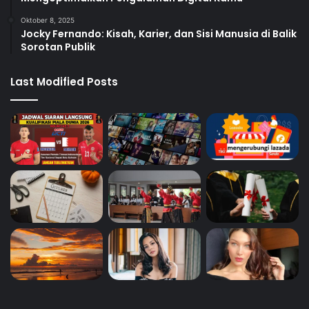
Oktober 8, 2025
Jocky Fernando: Kisah, Karier, dan Sisi Manusia di Balik
Sorotan Publik
Last Modified Posts