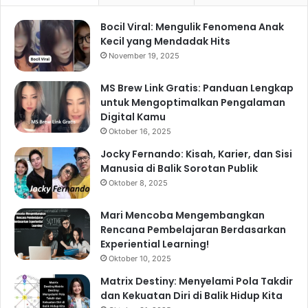
Bocil Viral: Mengulik Fenomena Anak
Kecil yang Mendadak Hits
November 19, 2025
MS Brew Link Gratis: Panduan Lengkap
untuk Mengoptimalkan Pengalaman
Digital Kamu
Oktober 16, 2025
Jocky Fernando: Kisah, Karier, dan Sisi
Manusia di Balik Sorotan Publik
Oktober 8, 2025
Mari Mencoba Mengembangkan
Rencana Pembelajaran Berdasarkan
Experiential Learning!
Oktober 10, 2025
Matrix Destiny: Menyelami Pola Takdir
dan Kekuatan Diri di Balik Hidup Kita