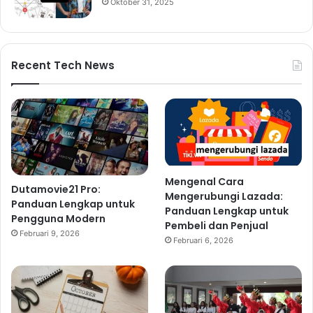
Oktober 31, 2025
Recent Tech News
Mengenal Cara
Dutamovie21 Pro:
Mengerubungi Lazada:
Panduan Lengkap untuk
Panduan Lengkap untuk
Pengguna Modern
Pembeli dan Penjual
Februari 9, 2026
Februari 6, 2026