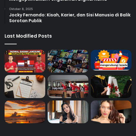
Oktober 8, 2025
Jocky Fernando: Kisah, Karier, dan Sisi Manusia di Balik
Sorotan Publik
Last Modified Posts