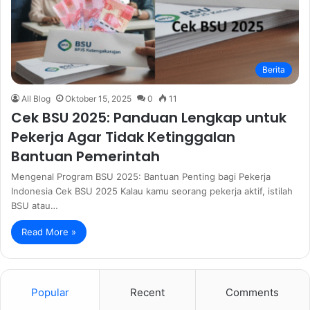
Berita
All Blog
Oktober 15, 2025
0
11
Cek BSU 2025: Panduan Lengkap untuk
Pekerja Agar Tidak Ketinggalan
Bantuan Pemerintah
Mengenal Program BSU 2025: Bantuan Penting bagi Pekerja
Indonesia Cek BSU 2025 Kalau kamu seorang pekerja aktif, istilah
BSU atau…
Read More »
Popular
Recent
Comments