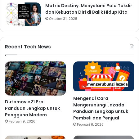
Matrix Destiny: Menyelami Pola Takdir
dan Kekuatan Diri di Balik Hidup Kita
Oktober 31, 2025
Recent Tech News
Mengenal Cara
Dutamovie21 Pro:
Mengerubungi Lazada:
Panduan Lengkap untuk
Panduan Lengkap untuk
Pengguna Modern
Pembeli dan Penjual
Februari 9, 2026
Februari 6, 2026