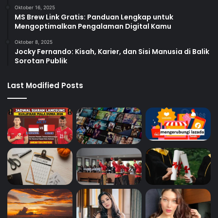
Oktober 16, 2025
MS Brew Link Gratis: Panduan Lengkap untuk
Mengoptimalkan Pengalaman Digital Kamu
Oktober 8, 2025
Jocky Fernando: Kisah, Karier, dan Sisi Manusia di Balik
Sorotan Publik
Last Modified Posts