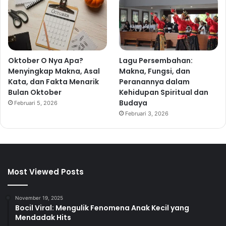
Oktober O Nya Apa?
Lagu Persembahan:
Menyingkap Makna, Asal
Makna, Fungsi, dan
Kata, dan Fakta Menarik
Peranannya dalam
Bulan Oktober
Kehidupan Spiritual dan
Budaya
Februari 5, 2026
Februari 3, 2026
Most Viewed Posts
November 19, 2025
Bocil Viral: Mengulik Fenomena Anak Kecil yang
Mendadak Hits