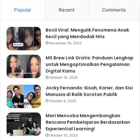
Popular
Recent
Comments
Bocil Viral: Mengulik Fenomena Anak
Kecil yang Mendadak Hits
November 19, 2025
MS Brew Link Gratis: Panduan Lengkap
untuk Mengoptimalkan Pengalaman
Digital Kamu
Oktober 16, 2025
Jocky Fernando: Kisah, Karier, dan Sisi
Manusia di Balik Sorotan Publik
Oktober 8, 2025
Mari Mencoba Mengembangkan
Rencana Pembelajaran Berdasarkan
Experiential Learning!
Oktober 10, 2025