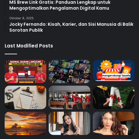
MS Brew Link Gratis: Panduan Lengkap untuk
Mengoptimalkan Pengalaman Digital Kamu
Oktober 8, 2025
Jocky Fernando: Kisah, Karier, dan Sisi Manusia di Balik
Sorotan Publik
Last Modified Posts