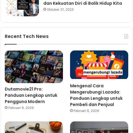
dan Kekuatan Diri di Balik Hidup Kita
Oktober 31, 2025
Recent Tech News
Mengenal Cara
Dutamovie21 Pro:
Mengerubungi Lazada:
Panduan Lengkap untuk
Panduan Lengkap untuk
Pengguna Modern
Pembeli dan Penjual
Februari 9, 2026
Februari 6, 2026