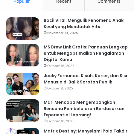
Popular
Recent
Comments
Bocil Viral: Mengulik Fenomena Anak
Kecil yang Mendadak Hits
November 19, 2025
MS Brew Link Gratis: Panduan Lengkap
untuk Mengoptimalkan Pengalaman
Digital Kamu
Oktober 16, 2025
Jocky Fernando: Kisah, Karier, dan Sisi
Manusia di Balik Sorotan Publik
Oktober 8, 2025
Mari Mencoba Mengembangkan
Rencana Pembelajaran Berdasarkan
Experiential Learning!
Oktober 10, 2025
Matrix Destiny: Menyelami Pola Takdir