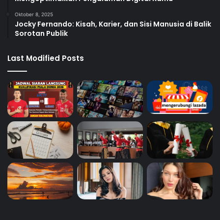
Oktober 8, 2025
Jocky Fernando: Kisah, Karier, dan Sisi Manusia di Balik
Sorotan Publik
Last Modified Posts