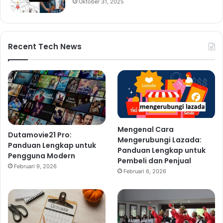
Oktober 31, 2025
Recent Tech News
Mengenal Cara
Dutamovie21 Pro:
Mengerubungi Lazada:
Panduan Lengkap untuk
Panduan Lengkap untuk
Pengguna Modern
Pembeli dan Penjual
Februari 9, 2026
Februari 6, 2026