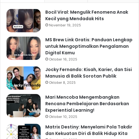
Bocil Viral: Mengulik Fenomena Anak
Kecil yang Mendadak Hits
November 19, 2025
MS Brew Link Gratis: Panduan Lengkap
untuk Mengoptimalkan Pengalaman
Digital Kamu
Oktober 16, 2025
Jocky Fernando: Kisah, Karier, dan Sisi
Manusia di Balik Sorotan Publik
Oktober 8, 2025
Mari Mencoba Mengembangkan
Rencana Pembelajaran Berdasarkan
Experiential Learning!
Oktober 10, 2025
Matrix Destiny: Menyelami Pola Takdir
dan Kekuatan Diri di Balik Hidup Kita