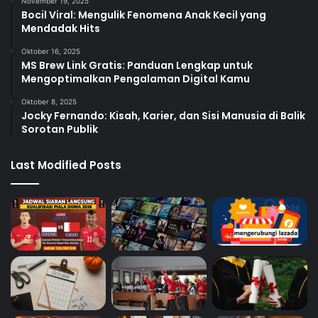
November 19, 2025
Bocil Viral: Mengulik Fenomena Anak Kecil yang
Mendadak Hits
Oktober 16, 2025
MS Brew Link Gratis: Panduan Lengkap untuk
Mengoptimalkan Pengalaman Digital Kamu
Oktober 8, 2025
Jocky Fernando: Kisah, Karier, dan Sisi Manusia di Balik
Sorotan Publik
Last Modified Posts