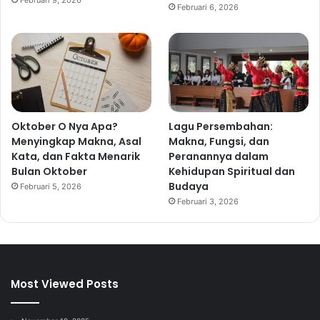
Februari 6, 2026
Oktober O Nya Apa?
Lagu Persembahan:
Menyingkap Makna, Asal
Makna, Fungsi, dan
Kata, dan Fakta Menarik
Peranannya dalam
Bulan Oktober
Kehidupan Spiritual dan
Budaya
Februari 5, 2026
Februari 3, 2026
Most Viewed Posts