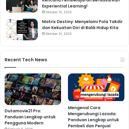
Experiential Learning!
Oktober 10, 2025
Matrix Destiny: Menyelami Pola Takdir
dan Kekuatan Diri di Balik Hidup Kita
Oktober 31, 2025
Recent Tech News
Mengenal Cara
Dutamovie21 Pro:
Mengerubungi Lazada:
Panduan Lengkap untuk
Panduan Lengkap untuk
Pengguna Modern
Pembeli dan Penjual
Februari 9, 2026