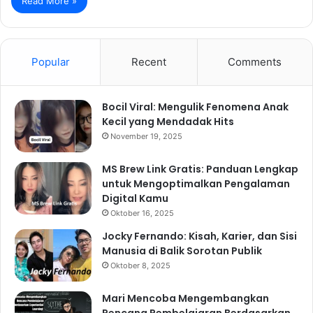
Read More »
Popular
Recent
Comments
Bocil Viral: Mengulik Fenomena Anak
Kecil yang Mendadak Hits
November 19, 2025
MS Brew Link Gratis: Panduan Lengkap
untuk Mengoptimalkan Pengalaman
Digital Kamu
Oktober 16, 2025
Jocky Fernando: Kisah, Karier, dan Sisi
Manusia di Balik Sorotan Publik
Oktober 8, 2025
Mari Mencoba Mengembangkan
Rencana Pembelajaran Berdasarkan