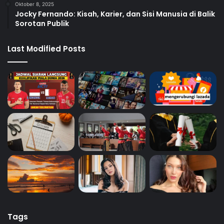
Oktober 8, 2025
Jocky Fernando: Kisah, Karier, dan Sisi Manusia di Balik
Sorotan Publik
Last Modified Posts
Tags