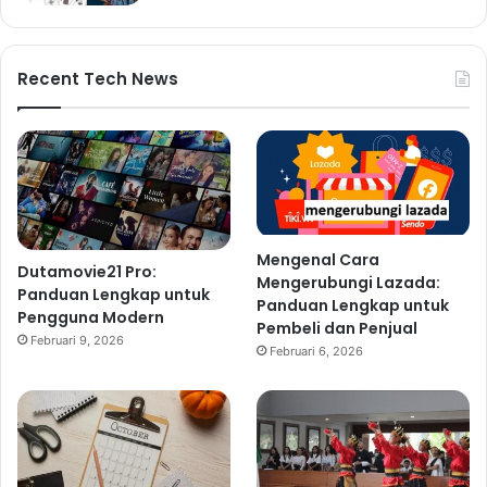
Recent Tech News
Mengenal Cara
Dutamovie21 Pro:
Mengerubungi Lazada:
Panduan Lengkap untuk
Panduan Lengkap untuk
Pengguna Modern
Pembeli dan Penjual
Februari 9, 2026
Februari 6, 2026