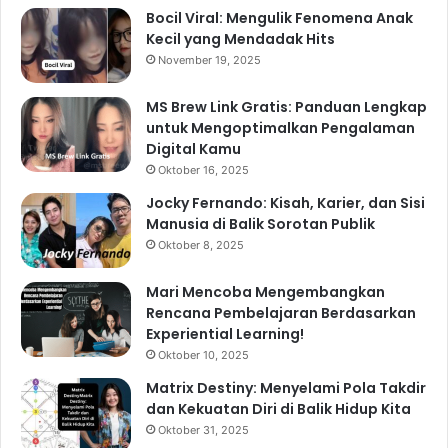
Bocil Viral: Mengulik Fenomena Anak
Kecil yang Mendadak Hits
November 19, 2025
MS Brew Link Gratis: Panduan Lengkap
untuk Mengoptimalkan Pengalaman
Digital Kamu
Oktober 16, 2025
Jocky Fernando: Kisah, Karier, dan Sisi
Manusia di Balik Sorotan Publik
Oktober 8, 2025
Mari Mencoba Mengembangkan
Rencana Pembelajaran Berdasarkan
Experiential Learning!
Oktober 10, 2025
Matrix Destiny: Menyelami Pola Takdir
dan Kekuatan Diri di Balik Hidup Kita
Oktober 31, 2025