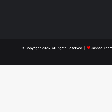
© Copyright 2026, All Rights Reserved |
Jannah Them