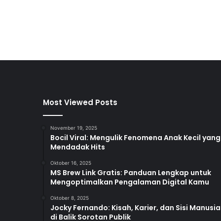
Most Viewed Posts
November 19, 2025
Bocil Viral: Mengulik Fenomena Anak Kecil yang
Mendadak Hits
Oktober 16, 2025
MS Brew Link Gratis: Panduan Lengkap untuk
Mengoptimalkan Pengalaman Digital Kamu
Oktober 8, 2025
Jocky Fernando: Kisah, Karier, dan Sisi Manusia
di Balik Sorotan Publik