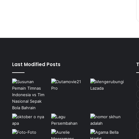
Last Modified Posts