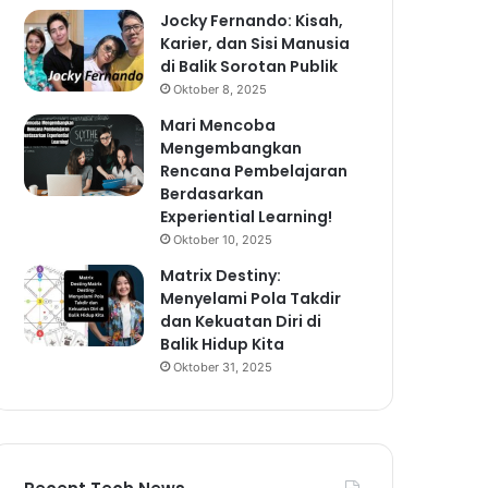
Jocky Fernando: Kisah,
Karier, dan Sisi Manusia
di Balik Sorotan Publik
Oktober 8, 2025
Mari Mencoba
Mengembangkan
Rencana Pembelajaran
Berdasarkan
Experiential Learning!
Oktober 10, 2025
Matrix Destiny:
Menyelami Pola Takdir
dan Kekuatan Diri di
Balik Hidup Kita
Oktober 31, 2025