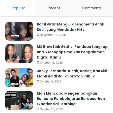
Popular
Recent
Comments
Bocil Viral: Mengulik Fenomena Anak
Kecil yang Mendadak Hits
November 19, 2025
MS Brew Link Gratis: Panduan Lengkap
untuk Mengoptimalkan Pengalaman
Digital Kamu
Oktober 16, 2025
Jocky Fernando: Kisah, Karier, dan Sisi
Manusia di Balik Sorotan Publik
Oktober 8, 2025
Mari Mencoba Mengembangkan
Rencana Pembelajaran Berdasarkan
Experiential Learning!
Oktober 10, 2025