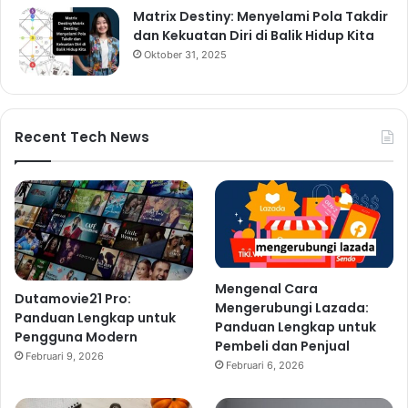
Matrix Destiny: Menyelami Pola Takdir
dan Kekuatan Diri di Balik Hidup Kita
Oktober 31, 2025
Recent Tech News
Mengenal Cara
Dutamovie21 Pro:
Mengerubungi Lazada:
Panduan Lengkap untuk
Panduan Lengkap untuk
Pengguna Modern
Pembeli dan Penjual
Februari 9, 2026
Februari 6, 2026