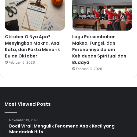
Oktober O Nya Apa?
Lagu Persembahan:
Menyingkap Makna, Asal
Makna, Fungsi, dan
Kata, dan Fakta Menarik
Peranannya dalam
Bulan Oktober
Kehidupan Spiritual dan
Budaya
Februari 5, 2026
Februari 3, 2026
Most Viewed Posts
November 19, 2025
Bocil Viral: Mengulik Fenomena Anak Kecil yang
Mendadak Hits