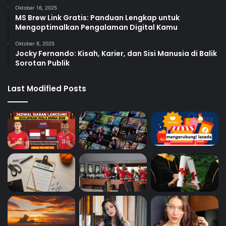
Oktober 16, 2025
MS Brew Link Gratis: Panduan Lengkap untuk
Mengoptimalkan Pengalaman Digital Kamu
Oktober 8, 2025
Jocky Fernando: Kisah, Karier, dan Sisi Manusia di Balik
Sorotan Publik
Last Modified Posts