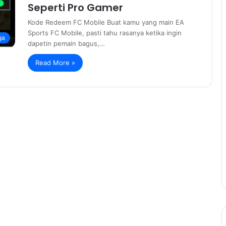
Seperti Pro Gamer
Kode Redeem FC Mobile Buat kamu yang main EA
Sports FC Mobile, pasti tahu rasanya ketika ingin
ga
dapetin pemain bagus,…
Read More »