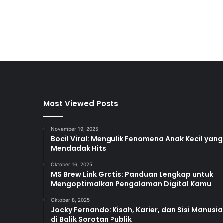
Most Viewed Posts
November 19, 2025
Bocil Viral: Mengulik Fenomena Anak Kecil yang
Mendadak Hits
Oktober 16, 2025
MS Brew Link Gratis: Panduan Lengkap untuk
Mengoptimalkan Pengalaman Digital Kamu
Oktober 8, 2025
Jocky Fernando: Kisah, Karier, dan Sisi Manusia
di Balik Sorotan Publik