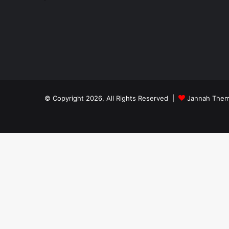
© Copyright 2026, All Rights Reserved |
Jannah Them