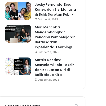
Jocky Fernando: Kisah,
Karier, dan Sisi Manusia
di Balik Sorotan Publik
Oktober 8, 2025
Mari Mencoba
Mengembangkan
Rencana Pembelajaran
Berdasarkan
Experiential Learning!
Oktober 10, 2025
Matrix Destiny:
Menyelami Pola Takdir
dan Kekuatan Diri di
Balik Hidup Kita
Oktober 31, 2025