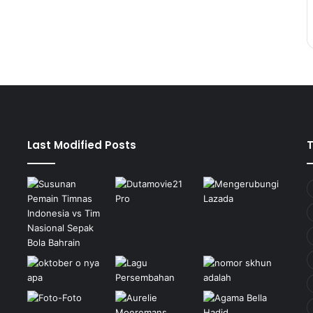
Last Modified Posts