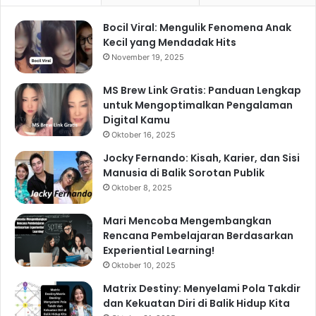
Bocil Viral: Mengulik Fenomena Anak
Kecil yang Mendadak Hits
November 19, 2025
MS Brew Link Gratis: Panduan Lengkap
untuk Mengoptimalkan Pengalaman
Digital Kamu
Oktober 16, 2025
Jocky Fernando: Kisah, Karier, dan Sisi
Manusia di Balik Sorotan Publik
Oktober 8, 2025
Mari Mencoba Mengembangkan
Rencana Pembelajaran Berdasarkan
Experiential Learning!
Oktober 10, 2025
Matrix Destiny: Menyelami Pola Takdir
dan Kekuatan Diri di Balik Hidup Kita