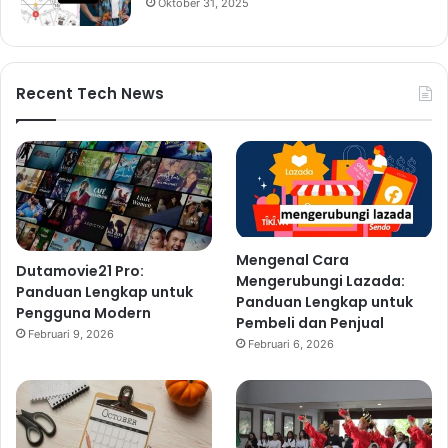
Oktober 31, 2025
Recent Tech News
Mengenal Cara
Dutamovie21 Pro:
Mengerubungi Lazada:
Panduan Lengkap untuk
Panduan Lengkap untuk
Pengguna Modern
Pembeli dan Penjual
Februari 9, 2026
Februari 6, 2026