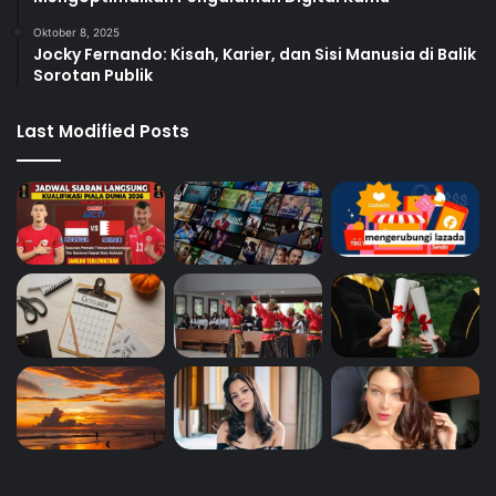
Oktober 8, 2025
Jocky Fernando: Kisah, Karier, dan Sisi Manusia di Balik
Sorotan Publik
Last Modified Posts