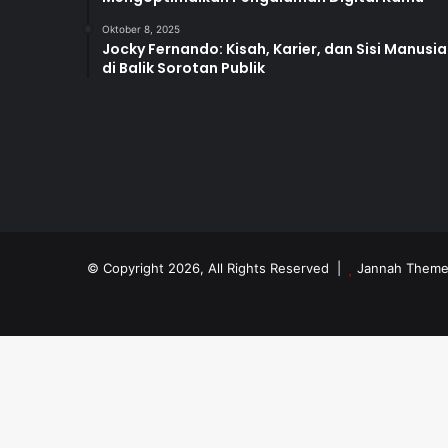
Oktober 8, 2025
Jocky Fernando: Kisah, Karier, dan Sisi Manusia
di Balik Sorotan Publik
© Copyright 2026, All Rights Reserved |
Jannah Theme