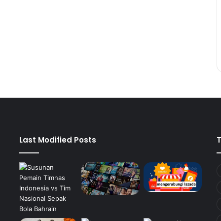
Last Modified Posts