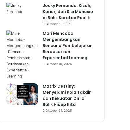
Jocky Fernando: Kisah,
Karier, dan Sisi Manusia
di Balik Sorotan Publik
Oktober 8, 2025
Mari Mencoba
Mengembangkan
Rencana Pembelajaran
Berdasarkan
Experiential Learning!
Oktober 10, 2025
Matrix Destiny:
Menyelami Pola Takdir
dan Kekuatan Diri di
Balik Hidup Kita
Oktober 31, 2025