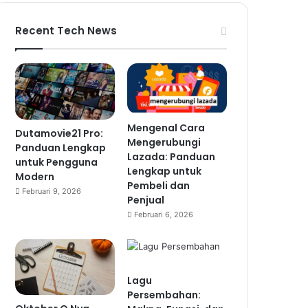
Recent Tech News
Mengenal Cara
Dutamovie21 Pro:
Mengerubungi
Panduan Lengkap
Lazada: Panduan
untuk Pengguna
Lengkap untuk
Modern
Pembeli dan
Februari 9, 2026
Penjual
Februari 6, 2026
Lagu
Persembahan: