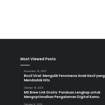
Most Viewed Posts
November 19, 2025
Bocil Viral: Mengulik Fenomena Anak Kecil yang
Mendadak Hits
Oktober 16, 2025
MS Brew Link Gratis: Panduan Lengkap untuk
Mengoptimalkan Pengalaman Digital Kamu
Oktober 8, 2025