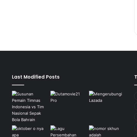
Last Modified Posts