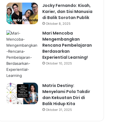
Jocky Fernando: Kisah,
Karier, dan Sisi Manusia
di Balik Sorotan Publik
Oktober 8, 2025
Mari Mencoba
Mengembangkan
Rencana Pembelajaran
Berdasarkan
Experiential Learning!
Oktober 10, 2025
Matrix Destiny:
Menyelami Pola Takdir
dan Kekuatan Diri di
Balik Hidup Kita
Oktober 31, 2025