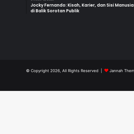
Jocky Fernando: Kisah, Karier, dan Sisi Manusia
di Balik Sorotan Publik
© Copyright 2026, All Rights Reserved |
Jannah Them