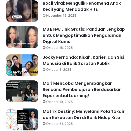
Bocil Viral: Mengulik Fenomena Anak
Kecil yang Mendadak Hits
November 19, 2025
MS Brew Link Gratis: Panduan Lengkap
untuk Mengoptimalkan Pengalaman
Digital Kamu
Oktober 16, 2025
Jocky Fernando: Kisah, Karier, dan Sisi
Manusia di Balik Sorotan Publik
Oktober 8, 2025
Mari Mencoba Mengembangkan
Rencana Pembelajaran Berdasarkan
Experiential Learning!
Oktober 10, 2025
Matrix Destiny: Menyelami Pola Takdir
dan Kekuatan Diri di Balik Hidup Kita
Oktober 31, 2025