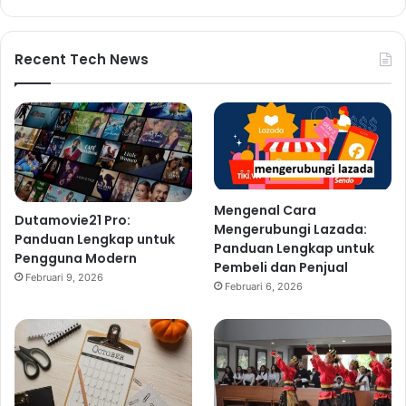
Recent Tech News
Mengenal Cara
Dutamovie21 Pro:
Mengerubungi Lazada:
Panduan Lengkap untuk
Panduan Lengkap untuk
Pengguna Modern
Pembeli dan Penjual
Februari 9, 2026
Februari 6, 2026