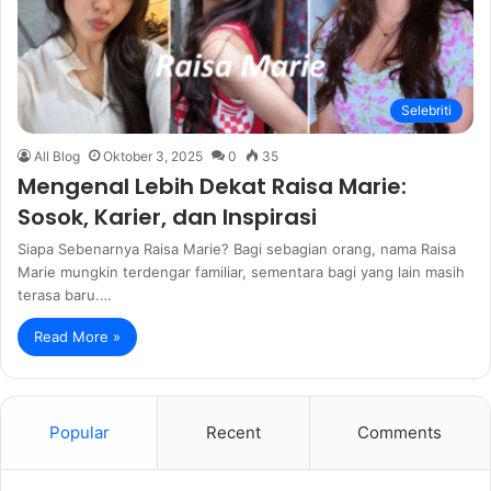
Selebriti
All Blog
Oktober 3, 2025
0
35
Mengenal Lebih Dekat Raisa Marie:
Sosok, Karier, dan Inspirasi
Siapa Sebenarnya Raisa Marie? Bagi sebagian orang, nama Raisa
Marie mungkin terdengar familiar, sementara bagi yang lain masih
terasa baru.…
Read More »
Popular
Recent
Comments