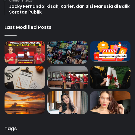
Oktober 8, 2025
Jocky Fernando: Kisah, Karier, dan Sisi Manusia di Balik
Sorotan Publik
Last Modified Posts
Tags