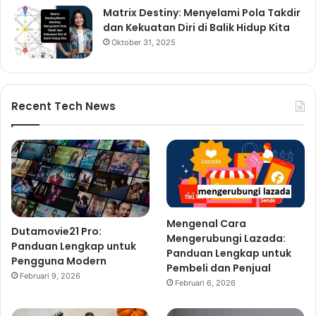
Matrix Destiny: Menyelami Pola Takdir
dan Kekuatan Diri di Balik Hidup Kita
Oktober 31, 2025
Recent Tech News
Mengenal Cara
Dutamovie21 Pro:
Mengerubungi Lazada:
Panduan Lengkap untuk
Panduan Lengkap untuk
Pengguna Modern
Pembeli dan Penjual
Februari 9, 2026
Februari 6, 2026