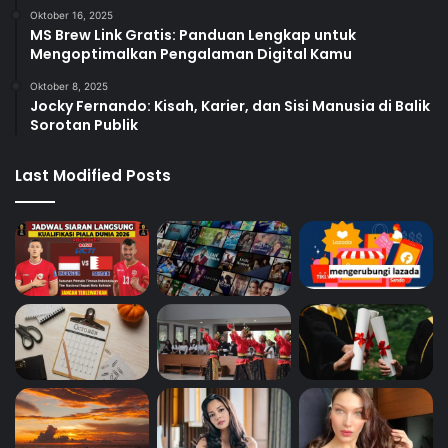
Oktober 16, 2025
MS Brew Link Gratis: Panduan Lengkap untuk
Mengoptimalkan Pengalaman Digital Kamu
Oktober 8, 2025
Jocky Fernando: Kisah, Karier, dan Sisi Manusia di Balik
Sorotan Publik
Last Modified Posts