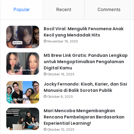
Popular
Recent
Comments
Bocil Viral: Mengulik Fenomena Anak
Kecil yang Mendadak Hits
November 19, 2025
MS Brew Link Gratis: Panduan Lengkap
untuk Mengoptimalkan Pengalaman
Digital Kamu
Oktober 16, 2025
Jocky Fernando: Kisah, Karier, dan Sisi
Manusia di Balik Sorotan Publik
Oktober 8, 2025
Mari Mencoba Mengembangkan
Rencana Pembelajaran Berdasarkan
Experiential Learning!
Oktober 10, 2025