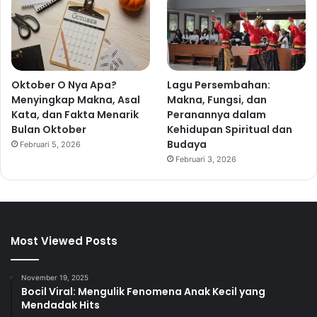
Oktober O Nya Apa?
Lagu Persembahan:
Menyingkap Makna, Asal
Makna, Fungsi, dan
Kata, dan Fakta Menarik
Peranannya dalam
Bulan Oktober
Kehidupan Spiritual dan
Budaya
Februari 5, 2026
Februari 3, 2026
Most Viewed Posts
November 19, 2025
Bocil Viral: Mengulik Fenomena Anak Kecil yang
Mendadak Hits