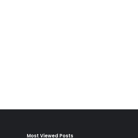
Most Viewed Posts