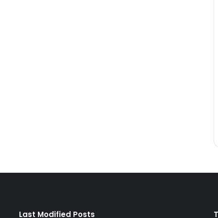
Last Modified Posts