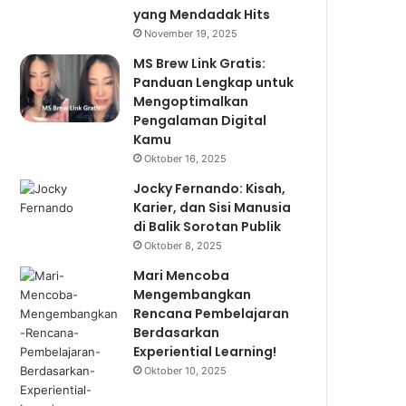
yang Mendadak Hits
November 19, 2025
MS Brew Link Gratis:
Panduan Lengkap untuk
Mengoptimalkan
Pengalaman Digital
Kamu
Oktober 16, 2025
Jocky Fernando: Kisah,
Karier, dan Sisi Manusia
di Balik Sorotan Publik
Oktober 8, 2025
Mari Mencoba
Mengembangkan
Rencana Pembelajaran
Berdasarkan
Experiential Learning!
Oktober 10, 2025