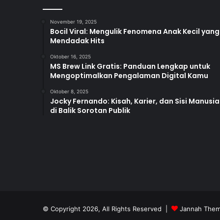
November 19, 2025
Bocil Viral: Mengulik Fenomena Anak Kecil yang
Mendadak Hits
Oktober 16, 2025
MS Brew Link Gratis: Panduan Lengkap untuk
Mengoptimalkan Pengalaman Digital Kamu
Oktober 8, 2025
Jocky Fernando: Kisah, Karier, dan Sisi Manusia
di Balik Sorotan Publik
© Copyright 2026, All Rights Reserved |
Jannah Them