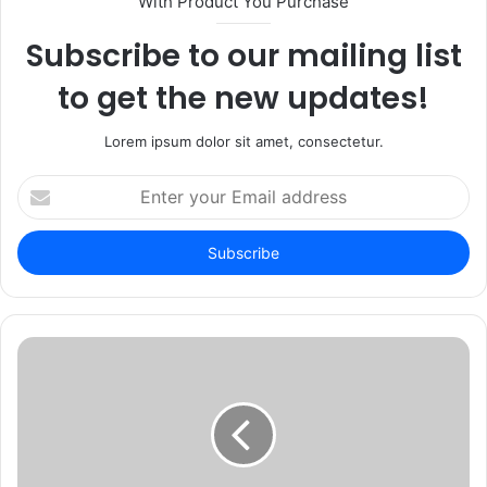
With Product You Purchase
Subscribe to our mailing list
to get the new updates!
Lorem ipsum dolor sit amet, consectetur.
Enter
your
Email
address