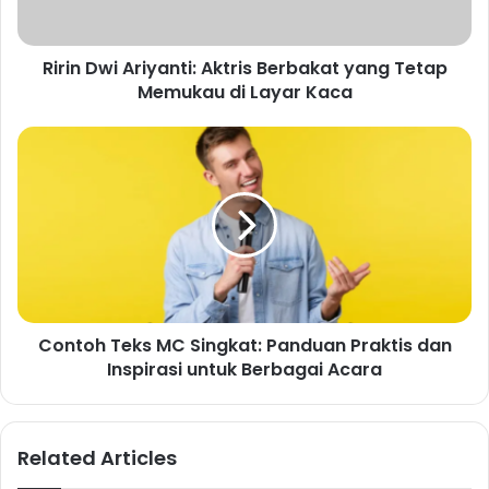
Ririn Dwi Ariyanti: Aktris Berbakat yang Tetap
Memukau di Layar Kaca
Contoh Teks MC Singkat: Panduan Praktis dan
Inspirasi untuk Berbagai Acara
Related Articles