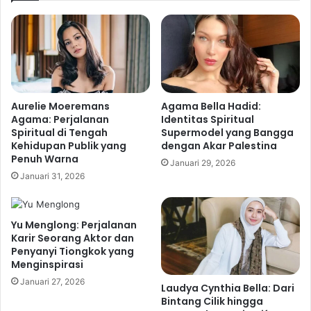
Aurelie Moeremans
Agama Bella Hadid:
Agama: Perjalanan
Identitas Spiritual
Spiritual di Tengah
Supermodel yang Bangga
Kehidupan Publik yang
dengan Akar Palestina
Penuh Warna
Januari 29, 2026
Januari 31, 2026
Yu Menglong: Perjalanan
Karir Seorang Aktor dan
Penyanyi Tiongkok yang
Menginspirasi
Januari 27, 2026
Laudya Cynthia Bella: Dari
Bintang Cilik hingga