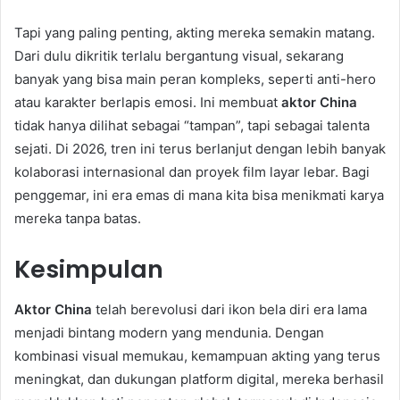
Tapi yang paling penting, akting mereka semakin matang.
Dari dulu dikritik terlalu bergantung visual, sekarang
banyak yang bisa main peran kompleks, seperti anti-hero
atau karakter berlapis emosi. Ini membuat
aktor China
tidak hanya dilihat sebagai “tampan”, tapi sebagai talenta
sejati. Di 2026, tren ini terus berlanjut dengan lebih banyak
kolaborasi internasional dan proyek film layar lebar. Bagi
penggemar, ini era emas di mana kita bisa menikmati karya
mereka tanpa batas.
Kesimpulan
Aktor China
telah berevolusi dari ikon bela diri era lama
menjadi bintang modern yang mendunia. Dengan
kombinasi visual memukau, kemampuan akting yang terus
meningkat, dan dukungan platform digital, mereka berhasil