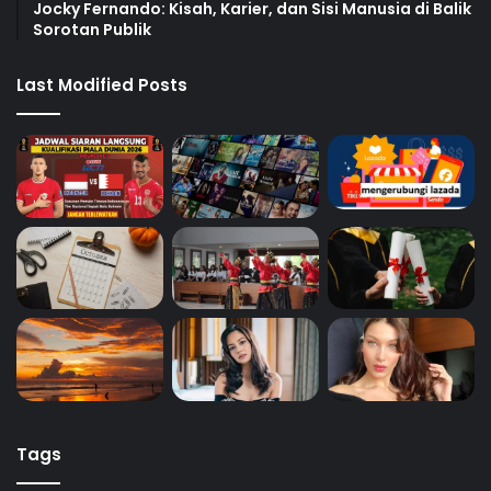
Jocky Fernando: Kisah, Karier, dan Sisi Manusia di Balik
Sorotan Publik
Last Modified Posts
Tags