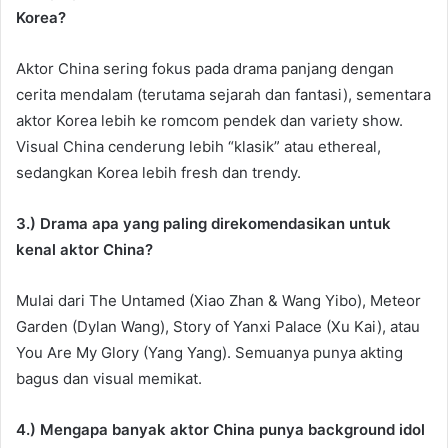
Korea?
Aktor China sering fokus pada drama panjang dengan
cerita mendalam (terutama sejarah dan fantasi), sementara
aktor Korea lebih ke romcom pendek dan variety show.
Visual China cenderung lebih “klasik” atau ethereal,
sedangkan Korea lebih fresh dan trendy.
3.) Drama apa yang paling direkomendasikan untuk
kenal aktor China?
Mulai dari The Untamed (Xiao Zhan & Wang Yibo), Meteor
Garden (Dylan Wang), Story of Yanxi Palace (Xu Kai), atau
You Are My Glory (Yang Yang). Semuanya punya akting
bagus dan visual memikat.
4.) Mengapa banyak aktor China punya background idol