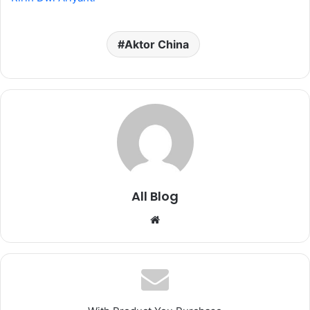
Aktor China
All Blog
Website