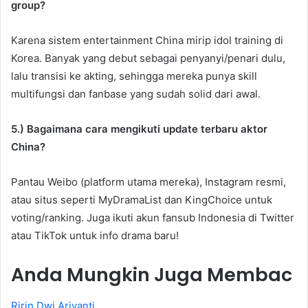
group?
Karena sistem entertainment China mirip idol training di
Korea. Banyak yang debut sebagai penyanyi/penari dulu,
lalu transisi ke akting, sehingga mereka punya skill
multifungsi dan fanbase yang sudah solid dari awal.
5.) Bagaimana cara mengikuti update terbaru aktor
China?
Pantau Weibo (platform utama mereka), Instagram resmi,
atau situs seperti MyDramaList dan KingChoice untuk
voting/ranking. Juga ikuti akun fansub Indonesia di Twitter
atau TikTok untuk info drama baru!
Anda Mungkin Juga Membac
Ririn Dwi Ariyanti