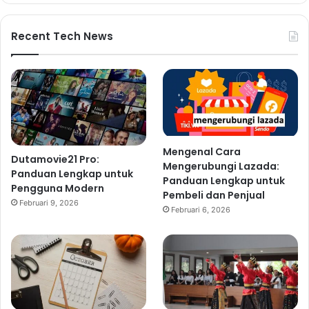
Recent Tech News
Mengenal Cara
Dutamovie21 Pro:
Mengerubungi Lazada:
Panduan Lengkap untuk
Panduan Lengkap untuk
Pengguna Modern
Pembeli dan Penjual
Februari 9, 2026
Februari 6, 2026