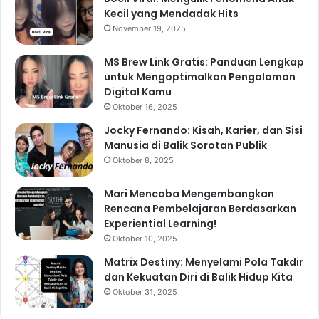
Kecil yang Mendadak Hits
November 19, 2025
MS Brew Link Gratis: Panduan Lengkap
untuk Mengoptimalkan Pengalaman
Digital Kamu
Oktober 16, 2025
Jocky Fernando: Kisah, Karier, dan Sisi
Manusia di Balik Sorotan Publik
Oktober 8, 2025
Mari Mencoba Mengembangkan
Rencana Pembelajaran Berdasarkan
Experiential Learning!
Oktober 10, 2025
Matrix Destiny: Menyelami Pola Takdir
dan Kekuatan Diri di Balik Hidup Kita
Oktober 31, 2025