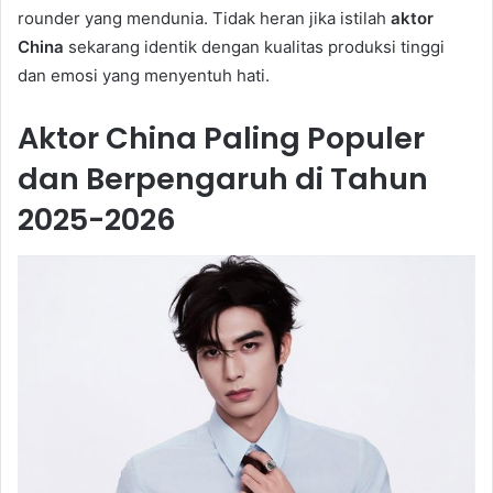
rounder yang mendunia. Tidak heran jika istilah
aktor
China
sekarang identik dengan kualitas produksi tinggi
dan emosi yang menyentuh hati.
Aktor China Paling Populer
dan Berpengaruh di Tahun
2025-2026