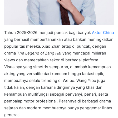
Tahun 2025-2026 menjadi puncak bagi banyak
Aktor China
yang berhasil mempertahankan atau bahkan meningkatkan
popularitas mereka. Xiao Zhan tetap di puncak, dengan
drama
The Legend of Zang Hai
yang mencapai miliaran
views dan memecahkan rekor di berbagai platform.
Visualnya yang simetris sempurna, ditambah kemampuan
akting yang versatile dari romcom hingga fantasi epik,
membuatnya selalu trending di Weibo. Wang Yibo juga
tidak kalah, dengan karisma dinginnya yang khas dan
kemampuan multifungsi sebagai penyanyi, penari, serta
pembalap motor profesional. Perannya di berbagai drama
sejarah dan modern membuatnya punya penggemar lintas
generasi.