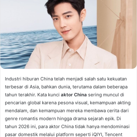
Industri hiburan China telah menjadi salah satu kekuatan
terbesar di Asia, bahkan dunia, terutama dalam beberapa
tahun terakhir. Kata kunci
aktor China
sering muncul di
pencarian global karena pesona visual, kemampuan akting
mendalam, dan kemampuan mereka membawa cerita dari
genre romantis modern hingga drama sejarah epik. Di
tahun 2026 ini, para aktor China tidak hanya mendominasi
pasar domestik melalui platform seperti iQIYI, Tencent