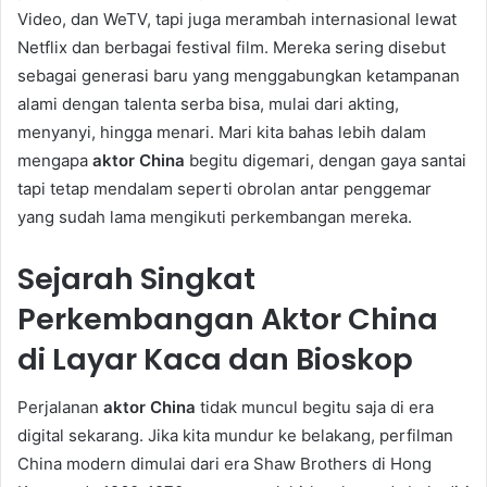
Video, dan WeTV, tapi juga merambah internasional lewat
Netflix dan berbagai festival film. Mereka sering disebut
sebagai generasi baru yang menggabungkan ketampanan
alami dengan talenta serba bisa, mulai dari akting,
menyanyi, hingga menari. Mari kita bahas lebih dalam
mengapa
aktor China
begitu digemari, dengan gaya santai
tapi tetap mendalam seperti obrolan antar penggemar
yang sudah lama mengikuti perkembangan mereka.
Sejarah Singkat
Perkembangan Aktor China
di Layar Kaca dan Bioskop
Perjalanan
aktor China
tidak muncul begitu saja di era
digital sekarang. Jika kita mundur ke belakang, perfilman
China modern dimulai dari era Shaw Brothers di Hong