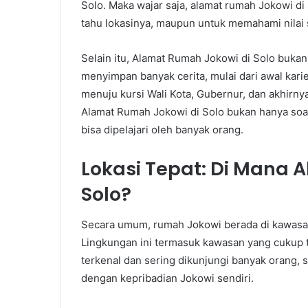
Solo. Maka wajar saja, alamat rumah Jokowi di 
tahu lokasinya, maupun untuk memahami nilai s
Selain itu, Alamat Rumah Jokowi di Solo bukan
menyimpan banyak cerita, mulai dari awal kari
menuju kursi Wali Kota, Gubernur, dan akhirn
Alamat Rumah Jokowi di Solo bukan hanya soal 
bisa dipelajari oleh banyak orang.
Lokasi Tepat: Di Mana 
Solo?
Secara umum, rumah Jokowi berada di kawas
Lingkungan ini termasuk kawasan yang cukup te
terkenal dan sering dikunjungi banyak orang, 
dengan kepribadian Jokowi sendiri.