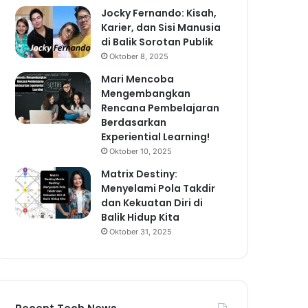
Jocky Fernando: Kisah,
Karier, dan Sisi Manusia
di Balik Sorotan Publik
Oktober 8, 2025
Mari Mencoba
Mengembangkan
Rencana Pembelajaran
Berdasarkan
Experiential Learning!
Oktober 10, 2025
Matrix Destiny:
Menyelami Pola Takdir
dan Kekuatan Diri di
Balik Hidup Kita
Oktober 31, 2025