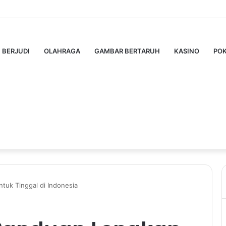
Pro: Panduan Lengkap untuk Pengguna Modern
BERJUDI
OLAHRAGA
GAMBAR BERTARUH
KASINO
PO
tuk Tinggal di Indonesia