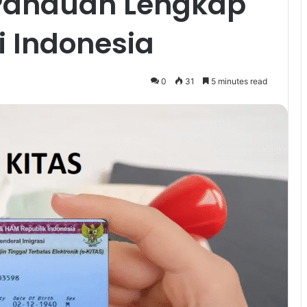
 Panduan Lengkap
i Indonesia
0
31
5 minutes read