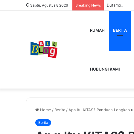
Dutamovie21 
Sabtu, Agustus 8 2026
Breaking News
RUMAH
BERITA
HUBUNGI KAMI
Home
/
Berita
/
Apa Itu KITAS? Panduan Lengkap un
Berita