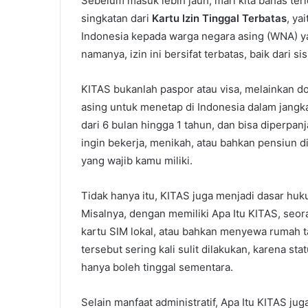
Sebelum masuk lebih jauh, mari kita bahas terl
singkatan dari
Kartu Izin Tinggal Terbatas
, ya
Indonesia kepada warga negara asing (WNA) ya
namanya, izin ini bersifat terbatas, baik dari
KITAS bukanlah paspor atau visa, melainkan
asing untuk menetap di Indonesia dalam jangka
dari 6 bulan hingga 1 tahun, dan bisa diperpan
ingin bekerja, menikah, atau bahkan pensiun 
yang wajib kamu miliki.
Tidak hanya itu, KITAS juga menjadi dasar h
Misalnya, dengan memiliki Apa Itu KITAS, se
kartu SIM lokal, atau bahkan menyewa rumah ta
tersebut sering kali sulit dilakukan, karena s
hanya boleh tinggal sementara.
Selain manfaat administratif, Apa Itu KITAS 