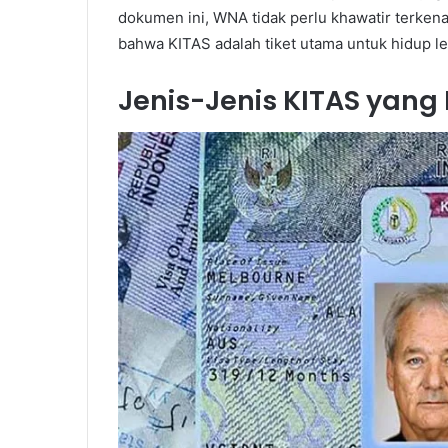
dokumen ini, WNA tidak perlu khawatir terkena 
bahwa KITAS adalah tiket utama untuk hidup le
Jenis-Jenis KITAS yang 