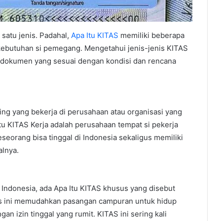
satu jenis. Padahal,
Apa Itu KITAS
memiliki beberapa
kebutuhan si pemegang. Mengetahui jenis-jenis KITAS
n dokumen yang sesuai dengan kondisi dan rencana
sing yang bekerja di perusahaan atau organisasi yang
Itu KITAS Kerja adalah perusahaan tempat si pekerja
seorang bisa tinggal di Indonesia sekaligus memiliki
alnya.
ndonesia, ada Apa Itu KITAS khusus yang disebut
nis ini memudahkan pasangan campuran untuk hidup
an izin tinggal yang rumit. KITAS ini sering kali