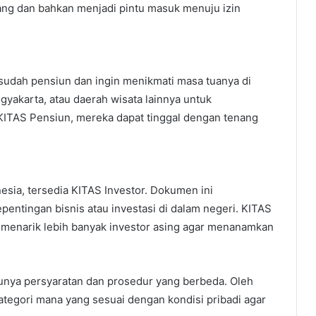
jang dan bahkan menjadi pintu masuk menuju izin
sudah pensiun dan ingin menikmati masa tuanya di
gyakarta, atau daerah wisata lainnya untuk
ITAS Pensiun, mereka dapat tinggal dengan tenang
sia, tersedia KITAS Investor. Dokumen ini
ntingan bisnis atau investasi di dalam negeri. KITAS
k menarik lebih banyak investor asing agar menanamkan
unya persyaratan dan prosedur yang berbeda. Oleh
ategori mana yang sesuai dengan kondisi pribadi agar