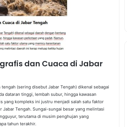
rafis dan Cuaca di Jabar
 tengah (sering disebut Jabar Tengah) dikenal sebagai
a dataran tinggi, lembah subur, hingga kawasan
s yang kompleks ini justru menjadi salah satu faktor
r Jabar Tengah. Sungai-sungai besar yang melintasi
engguyur, terutama di musim penghujan yang
pa tahun terakhir.