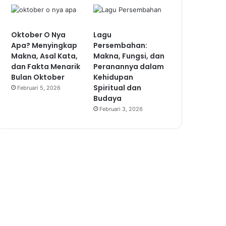
Oktober O Nya
Lagu
Apa? Menyingkap
Persembahan:
Makna, Asal Kata,
Makna, Fungsi, dan
dan Fakta Menarik
Peranannya dalam
Bulan Oktober
Kehidupan
Spiritual dan
Februari 5, 2026
Budaya
Februari 3, 2026