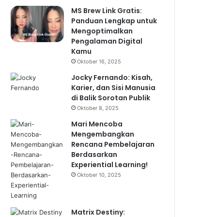
MS Brew Link Gratis:
Panduan Lengkap untuk
Mengoptimalkan
Pengalaman Digital
Kamu
Oktober 16, 2025
Jocky Fernando: Kisah,
Karier, dan Sisi Manusia
di Balik Sorotan Publik
Oktober 8, 2025
Mari Mencoba
Mengembangkan
Rencana Pembelajaran
Berdasarkan
Experiential Learning!
Oktober 10, 2025
Matrix Destiny: