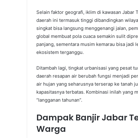
Selain faktor geografi, iklim di kawasan Jabar
daerah ini termasuk tinggi dibandingkan wilay
singkat bisa langsung menggenangi jalan, pemu
global membuat pola cuaca semakin sulit dipre
panjang, sementara musim kemarau bisa jadi 
ekosistem terganggu.
Ditambah lagi, tingkat urbanisasi yang pesat 
daerah resapan air berubah fungsi menjadi per
air hujan yang seharusnya terserap ke tanah j
kapasitasnya terbatas. Kombinasi inilah yang 
“langganan tahunan”.
Dampak Banjir Jabar T
Warga