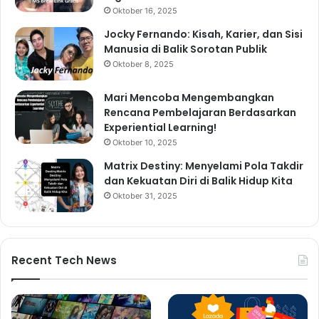
Oktober 16, 2025
Jocky Fernando: Kisah, Karier, dan Sisi
Manusia di Balik Sorotan Publik
Oktober 8, 2025
Mari Mencoba Mengembangkan
Rencana Pembelajaran Berdasarkan
Experiential Learning!
Oktober 10, 2025
Matrix Destiny: Menyelami Pola Takdir
dan Kekuatan Diri di Balik Hidup Kita
Oktober 31, 2025
Recent Tech News