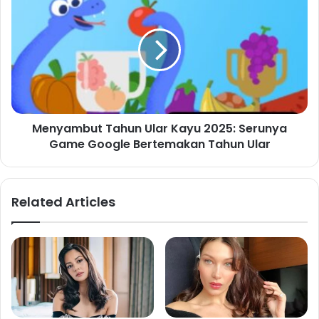
Menyambut Tahun Ular Kayu 2025: Serunya
Game Google Bertemakan Tahun Ular
Related Articles