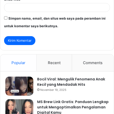
Simpan nama, email, dan situs web saya pada peramban ini
untuk komentar saya berikutnya.
Popular
Recent
Comments
Bocil Viral: Mengulik Fenomena Anak
Kecil yang Mendadak Hits
November 19, 2025
MS Brew Link Gratis: Panduan Lengkap
untuk Mengoptimalkan Pengalaman
Digital Kamu