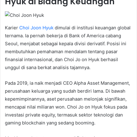
Hyuk di Bidang Keuangan
Karier
Choi Joon Hyuk
dimulai di institusi keuangan global
ternama. Ia pernah bekerja di Bank of America cabang
Seoul, menjabat sebagai kepala divisi derivatif. Posisi ini
membutuhkan pemahaman mendalam tentang pasar
finansial internasional, dan Choi Jo on Hyuk berhasil
unggul di sana berkat analisis tajamnya.
Pada 2019, ia naik menjadi CEO Alpha Asset Management,
perusahaan keluarga yang sudah berdiri lama. Di bawah
kepemimpinannya, aset perusahaan melonjak signifikan,
mencapai nilai miliaran won. Choi Jo on Hyuk fokus pada
investasi private equity, termasuk sektor teknologi dan
gaming blockchain yang sedang booming.