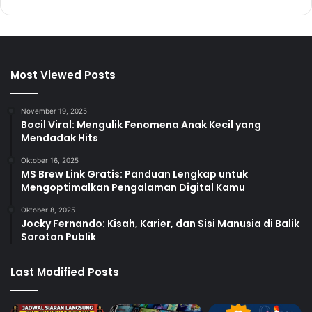
Most Viewed Posts
November 19, 2025
Bocil Viral: Mengulik Fenomena Anak Kecil yang
Mendadak Hits
Oktober 16, 2025
MS Brew Link Gratis: Panduan Lengkap untuk
Mengoptimalkan Pengalaman Digital Kamu
Oktober 8, 2025
Jocky Fernando: Kisah, Karier, dan Sisi Manusia di Balik
Sorotan Publik
Last Modified Posts