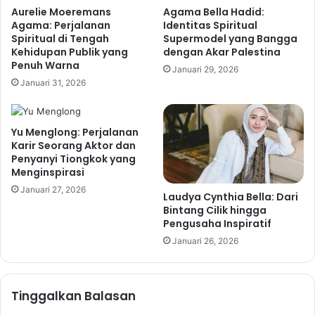
Aurelie Moeremans
Agama Bella Hadid:
Agama: Perjalanan
Identitas Spiritual
Spiritual di Tengah
Supermodel yang Bangga
Kehidupan Publik yang
dengan Akar Palestina
Penuh Warna
Januari 29, 2026
Januari 31, 2026
Yu Menglong: Perjalanan
Karir Seorang Aktor dan
Penyanyi Tiongkok yang
Menginspirasi
Januari 27, 2026
Laudya Cynthia Bella: Dari
Bintang Cilik hingga
Pengusaha Inspiratif
Januari 26, 2026
Tinggalkan Balasan