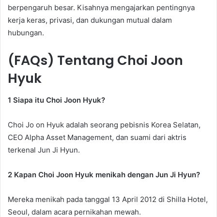
berpengaruh besar. Kisahnya mengajarkan pentingnya
kerja keras, privasi, dan dukungan mutual dalam
hubungan.
(FAQs) Tentang Choi Joon
Hyuk
1 Siapa itu Choi Joon Hyuk?
Choi Jo on Hyuk adalah seorang pebisnis Korea Selatan,
CEO Alpha Asset Management, dan suami dari aktris
terkenal Jun Ji Hyun.
2 Kapan Choi Joon Hyuk menikah dengan Jun Ji Hyun?
Mereka menikah pada tanggal 13 April 2012 di Shilla Hotel,
Seoul, dalam acara pernikahan mewah.