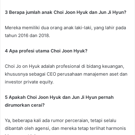
3 Berapa jumlah anak Choi Joon Hyuk dan Jun Ji Hyun?
Mereka memiliki dua orang anak laki-laki, yang lahir pada
tahun 2016 dan 2018.
4 Apa profesi utama Choi Joon Hyuk?
Choi Jo on Hyuk adalah profesional di bidang keuangan,
khususnya sebagai CEO perusahaan manajemen aset dan
investor private equity.
5 Apakah Choi Joon Hyuk dan Jun Ji Hyun pernah
dirumorkan cerai?
Ya, beberapa kali ada rumor perceraian, tetapi selalu
dibantah oleh agensi, dan mereka tetap terlihat harmonis