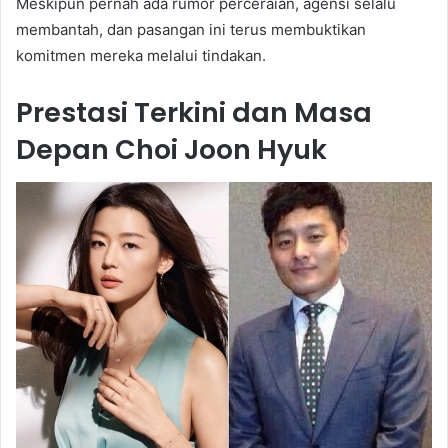
Meskipun pernah ada rumor perceraian, agensi selalu
membantah, dan pasangan ini terus membuktikan
komitmen mereka melalui tindakan.
Prestasi Terkini dan Masa
Depan Choi Joon Hyuk