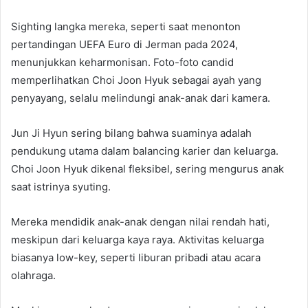
Sighting langka mereka, seperti saat menonton
pertandingan UEFA Euro di Jerman pada 2024,
menunjukkan keharmonisan. Foto-foto candid
memperlihatkan Choi Joon Hyuk sebagai ayah yang
penyayang, selalu melindungi anak-anak dari kamera.
Jun Ji Hyun sering bilang bahwa suaminya adalah
pendukung utama dalam balancing karier dan keluarga.
Choi Joon Hyuk dikenal fleksibel, sering mengurus anak
saat istrinya syuting.
Mereka mendidik anak-anak dengan nilai rendah hati,
meskipun dari keluarga kaya raya. Aktivitas keluarga
biasanya low-key, seperti liburan pribadi atau acara
olahraga.