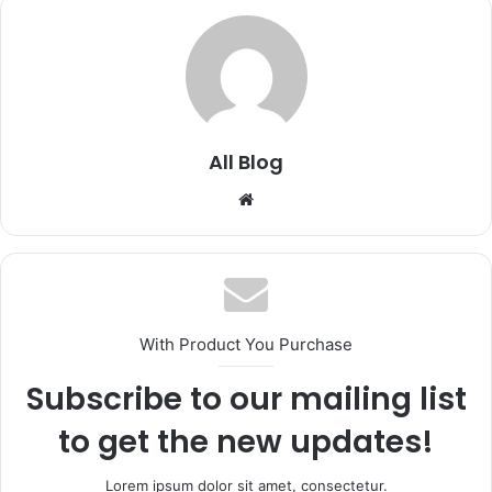
All Blog
Website
With Product You Purchase
Subscribe to our mailing list
to get the new updates!
Lorem ipsum dolor sit amet, consectetur.