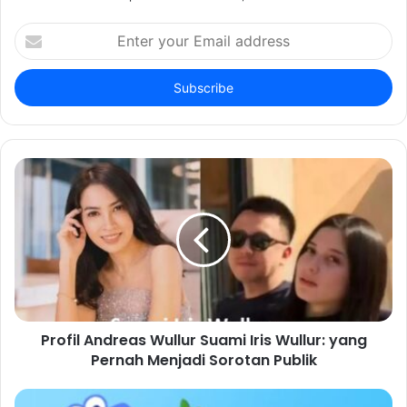
Enter
your
Email
address
Profil Andreas Wullur Suami Iris Wullur: yang
Pernah Menjadi Sorotan Publik