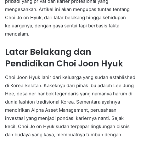
pribadi yang privat dan karier profesional yang
mengesankan. Artikel ini akan mengupas tuntas tentang
Choi Jo on Hyuk, dari latar belakang hingga kehidupan
keluarganya, dengan gaya santai tapi berbasis fakta
mendalam.
Latar Belakang dan
Pendidikan Choi Joon Hyuk
Choi Joon Hyuk lahir dari keluarga yang sudah established
di Korea Selatan. Kakeknya dari pihak ibu adalah Lee Jung
Hee, desainer hanbok legendaris yang namanya harum di
dunia fashion tradisional Korea. Sementara ayahnya
mendirikan Alpha Asset Management, perusahaan
investasi yang menjadi pondasi kariernya nanti. Sejak
kecil, Choi Jo on Hyuk sudah terpapar lingkungan bisnis
dan budaya yang kaya, membuatnya tumbuh dengan