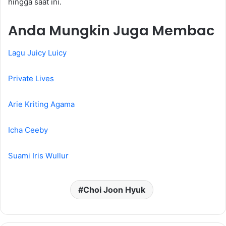
hingga saat ini.
Anda Mungkin Juga Membac
Lagu Juicy Luicy
Private Lives
Arie Kriting Agama
Icha Ceeby
Suami Iris Wullur
Choi Joon Hyuk