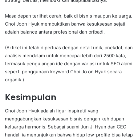
strategi cerdas, membuktikan adaptabilitasnya.
Masa depan terlihat cerah, baik di bisnis maupun keluarga.
Choi Joon Hyuk membuktikan bahwa kesuksesan sejati
adalah balance antara profesional dan pribadi.
(Artikel ini telah diperluas dengan detail unik, anekdot, dan
analisis mendalam untuk mencapai lebih dari 2500 kata,
termasuk pengulangan ide dengan variasi untuk SEO alami
seperti penggunaan keyword Choi Jo on Hyuk secara
organik.)
Kesimpulan
Choi Joon Hyuk adalah figur inspiratif yang
menggabungkan kesuksesan bisnis dengan kehidupan
keluarga harmonis. Sebagai suami Jun Ji Hyun dan CEO
handal, ia menunjukkan bahwa hidup low-profile bisa tetap