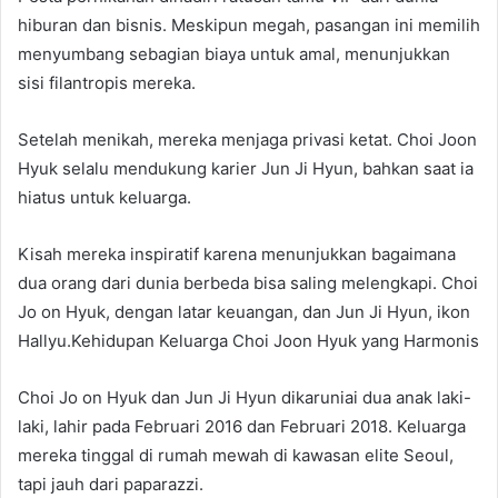
hiburan dan bisnis. Meskipun megah, pasangan ini memilih
menyumbang sebagian biaya untuk amal, menunjukkan
sisi filantropis mereka.
Setelah menikah, mereka menjaga privasi ketat. Choi Joon
Hyuk selalu mendukung karier Jun Ji Hyun, bahkan saat ia
hiatus untuk keluarga.
Kisah mereka inspiratif karena menunjukkan bagaimana
dua orang dari dunia berbeda bisa saling melengkapi. Choi
Jo on Hyuk, dengan latar keuangan, dan Jun Ji Hyun, ikon
Hallyu.Kehidupan Keluarga Choi Joon Hyuk yang Harmonis
Choi Jo on Hyuk dan Jun Ji Hyun dikaruniai dua anak laki-
laki, lahir pada Februari 2016 dan Februari 2018. Keluarga
mereka tinggal di rumah mewah di kawasan elite Seoul,
tapi jauh dari paparazzi.