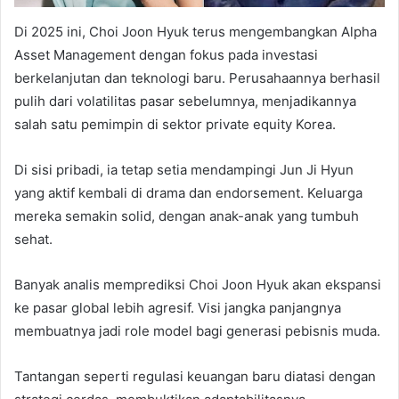
Di 2025 ini, Choi Joon Hyuk terus mengembangkan Alpha
Asset Management dengan fokus pada investasi
berkelanjutan dan teknologi baru. Perusahaannya berhasil
pulih dari volatilitas pasar sebelumnya, menjadikannya
salah satu pemimpin di sektor private equity Korea.
Di sisi pribadi, ia tetap setia mendampingi Jun Ji Hyun
yang aktif kembali di drama dan endorsement. Keluarga
mereka semakin solid, dengan anak-anak yang tumbuh
sehat.
Banyak analis memprediksi Choi Joon Hyuk akan ekspansi
ke pasar global lebih agresif. Visi jangka panjangnya
membuatnya jadi role model bagi generasi pebisnis muda.
Tantangan seperti regulasi keuangan baru diatasi dengan