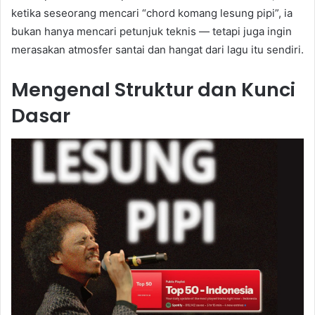
ketika seseorang mencari “chord komang lesung pipi”, ia
bukan hanya mencari petunjuk teknis — tetapi juga ingin
merasakan atmosfer santai dan hangat dari lagu itu sendiri.
Mengenal Struktur dan Kunci
Dasar