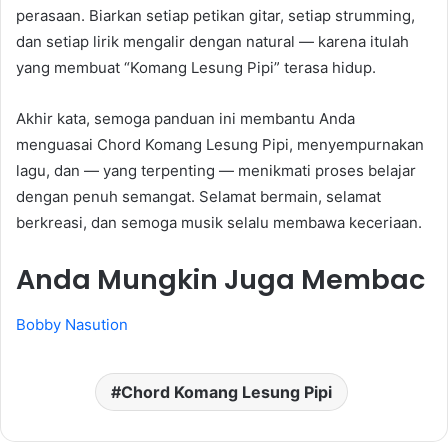
perasaan. Biarkan setiap petikan gitar, setiap strumming,
dan setiap lirik mengalir dengan natural — karena itulah
yang membuat “Komang Lesung Pipi” terasa hidup.
Akhir kata, semoga panduan ini membantu Anda
menguasai Chord Komang Lesung Pipi, menyempurnakan
lagu, dan — yang terpenting — menikmati proses belajar
dengan penuh semangat. Selamat bermain, selamat
berkreasi, dan semoga musik selalu membawa keceriaan.
Anda Mungkin Juga Membac
Bobby Nasution
Chord Komang Lesung Pipi