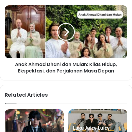
Anak Ahmad Dhani dan Mulan: Kilas Hidup,
Ekspektasi, dan Perjalanan Masa Depan
Related Articles