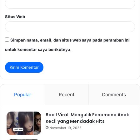
Situs Web
Simpan nama, email, dan situs web saya pada peramban ini
untuk komentar saya berikutnya.
Popular
Recent
Comments
Bocil Viral: Mengulik Fenomena Anak
Kecil yang Mendadak Hits
November 19, 2025