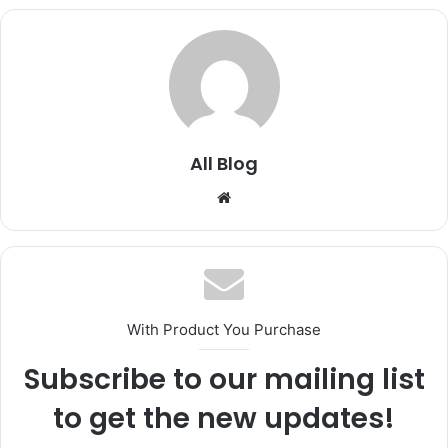
All Blog
Website
With Product You Purchase
Subscribe to our mailing list
to get the new updates!