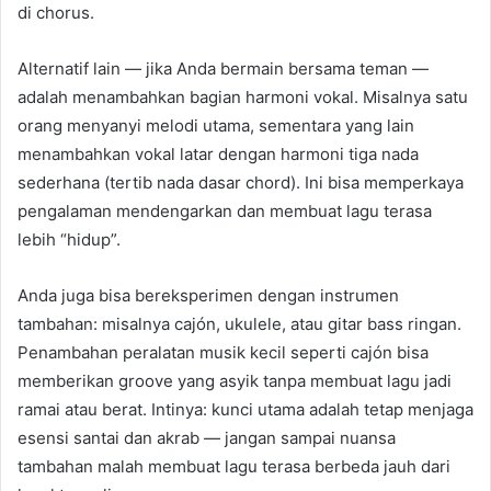
di chorus.
Alternatif lain — jika Anda bermain bersama teman —
adalah menambahkan bagian harmoni vokal. Misalnya satu
orang menyanyi melodi utama, sementara yang lain
menambahkan vokal latar dengan harmoni tiga nada
sederhana (tertib nada dasar chord). Ini bisa memperkaya
pengalaman mendengarkan dan membuat lagu terasa
lebih “hidup”.
Anda juga bisa bereksperimen dengan instrumen
tambahan: misalnya cajón, ukulele, atau gitar bass ringan.
Penambahan peralatan musik kecil seperti cajón bisa
memberikan groove yang asyik tanpa membuat lagu jadi
ramai atau berat. Intinya: kunci utama adalah tetap menjaga
esensi santai dan akrab — jangan sampai nuansa
tambahan malah membuat lagu terasa berbeda jauh dari