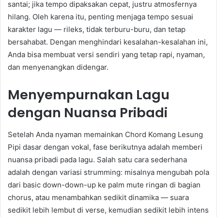
santai; jika tempo dipaksakan cepat, justru atmosfernya
hilang. Oleh karena itu, penting menjaga tempo sesuai
karakter lagu — rileks, tidak terburu-buru, dan tetap
bersahabat. Dengan menghindari kesalahan-kesalahan ini,
Anda bisa membuat versi sendiri yang tetap rapi, nyaman,
dan menyenangkan didengar.
Menyempurnakan Lagu
dengan Nuansa Pribadi
Setelah Anda nyaman memainkan Chord Komang Lesung
Pipi dasar dengan vokal, fase berikutnya adalah memberi
nuansa pribadi pada lagu. Salah satu cara sederhana
adalah dengan variasi strumming: misalnya mengubah pola
dari basic down-down-up ke palm mute ringan di bagian
chorus, atau menambahkan sedikit dinamika — suara
sedikit lebih lembut di verse, kemudian sedikit lebih intens