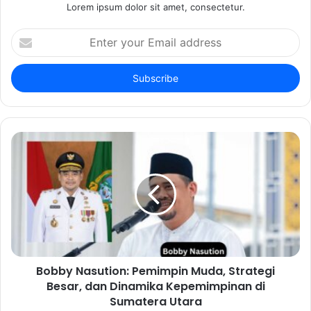
Lorem ipsum dolor sit amet, consectetur.
Enter
your
Email
address
Bobby Nasution: Pemimpin Muda, Strategi
Besar, dan Dinamika Kepemimpinan di
Sumatera Utara