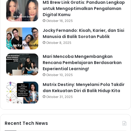
MS Brew Link Gratis: Panduan Lengkap
untuk Mengoptimalkan Pengalaman
Digital Kamu
Oktober 16, 2025
Jocky Fernando: Kisah, Karier, dan Sisi
Manusia di Balik Sorotan Publik
Oktober 8, 2025
Mari Mencoba Mengembangkan
Rencana Pembelajaran Berdasarkan
Experiential Learning!
Oktober 10, 2025
Matrix Destiny: Menyelami Pola Takdir
dan Kekuatan Diri di Balik Hidup Kita
Oktober 31, 2025
Recent Tech News