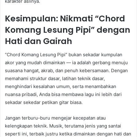
karakter aslinya.
Kesimpulan: Nikmati “Chord
Komang Lesung Pipi” dengan
Hati dan Gairah
“Chord Komang Lesung Pipi” bukan sekadar kumpulan
akor yang mudah dimainkan — ia adalah gerbang menuju
suasana hangat, akrab, dan penuh kebersamaan. Dengan
memahami struktur dasar, latihan teknik dasar,
menghindari kesalahan umum, serta menambahkan
nuansa pribadi, Anda bisa membawa lagu ini lebih dari
sekadar sekedar petikan gitar biasa.
Jangan terburu-buru mengejar kecepatan atau
kelengkapan teknik. Musik, terutama jenis yang santai
seperti ini, terbaik justru ketika dimainkan dengan hati dan