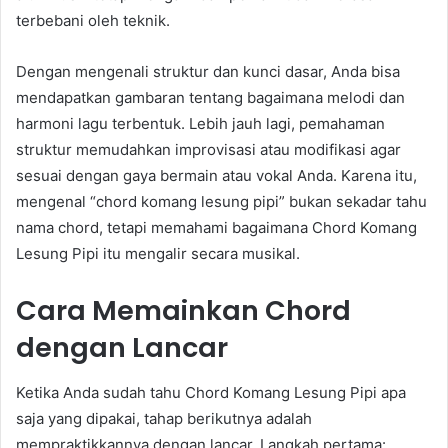
terbebani oleh teknik.
Dengan mengenali struktur dan kunci dasar, Anda bisa
mendapatkan gambaran tentang bagaimana melodi dan
harmoni lagu terbentuk. Lebih jauh lagi, pemahaman
struktur memudahkan improvisasi atau modifikasi agar
sesuai dengan gaya bermain atau vokal Anda. Karena itu,
mengenal “chord komang lesung pipi” bukan sekadar tahu
nama chord, tetapi memahami bagaimana Chord Komang
Lesung Pipi itu mengalir secara musikal.
Cara Memainkan Chord
dengan Lancar
Ketika Anda sudah tahu Chord Komang Lesung Pipi apa
saja yang dipakai, tahap berikutnya adalah
mempraktikkannya dengan lancar. Langkah pertama: