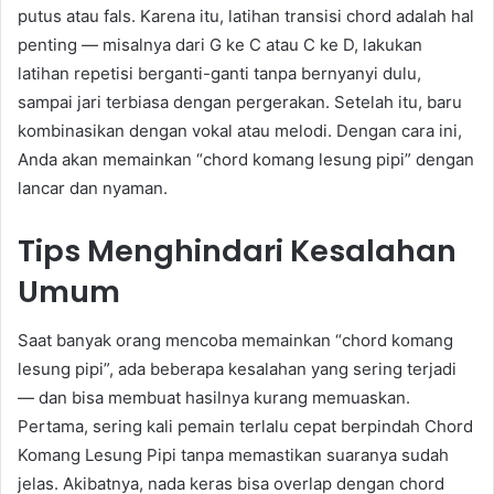
putus atau fals. Karena itu, latihan transisi chord adalah hal
penting — misalnya dari G ke C atau C ke D, lakukan
latihan repetisi berganti-ganti tanpa bernyanyi dulu,
sampai jari terbiasa dengan pergerakan. Setelah itu, baru
kombinasikan dengan vokal atau melodi. Dengan cara ini,
Anda akan memainkan “chord komang lesung pipi” dengan
lancar dan nyaman.
Tips Menghindari Kesalahan
Umum
Saat banyak orang mencoba memainkan “chord komang
lesung pipi”, ada beberapa kesalahan yang sering terjadi
— dan bisa membuat hasilnya kurang memuaskan.
Pertama, sering kali pemain terlalu cepat berpindah Chord
Komang Lesung Pipi tanpa memastikan suaranya sudah
jelas. Akibatnya, nada keras bisa overlap dengan chord