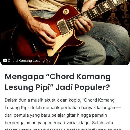
Chord Komang Lesung Pipi
Mengapa “Chord Komang
Lesung Pipi” Jadi Populer?
Dalam dunia musik akustik dan koplo, “Chord Komang
Lesung Pipi” telah menarik perhatian banyak kalangan —
dari pemula yang baru belajar gitar hingga pemain
berpengalaman yang mencari variasi lagu. Salah satu