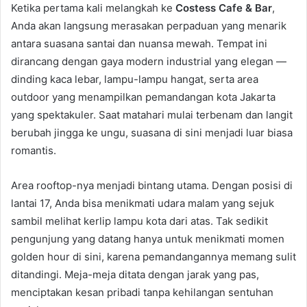
Ketika pertama kali melangkah ke
Costess Cafe & Bar
,
Anda akan langsung merasakan perpaduan yang menarik
antara suasana santai dan nuansa mewah. Tempat ini
dirancang dengan gaya modern industrial yang elegan —
dinding kaca lebar, lampu-lampu hangat, serta area
outdoor yang menampilkan pemandangan kota Jakarta
yang spektakuler. Saat matahari mulai terbenam dan langit
berubah jingga ke ungu, suasana di sini menjadi luar biasa
romantis.
Area rooftop-nya menjadi bintang utama. Dengan posisi di
lantai 17, Anda bisa menikmati udara malam yang sejuk
sambil melihat kerlip lampu kota dari atas. Tak sedikit
pengunjung yang datang hanya untuk menikmati momen
golden hour di sini, karena pemandangannya memang sulit
ditandingi. Meja-meja ditata dengan jarak yang pas,
menciptakan kesan pribadi tanpa kehilangan sentuhan