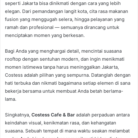
seperti Jakarta bisa dinikmati dengan cara yang lebih
elegan. Dari pemandangan langit kota, cita rasa makanan
fusion yang menggugah selera, hingga pelayanan yang
ramah dan profesional — semuanya dirancang untuk
menciptakan momen yang berkesan.
Bagi Anda yang menghargai detail, mencintai suasana
rooftop dengan sentuhan modern, dan ingin menikmati
momen istimewa tanpa harus meninggalkan Jakarta,
Costess adalah pilihan yang sempurna. Datanglah dengan
hati terbuka dan nikmati bagaimana setiap elemen di sana
bekerja bersama untuk membuat Anda betah berlama-
lama.
Singkatnya,
Costess Cafe & Bar
adalah perpaduan antara
keindahan visual, kenikmatan rasa, dan kehangatan
suasana. Sebuah tempat di mana waktu seakan melambat