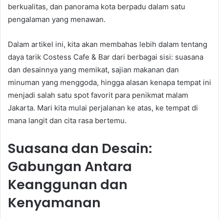
berkualitas, dan panorama kota berpadu dalam satu
pengalaman yang menawan.
Dalam artikel ini, kita akan membahas lebih dalam tentang
daya tarik Costess Cafe & Bar dari berbagai sisi: suasana
dan desainnya yang memikat, sajian makanan dan
minuman yang menggoda, hingga alasan kenapa tempat ini
menjadi salah satu spot favorit para penikmat malam
Jakarta. Mari kita mulai perjalanan ke atas, ke tempat di
mana langit dan cita rasa bertemu.
Suasana dan Desain:
Gabungan Antara
Keanggunan dan
Kenyamanan