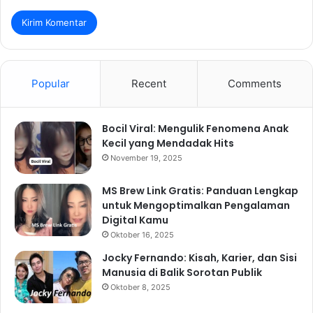
Popular
Recent
Comments
Bocil Viral: Mengulik Fenomena Anak
Kecil yang Mendadak Hits
November 19, 2025
MS Brew Link Gratis: Panduan Lengkap
untuk Mengoptimalkan Pengalaman
Digital Kamu
Oktober 16, 2025
Jocky Fernando: Kisah, Karier, dan Sisi
Manusia di Balik Sorotan Publik
Oktober 8, 2025