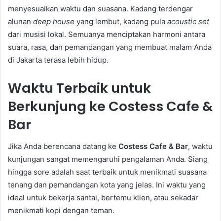
menyesuaikan waktu dan suasana. Kadang terdengar
alunan
deep house
yang lembut, kadang pula
acoustic set
dari musisi lokal. Semuanya menciptakan harmoni antara
suara, rasa, dan pemandangan yang membuat malam Anda
di Jakarta terasa lebih hidup.
Waktu Terbaik untuk
Berkunjung ke Costess Cafe &
Bar
Jika Anda berencana datang ke
Costess Cafe & Bar
, waktu
kunjungan sangat memengaruhi pengalaman Anda. Siang
hingga sore adalah saat terbaik untuk menikmati suasana
tenang dan pemandangan kota yang jelas. Ini waktu yang
ideal untuk bekerja santai, bertemu klien, atau sekadar
menikmati kopi dengan teman.