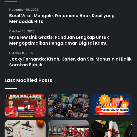
November 19, 2025
Bocil Viral: Mengulik Fenomena Anak Kecil yang
Mendadak Hits
Oktober 16, 2025
MS Brew Link Gratis: Panduan Lengkap untuk
Mengoptimalkan Pengalaman Digital Kamu
Oktober 8, 2025
Jocky Fernando: Kisah, Karier, dan Sisi Manusia di Balik
Sorotan Publik
Last Modified Posts