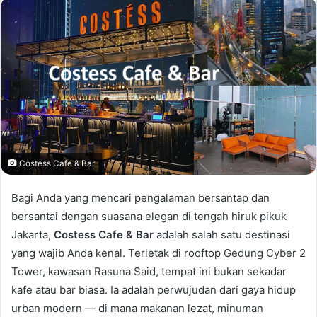
email
Costess Cafe & Bar
Bagi Anda yang mencari pengalaman bersantap dan
bersantai dengan suasana elegan di tengah hiruk pikuk
Jakarta,
Costess Cafe & Bar
adalah salah satu destinasi
yang wajib Anda kenal. Terletak di rooftop Gedung Cyber 2
Tower, kawasan Rasuna Said, tempat ini bukan sekadar
kafe atau bar biasa. Ia adalah perwujudan dari gaya hidup
urban modern — di mana makanan lezat, minuman