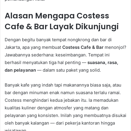
Alasan Mengapa Costess
Cafe & Bar Layak Dikunjungi
Dengan begitu banyak tempat nongkrong dan bar di
Jakarta, apa yang membuat
Costess Cafe & Bar
menonjol?
Jawabannya sederhana: keseimbangan. Tempat ini
berhasil menyatukan tiga hal penting —
suasana, rasa,
dan pelayanan
— dalam satu paket yang solid.
Banyak kafe yang indah tapi makanannya biasa saja, atau
bar dengan minuman enak namun suasana terlalu ramai.
Costess menghindari kedua jebakan itu. Ia memadukan
kualitas kuliner dengan atmosfer yang matang dan
pelayanan yang konsisten. Inilah yang membuatnya disukai
oleh banyak kalangan — dari pekerja kantoran hingga
wisatawan.