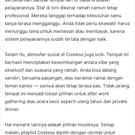
pelayanannya. Staf di sini dikenal ramah namun tetap
profesional. Mereka tanggap terhadap kebutuhan tamu
tanpa terasa mengganggu. Anda tidak perlu khawatir harus
menunggu lama untuk memesan atau membayar, karena
sistem pelayanannya sudah tertata dengan baik.
Selain itu, atmosfer sosial di Costess juga unik. Tempat ini
berhasil menciptakan keseimbangan antara vibe yang
eksklusif dan suasana yang ramah. Anda bisa datang
sendiri, bersama pasangan, atau beramai-ramai dengan
teman kantor — semua akan tetap terasa pas. Tidak jarang,
tempat ini menjadi lokasi pilihan untuk
after work
gathering
atau acara kecil seperti ulang tahun dan private
dinner.
Hal menarik lainnya adalah pilihan musiknya. Setiap
malam, playlist Costess dipilih dengan cermat untuk