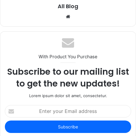
All Blog
Website
With Product You Purchase
Subscribe to our mailing list
to get the new updates!
Lorem ipsum dolor sit amet, consectetur.
Enter
your
Email
address