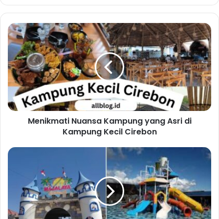
Menikmati Nuansa Kampung yang Asri di
Kampung Kecil Cirebon