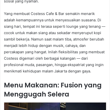
sosial yang nyaman.
Yang membuat Costess Cafe & Bar semakin menarik
adalah kemampuannya untuk menyesuaikan suasana. Di
siang hari, tempat ini terasa seperti lounge yang tenang —
cocok untuk makan siang atau sekadar menyeruput kopi
sambil bekerja. Namun saat malam tiba, atmosfer berubah
menjadi lebih hidup dengan musik, cahaya, dan
percakapan yang hangat. Inilah fleksibilitas yang membuat
Costess digemari oleh berbagai kalangan — dari
profesional muda, pasangan, hingga ekspatriat yang ingin
menikmati kehidupan malam Jakarta dengan gaya.
Menu Makanan: Fusion yang
Menggugah Selera