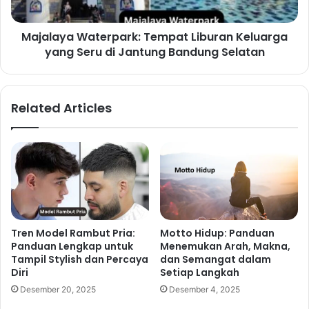
Majalaya Waterpark: Tempat Liburan Keluarga
yang Seru di Jantung Bandung Selatan
Related Articles
Tren Model Rambut Pria:
Motto Hidup: Panduan
Panduan Lengkap untuk
Menemukan Arah, Makna,
Tampil Stylish dan Percaya
dan Semangat dalam
Diri
Setiap Langkah
Desember 20, 2025
Desember 4, 2025