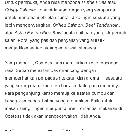
Untuk pembuka, Anda bisa mencoba
Truffle Fries
atau
Crispy Calamari
, dua hidangan ringan yang sempurna
untuk menemani obrolan santai. Jika ingin sesuatu yang
lebih mengenyangkan,
Grilled Salmon
,
Beef Tenderloin
,
atau
Asian Fusion Rice Bowl
adalah pilihan yang tak pernah
salah. Porsi yang pas dan penyajian yang artistik
menjadikan setiap hidangan terasa istimewa.
Yang menarik, Costess juga memikirkan keseimbangan
rasa. Setiap menu tampak dirancang dengan
memperhatikan perpaduan tekstur dan aroma — sesuatu
yang sering diabaikan oleh bar atau kafe pada umumnya.
Para pengunjung kerap memuji kelezatan bumbu dan
kesegaran bahan-bahan yang digunakan. Baik untuk
makan siang ringan maupun dinner romantis, makanan di
Costess tidak akan mengecewakan lidah Anda.