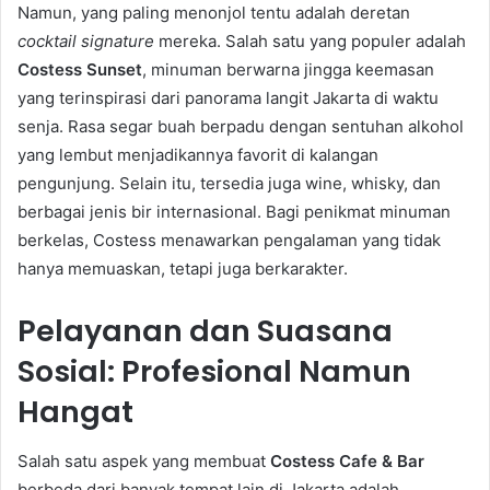
Namun, yang paling menonjol tentu adalah deretan
cocktail signature
mereka. Salah satu yang populer adalah
Costess Sunset
, minuman berwarna jingga keemasan
yang terinspirasi dari panorama langit Jakarta di waktu
senja. Rasa segar buah berpadu dengan sentuhan alkohol
yang lembut menjadikannya favorit di kalangan
pengunjung. Selain itu, tersedia juga wine, whisky, dan
berbagai jenis bir internasional. Bagi penikmat minuman
berkelas, Costess menawarkan pengalaman yang tidak
hanya memuaskan, tetapi juga berkarakter.
Pelayanan dan Suasana
Sosial: Profesional Namun
Hangat
Salah satu aspek yang membuat
Costess Cafe & Bar
berbeda dari banyak tempat lain di Jakarta adalah