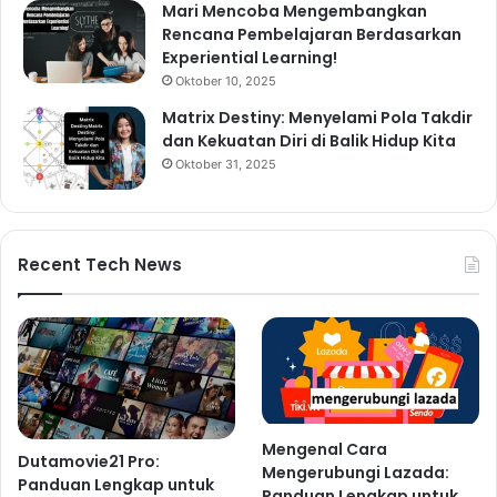
Mari Mencoba Mengembangkan
Rencana Pembelajaran Berdasarkan
Experiential Learning!
Oktober 10, 2025
Matrix Destiny: Menyelami Pola Takdir
dan Kekuatan Diri di Balik Hidup Kita
Oktober 31, 2025
Recent Tech News
Mengenal Cara
Dutamovie21 Pro:
Mengerubungi Lazada:
Panduan Lengkap untuk
Panduan Lengkap untuk