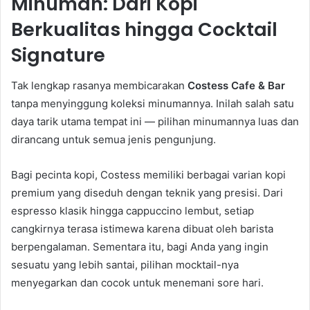
Minuman: Dari Kopi
Berkualitas hingga Cocktail
Signature
Tak lengkap rasanya membicarakan
Costess Cafe & Bar
tanpa menyinggung koleksi minumannya. Inilah salah satu
daya tarik utama tempat ini — pilihan minumannya luas dan
dirancang untuk semua jenis pengunjung.
Bagi pecinta kopi, Costess memiliki berbagai varian kopi
premium yang diseduh dengan teknik yang presisi. Dari
espresso klasik hingga cappuccino lembut, setiap
cangkirnya terasa istimewa karena dibuat oleh barista
berpengalaman. Sementara itu, bagi Anda yang ingin
sesuatu yang lebih santai, pilihan mocktail-nya
menyegarkan dan cocok untuk menemani sore hari.