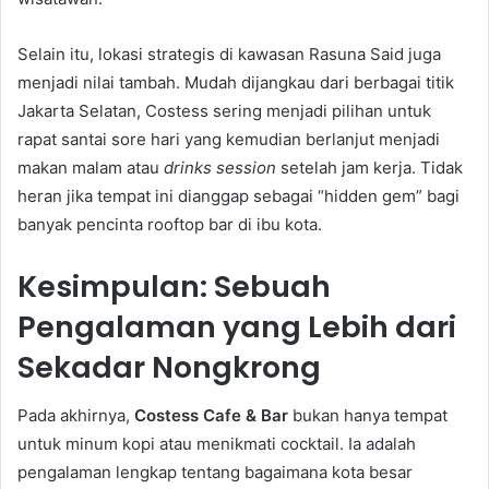
Selain itu, lokasi strategis di kawasan Rasuna Said juga
menjadi nilai tambah. Mudah dijangkau dari berbagai titik
Jakarta Selatan, Costess sering menjadi pilihan untuk
rapat santai sore hari yang kemudian berlanjut menjadi
makan malam atau
drinks session
setelah jam kerja. Tidak
heran jika tempat ini dianggap sebagai “hidden gem” bagi
banyak pencinta rooftop bar di ibu kota.
Kesimpulan: Sebuah
Pengalaman yang Lebih dari
Sekadar Nongkrong
Pada akhirnya,
Costess Cafe & Bar
bukan hanya tempat
untuk minum kopi atau menikmati cocktail. Ia adalah
pengalaman lengkap tentang bagaimana kota besar