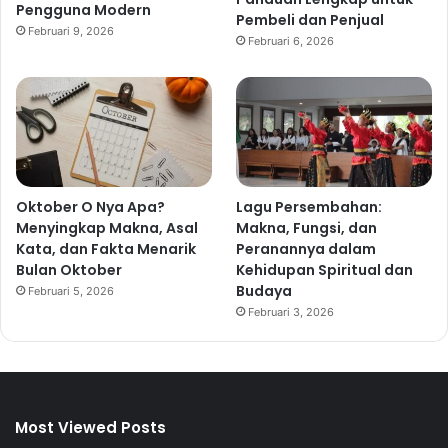
Pengguna Modern
Pembeli dan Penjual
Februari 9, 2026
Februari 6, 2026
Oktober O Nya Apa?
Lagu Persembahan:
Menyingkap Makna, Asal
Makna, Fungsi, dan
Kata, dan Fakta Menarik
Peranannya dalam
Bulan Oktober
Kehidupan Spiritual dan
Budaya
Februari 5, 2026
Februari 3, 2026
Most Viewed Posts