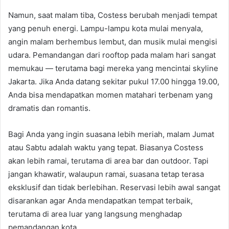
Namun, saat malam tiba, Costess berubah menjadi tempat
yang penuh energi. Lampu-lampu kota mulai menyala,
angin malam berhembus lembut, dan musik mulai mengisi
udara. Pemandangan dari rooftop pada malam hari sangat
memukau — terutama bagi mereka yang mencintai skyline
Jakarta. Jika Anda datang sekitar pukul 17.00 hingga 19.00,
Anda bisa mendapatkan momen matahari terbenam yang
dramatis dan romantis.
Bagi Anda yang ingin suasana lebih meriah, malam Jumat
atau Sabtu adalah waktu yang tepat. Biasanya Costess
akan lebih ramai, terutama di area bar dan outdoor. Tapi
jangan khawatir, walaupun ramai, suasana tetap terasa
eksklusif dan tidak berlebihan. Reservasi lebih awal sangat
disarankan agar Anda mendapatkan tempat terbaik,
terutama di area luar yang langsung menghadap
pemandangan kota.