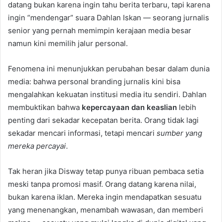
datang bukan karena ingin tahu berita terbaru, tapi karena
ingin “mendengar” suara Dahlan Iskan — seorang jurnalis
senior yang pernah memimpin kerajaan media besar
namun kini memilih jalur personal.
Fenomena ini menunjukkan perubahan besar dalam dunia
media: bahwa personal branding jurnalis kini bisa
mengalahkan kekuatan institusi media itu sendiri. Dahlan
membuktikan bahwa
kepercayaan dan keaslian
lebih
penting dari sekadar kecepatan berita. Orang tidak lagi
sekadar mencari informasi, tetapi mencari
sumber yang
mereka percayai
.
Tak heran jika Disway tetap punya ribuan pembaca setia
meski tanpa promosi masif. Orang datang karena nilai,
bukan karena iklan. Mereka ingin mendapatkan sesuatu
yang menenangkan, menambah wawasan, dan memberi