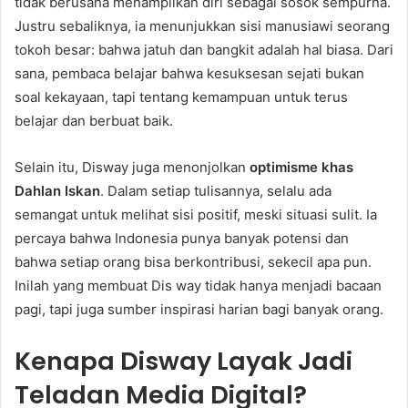
tidak berusaha menampilkan diri sebagai sosok sempurna.
Justru sebaliknya, ia menunjukkan sisi manusiawi seorang
tokoh besar: bahwa jatuh dan bangkit adalah hal biasa. Dari
sana, pembaca belajar bahwa kesuksesan sejati bukan
soal kekayaan, tapi tentang kemampuan untuk terus
belajar dan berbuat baik.
Selain itu, Disway juga menonjolkan
optimisme khas
Dahlan Iskan
. Dalam setiap tulisannya, selalu ada
semangat untuk melihat sisi positif, meski situasi sulit. Ia
percaya bahwa Indonesia punya banyak potensi dan
bahwa setiap orang bisa berkontribusi, sekecil apa pun.
Inilah yang membuat Dis way tidak hanya menjadi bacaan
pagi, tapi juga sumber inspirasi harian bagi banyak orang.
Kenapa Disway Layak Jadi
Teladan Media Digital?