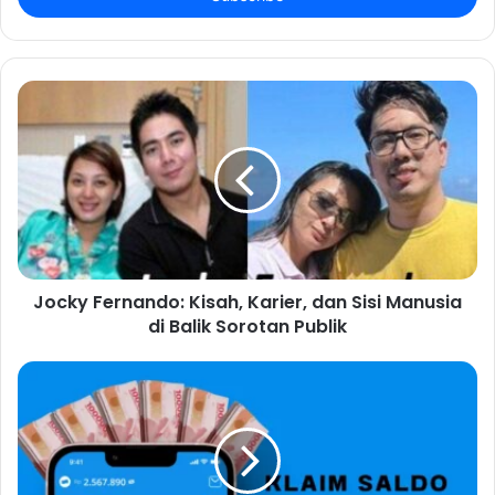
Jocky Fernando: Kisah, Karier, dan Sisi Manusia
di Balik Sorotan Publik