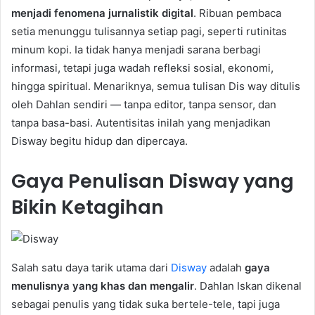
menjadi fenomena jurnalistik digital
. Ribuan pembaca
setia menunggu tulisannya setiap pagi, seperti rutinitas
minum kopi. Ia tidak hanya menjadi sarana berbagi
informasi, tetapi juga wadah refleksi sosial, ekonomi,
hingga spiritual. Menariknya, semua tulisan Dis way ditulis
oleh Dahlan sendiri — tanpa editor, tanpa sensor, dan
tanpa basa-basi. Autentisitas inilah yang menjadikan
Disway begitu hidup dan dipercaya.
Gaya Penulisan Disway yang
Bikin Ketagihan
Salah satu daya tarik utama dari
Disway
adalah
gaya
menulisnya yang khas dan mengalir
. Dahlan Iskan dikenal
sebagai penulis yang tidak suka bertele-tele, tapi juga