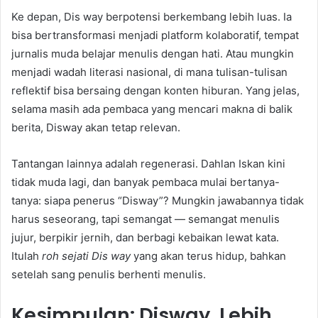
Ke depan, Dis way berpotensi berkembang lebih luas. Ia
bisa bertransformasi menjadi platform kolaboratif, tempat
jurnalis muda belajar menulis dengan hati. Atau mungkin
menjadi wadah literasi nasional, di mana tulisan-tulisan
reflektif bisa bersaing dengan konten hiburan. Yang jelas,
selama masih ada pembaca yang mencari makna di balik
berita, Disway akan tetap relevan.
Tantangan lainnya adalah regenerasi. Dahlan Iskan kini
tidak muda lagi, dan banyak pembaca mulai bertanya-
tanya: siapa penerus “Disway”? Mungkin jawabannya tidak
harus seseorang, tapi semangat — semangat menulis
jujur, berpikir jernih, dan berbagi kebaikan lewat kata.
Itulah
roh sejati Dis way
yang akan terus hidup, bahkan
setelah sang penulis berhenti menulis.
Kesimpulan: Disway, Lebih