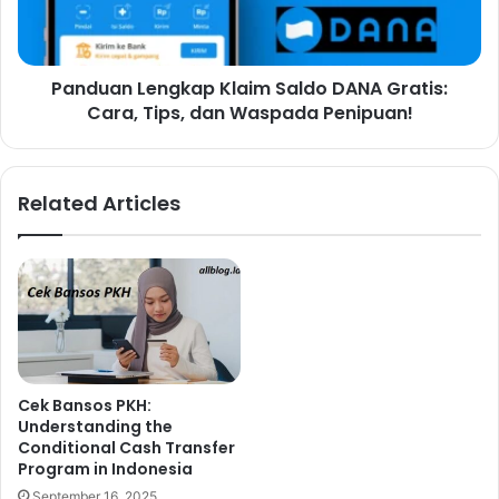
Panduan Lengkap Klaim Saldo DANA Gratis:
Cara, Tips, dan Waspada Penipuan!
Related Articles
Cek Bansos PKH:
Understanding the
Conditional Cash Transfer
Program in Indonesia
September 16, 2025