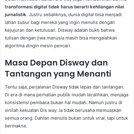
transformasi digital tidak harus berarti kehilangan nilai
jurnalistik
. Justru sebaliknya, dunia digital bisa menjadi
lahan subur bagi mereka yang ingin menulis dengan
kejujuran dan ketulusan. Disway adalah bukti bahwa
tulisan dengan jiwa manusia masih bisa mengalahkan
algoritma dingin mesin pencari.
Masa Depan Disway dan
Tantangan yang Menanti
Tentu saja, perjalanan Disway tidak lepas dari tantangan.
Di era di mana perhatian publik mudah teralihkan, menjaga
konsistensi pembaca bukan hal mudah. Namun justru di
sinilah kekuatan Dis way: ia tidak berusaha memuaskan
semua orang. Dahlan menulis bukan untuk
viral
, tapi untuk
bermakna
.