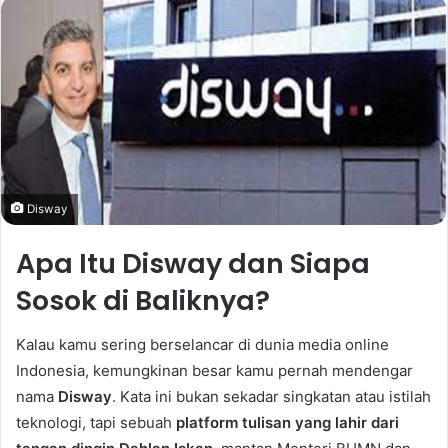
email
Disway
Apa Itu Disway dan Siapa
Sosok di Baliknya?
Kalau kamu sering berselancar di dunia media online
Indonesia, kemungkinan besar kamu pernah mendengar
nama
Disway
. Kata ini bukan sekadar singkatan atau istilah
teknologi, tapi sebuah
platform tulisan yang lahir dari