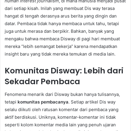
human interest journalism
, di mana manusia menjadi pusat
dari setiap kisah. Inilah yang membuat Dis way terasa
hangat di tengah derasnya arus berita yang dingin dan
datar. Pembaca tidak hanya membaca untuk tahu, tetapi
juga untuk merasa dan berpikir. Bahkan, banyak yang
mengaku bahwa membaca Disway di pagi hari membuat
mereka “lebih semangat bekerja” karena mendapatkan
insight baru yang tidak mereka temukan di media lain.
Komunitas Disway: Lebih dari
Sekadar Pembaca
Fenomena menarik dari Disway bukan hanya tulisannya,
tetapi
komunitas pembacanya
. Setiap artikel Dis way
selalu diikuti oleh ratusan komentar dari pembaca yang
aktif berdiskusi. Uniknya, komentar-komentar ini tidak
seperti kolom komentar media lain yang penuh ujaran