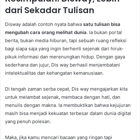
dari Sekadar Tulisan
Disway adalah contoh nyata bahwa
satu tulisan bisa
mengubah cara orang melihat dunia
. Ia bukan portal
berita, bukan media hiburan, tapi sebuah ruang refleksi
bagi siapa saja yang ingin berhenti sejenak dari hiruk-
pikuk informasi dan merenungkan hidup. Dengan gaya
sederhana dan jujur, Dis way berhasil menjembatani
intelektualitas dan kehangatan kemanusiaan.
Di tengah zaman serba cepat, Dis way mengajarkan kita
untuk melambat sejenak, membaca dengan hati, dan
menulis dengan makna. Ia membuktikan bahwa kejujuran
masih bisa menjadi kekuatan terbesar dalam dunia digital
yang penuh polesan.
Maka, jika kamu mencari bacaan yang ringan tapi