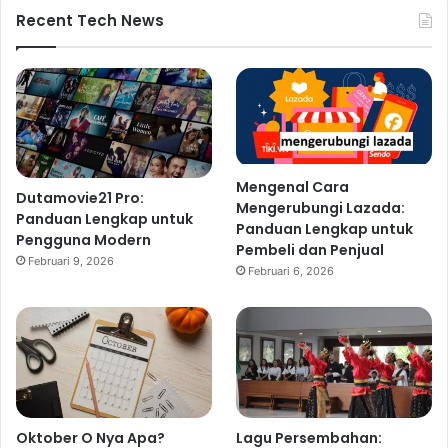
Recent Tech News
Mengenal Cara
Dutamovie21 Pro:
Mengerubungi Lazada:
Panduan Lengkap untuk
Panduan Lengkap untuk
Pengguna Modern
Pembeli dan Penjual
Februari 9, 2026
Februari 6, 2026
Oktober O Nya Apa?
Lagu Persembahan: