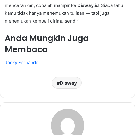
mencerahkan, cobalah mampir ke
Disway.id
. Siapa tahu,
kamu tidak hanya menemukan tulisan — tapi juga
menemukan kembali dirimu sendiri.
Anda Mungkin Juga
Membaca
Jocky Fernando
Disway