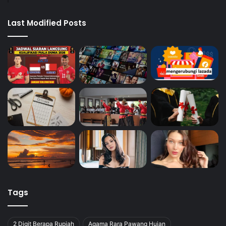
Last Modified Posts
Tags
2 Digit Berapa Rupiah
Agama Rara Pawang Hujan