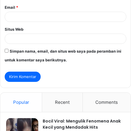
Email
*
Situs Web
Simpan nama, email, dan situs web saya pada peramban ini
untuk komentar saya berikutnya.
Popular
Recent
Comments
Bocil Viral: Mengulik Fenomena Anak
Kecil yang Mendadak Hits