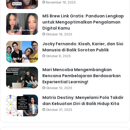
November 19, 2025
MS Brew Link Gratis: Panduan Lengkap
untuk Mengoptimalkan Pengalaman
Digital Kamu
Oktober 16, 2025
Jocky Fernando: Kisah, Karier, dan Sisi
Manusia di Balik Sorotan Publik
Oktober 8, 2025
Mari Mencoba Mengembangkan
Rencana Pembelajaran Berdasarkan
Experiential Learning!
Oktober 10, 2025
Matrix Destiny: Menyelami Pola Takdir
dan Kekuatan Diri di Balik Hidup Kita
Oktober 31, 2025