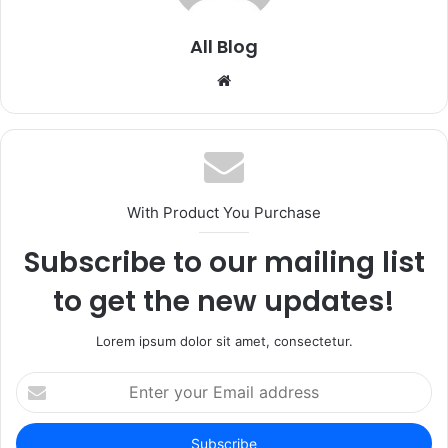
All Blog
Website
With Product You Purchase
Subscribe to our mailing list
to get the new updates!
Lorem ipsum dolor sit amet, consectetur.
Enter
your
Email
address