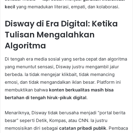
kecil
yang memadukan literasi, empati, dan kolaborasi.
Disway di Era Digital: Ketika
Tulisan Mengalahkan
Algoritma
Di tengah era media sosial yang serba cepat dan algoritma
yang menuntut sensasi, Disway justru mengambil jalur
berbeda. Ia tidak mengejar klikbait, tidak memancing
emosi, dan tidak mengandalkan iklan besar. Platform ini
membuktikan bahwa
konten berkualitas masih bisa
bertahan di tengah hiruk-pikuk digital
.
Menariknya, Disway tidak berusaha menjadi “portal berita
besar” seperti Detik, Kompas, atau CNN. Ia justru
memosisikan diri sebagai
catatan pribadi publik
. Pembaca