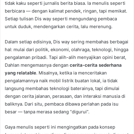
tidak kaku seperti jurnalis berita biasa. Ia menulis seperti
berbicara — dengan kalimat pendek, ringan, tapi memikat.
Setiap tulisan Dis way seperti mengundang pembaca
untuk duduk, mendengarkan cerita, lalu merenung.
Dalam setiap edisinya, Dis way sering membahas berbagai
hal: mulai dari politik, ekonomi, olahraga, teknologi, hingga
pengalaman pribadi. Tapi alih-alih menyajikan opini berat,
Dahlan mengemasnya dengan
cerita-cerita sederhana
yang relatable
. Misalnya, ketika ia menceritakan
pengalamannya naik mobil listrik buatan lokal, ia tidak
langsung membahas teknologi baterainya, tapi dimulai
dengan cerita jalanan, perasaan, dan interaksi manusia di
baliknya. Dari situ, pembaca dibawa perlahan pada isu
besar — tanpa merasa sedang “digurui”.
Gaya menulis seperti ini mengingatkan pada konsep