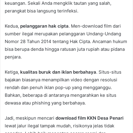
keuangan. Sekali Anda mengklik tautan yang salah,
perangkat bisa langsung terinfeksi.
Kedua,
pelanggaran hak cipta
. Men-download film dari
sumber ilegal merupakan pelanggaran Undang-Undang
Nomor 28 Tahun 2014 tentang Hak Cipta. Ancaman hukum
bisa berupa denda hingga ratusan juta rupiah atau pidana
penjara.
Ketiga,
kualitas buruk dan iklan berbahaya
. Situs-situs
bajakan biasanya menampilkan video dengan resolusi
rendah dan penuh iklan pop-up yang mengganggu.
Bahkan, beberapa di antaranya mengarahkan ke situs
dewasa atau phishing yang berbahaya.
Jadi, meskipun mencari
download film KKN Desa Penari
lewat jalur ilegal tampak mudah, risikonya jelas tidak