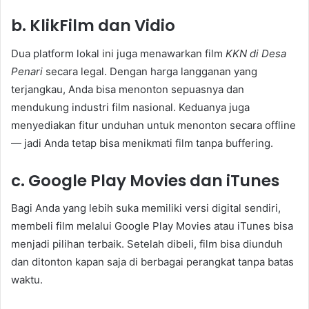
b. KlikFilm dan Vidio
Dua platform lokal ini juga menawarkan film
KKN di Desa
Penari
secara legal. Dengan harga langganan yang
terjangkau, Anda bisa menonton sepuasnya dan
mendukung industri film nasional. Keduanya juga
menyediakan fitur unduhan untuk menonton secara offline
— jadi Anda tetap bisa menikmati film tanpa buffering.
c. Google Play Movies dan iTunes
Bagi Anda yang lebih suka memiliki versi digital sendiri,
membeli film melalui Google Play Movies atau iTunes bisa
menjadi pilihan terbaik. Setelah dibeli, film bisa diunduh
dan ditonton kapan saja di berbagai perangkat tanpa batas
waktu.