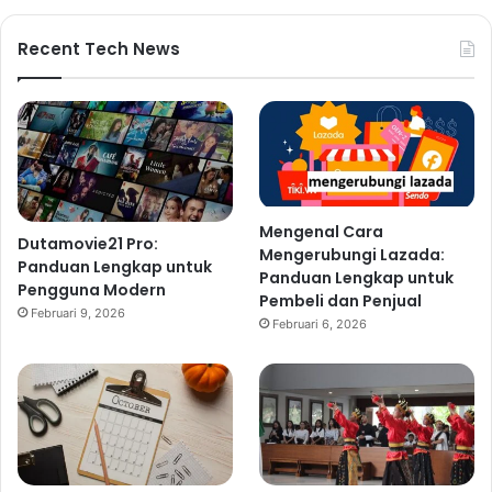
Recent Tech News
Mengenal Cara
Dutamovie21 Pro:
Mengerubungi Lazada:
Panduan Lengkap untuk
Panduan Lengkap untuk
Pengguna Modern
Pembeli dan Penjual
Februari 9, 2026
Februari 6, 2026