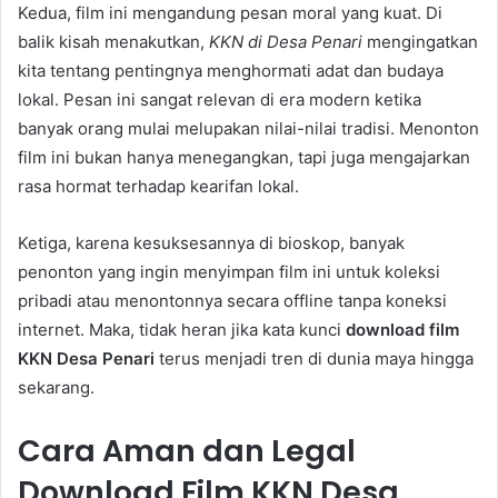
Kedua, film ini mengandung pesan moral yang kuat. Di
balik kisah menakutkan,
KKN di Desa Penari
mengingatkan
kita tentang pentingnya menghormati adat dan budaya
lokal. Pesan ini sangat relevan di era modern ketika
banyak orang mulai melupakan nilai-nilai tradisi. Menonton
film ini bukan hanya menegangkan, tapi juga mengajarkan
rasa hormat terhadap kearifan lokal.
Ketiga, karena kesuksesannya di bioskop, banyak
penonton yang ingin menyimpan film ini untuk koleksi
pribadi atau menontonnya secara offline tanpa koneksi
internet. Maka, tidak heran jika kata kunci
download film
KKN Desa Penari
terus menjadi tren di dunia maya hingga
sekarang.
Cara Aman dan Legal
Download Film KKN Desa