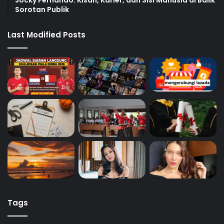
Sorotan Publik
Last Modified Posts
Tags