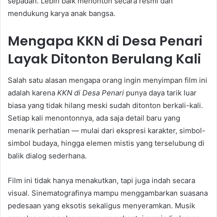
sepadan. Lebih baik menonton secara resmi dan
mendukung karya anak bangsa.
Mengapa KKN di Desa Penari
Layak Ditonton Berulang Kali
Salah satu alasan mengapa orang ingin menyimpan film ini
adalah karena
KKN di Desa Penari
punya daya tarik luar
biasa yang tidak hilang meski sudah ditonton berkali-kali.
Setiap kali menontonnya, ada saja detail baru yang
menarik perhatian — mulai dari ekspresi karakter, simbol-
simbol budaya, hingga elemen mistis yang terselubung di
balik dialog sederhana.
Film ini tidak hanya menakutkan, tapi juga indah secara
visual. Sinematografinya mampu menggambarkan suasana
pedesaan yang eksotis sekaligus menyeramkan. Musik