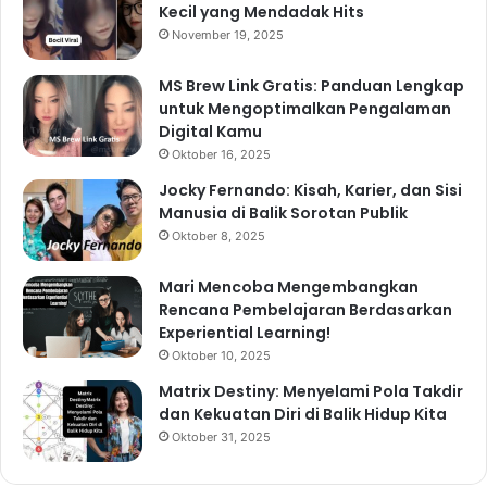
Kecil yang Mendadak Hits
November 19, 2025
MS Brew Link Gratis: Panduan Lengkap
untuk Mengoptimalkan Pengalaman
Digital Kamu
Oktober 16, 2025
Jocky Fernando: Kisah, Karier, dan Sisi
Manusia di Balik Sorotan Publik
Oktober 8, 2025
Mari Mencoba Mengembangkan
Rencana Pembelajaran Berdasarkan
Experiential Learning!
Oktober 10, 2025
Matrix Destiny: Menyelami Pola Takdir
dan Kekuatan Diri di Balik Hidup Kita
Oktober 31, 2025