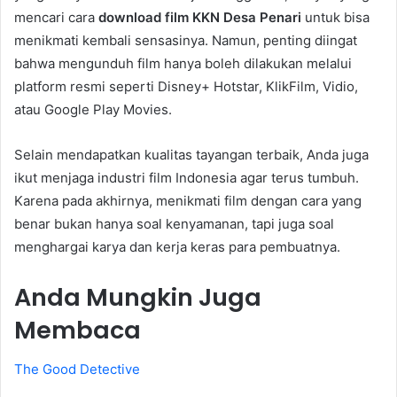
mencari cara
download film KKN Desa Penari
untuk bisa
menikmati kembali sensasinya. Namun, penting diingat
bahwa mengunduh film hanya boleh dilakukan melalui
platform resmi seperti Disney+ Hotstar, KlikFilm, Vidio,
atau Google Play Movies.
Selain mendapatkan kualitas tayangan terbaik, Anda juga
ikut menjaga industri film Indonesia agar terus tumbuh.
Karena pada akhirnya, menikmati film dengan cara yang
benar bukan hanya soal kenyamanan, tapi juga soal
menghargai karya dan kerja keras para pembuatnya.
Anda Mungkin Juga
Membaca
The Good Detective