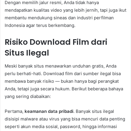
Dengan memilih jalur resmi, Anda tidak hanya
mendapatkan kualitas video yang lebih jernih, tapi juga ikut
membantu mendukung sineas dan industri perfilman
Indonesia agar terus berkembang.
Risiko Download Film dari
Situs Ilegal
Meski banyak situs menawarkan unduhan gratis, Anda
perlu berhati-hati. Download film dari sumber ilegal bisa
membawa banyak risiko — bukan hanya bagi perangkat
Anda, tetapi juga secara hukum. Berikut beberapa bahaya
yang sering diabaikan:
Pertama,
keamanan data pribadi
. Banyak situs ilegal
disisipi malware atau virus yang bisa mencuri data penting
seperti akun media sosial, password, hingga informasi