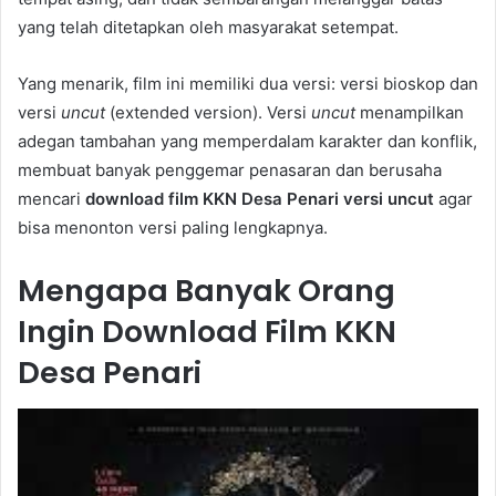
yang telah ditetapkan oleh masyarakat setempat.
Yang menarik, film ini memiliki dua versi: versi bioskop dan
versi
uncut
(extended version). Versi
uncut
menampilkan
adegan tambahan yang memperdalam karakter dan konflik,
membuat banyak penggemar penasaran dan berusaha
mencari
download film KKN Desa Penari versi uncut
agar
bisa menonton versi paling lengkapnya.
Mengapa Banyak Orang
Ingin Download Film KKN
Desa Penari