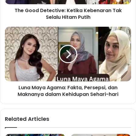
The Good Detective: Ketika Kebenaran Tak
Selalu Hitam Putih
Luna Maya Agama: Fakta, Persepsi, dan
Maknanya dalam Kehidupan Sehari-hari
Related Articles