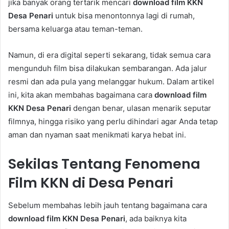
jika banyak orang tertarik mencari
download film KKN
Desa Penari
untuk bisa menontonnya lagi di rumah,
bersama keluarga atau teman-teman.
Namun, di era digital seperti sekarang, tidak semua cara
mengunduh film bisa dilakukan sembarangan. Ada jalur
resmi dan ada pula yang melanggar hukum. Dalam artikel
ini, kita akan membahas bagaimana cara
download film
KKN Desa Penari
dengan benar, ulasan menarik seputar
filmnya, hingga risiko yang perlu dihindari agar Anda tetap
aman dan nyaman saat menikmati karya hebat ini.
Sekilas Tentang Fenomena
Film KKN di Desa Penari
Sebelum membahas lebih jauh tentang bagaimana cara
download film KKN Desa Penari
, ada baiknya kita