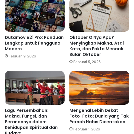
Dutamovie21 Pro: Panduan
Oktober O Nya Apa?
Lengkap untuk Pengguna
Menyingkap Makna, Asal
Modern
Kata, dan Fakta Menarik
Bulan Oktober
Februari 9, 2026
Februari 5, 2026
Lagu Persembahan:
Mengenal Lebih Dekat
Makna, Fungsi, dan
Foto-Foto: Dunia yang Tak
Peranannya dalam
Pernah Habis Diceritakan
Kehidupan Spiritual dan
Februari 1, 2026
Budaya