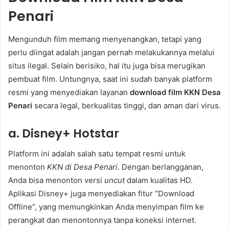
Penari
Mengunduh film memang menyenangkan, tetapi yang
perlu diingat adalah jangan pernah melakukannya melalui
situs ilegal. Selain berisiko, hal itu juga bisa merugikan
pembuat film. Untungnya, saat ini sudah banyak platform
resmi yang menyediakan layanan
download film KKN Desa
Penari
secara legal, berkualitas tinggi, dan aman dari virus.
a. Disney+ Hotstar
Platform ini adalah salah satu tempat resmi untuk
menonton
KKN di Desa Penari
. Dengan berlangganan,
Anda bisa menonton versi
uncut
dalam kualitas HD.
Aplikasi Disney+ juga menyediakan fitur “Download
Offline”, yang memungkinkan Anda menyimpan film ke
perangkat dan menontonnya tanpa koneksi internet.