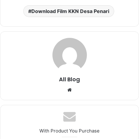
Download Film KKN Desa Penari
All Blog
Website
With Product You Purchase