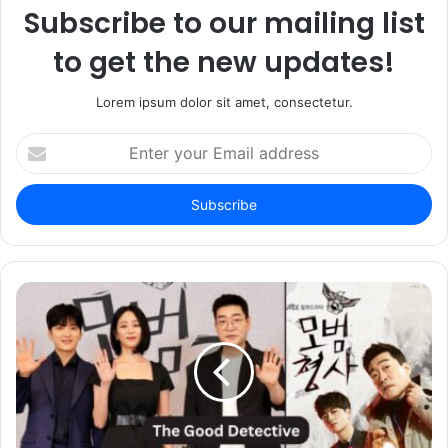
Subscribe to our mailing list
to get the new updates!
Lorem ipsum dolor sit amet, consectetur.
Enter
your
Email
address