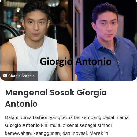
email
Giorgio Antonio
Mengenal Sosok Giorgio
Antonio
Dalam dunia fashion yang terus berkembang pesat, nama
Giorgio Antonio
kini mulai dikenal sebagai simbol
kemewahan, keanggunan, dan inovasi. Merek ini