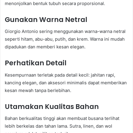
menonjolkan bentuk tubuh secara proporsional.
Gunakan Warna Netral
Giorgio Antonio sering menggunakan warna-warna netral
seperti hitam, abu-abu, putih, dan krem. Warna ini mudah
dipadukan dan memberi kesan elegan.
Perhatikan Detail
Kesempurnaan terletak pada detail kecil: jahitan rapi,
kancing elegan, dan aksesori minimalis dapat memberikan
kesan mewah tanpa berlebihan.
Utamakan Kualitas Bahan
Bahan berkualitas tinggi akan membuat busana terlihat
lebih berkelas dan tahan lama. Sutra, linen, dan wol