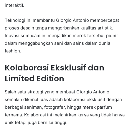
interaktif.
Teknologi ini membantu Giorgio Antonio mempercepat
proses desain tanpa mengorbankan kualitas artistik.
Inovasi semacam ini menjadikan merek tersebut pionir
dalam menggabungkan seni dan sains dalam dunia
fashion.
Kolaborasi Eksklusif dan
Limited Edition
Salah satu strategi yang membuat Giorgio Antonio
semakin dikenal luas adalah kolaborasi eksklusif dengan
berbagai seniman, fotografer, hingga merek parfum
ternama. Kolaborasi ini melahirkan karya yang tidak hanya
unik tetapi juga bernilai tinggi.