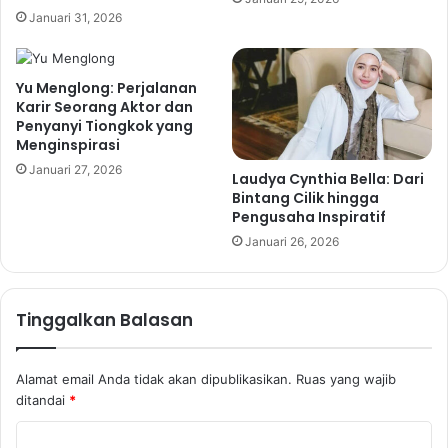
Januari 31, 2026
Yu Menglong: Perjalanan
Karir Seorang Aktor dan
Penyanyi Tiongkok yang
Menginspirasi
Januari 27, 2026
Laudya Cynthia Bella: Dari
Bintang Cilik hingga
Pengusaha Inspiratif
Januari 26, 2026
Tinggalkan Balasan
Alamat email Anda tidak akan dipublikasikan.
Ruas yang wajib
ditandai
*
K