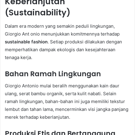
Keberlanjutan
(Sustainability)
Dalam era modern yang semakin peduli lingkungan,
Giorgio Ant onio menunjukkan komitmennya terhadap
sustainable fashion
. Setiap produksi dilakukan dengan
memperhatikan dampak ekologis dan kesejahteraan
tenaga kerja.
Bahan Ramah Lingkungan
Giorgio Antonio mulai beralih menggunakan kain daur
ulang, serat bambu organik, serta kulit nabati. Selain
ramah lingkungan, bahan-bahan ini juga memiliki tekstur
lembut dan tahan lama, mencerminkan visi jangka panjang
merek terhadap keberlanjutan.
Produksi Etis dan Bertanggung