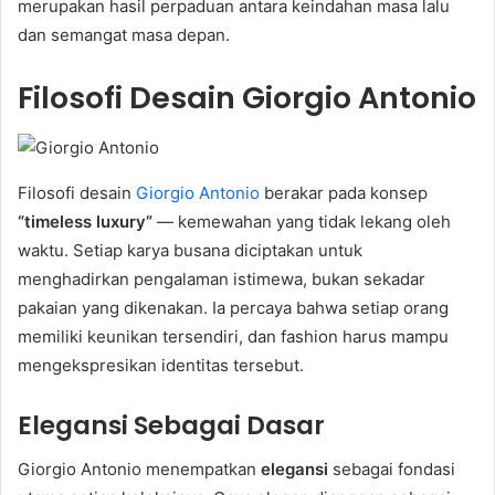
merupakan hasil perpaduan antara keindahan masa lalu
dan semangat masa depan.
Filosofi Desain Giorgio Antonio
Filosofi desain
Giorgio Antonio
berakar pada konsep
“timeless luxury”
— kemewahan yang tidak lekang oleh
waktu. Setiap karya busana diciptakan untuk
menghadirkan pengalaman istimewa, bukan sekadar
pakaian yang dikenakan. Ia percaya bahwa setiap orang
memiliki keunikan tersendiri, dan fashion harus mampu
mengekspresikan identitas tersebut.
Elegansi Sebagai Dasar
Giorgio Antonio menempatkan
elegansi
sebagai fondasi