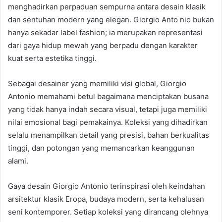
menghadirkan perpaduan sempurna antara desain klasik
dan sentuhan modern yang elegan. Giorgio Anto nio bukan
hanya sekadar label fashion; ia merupakan representasi
dari gaya hidup mewah yang berpadu dengan karakter
kuat serta estetika tinggi.
Sebagai desainer yang memiliki visi global, Giorgio
Antonio memahami betul bagaimana menciptakan busana
yang tidak hanya indah secara visual, tetapi juga memiliki
nilai emosional bagi pemakainya. Koleksi yang dihadirkan
selalu menampilkan detail yang presisi, bahan berkualitas
tinggi, dan potongan yang memancarkan keanggunan
alami.
Gaya desain Giorgio Antonio terinspirasi oleh keindahan
arsitektur klasik Eropa, budaya modern, serta kehalusan
seni kontemporer. Setiap koleksi yang dirancang olehnya