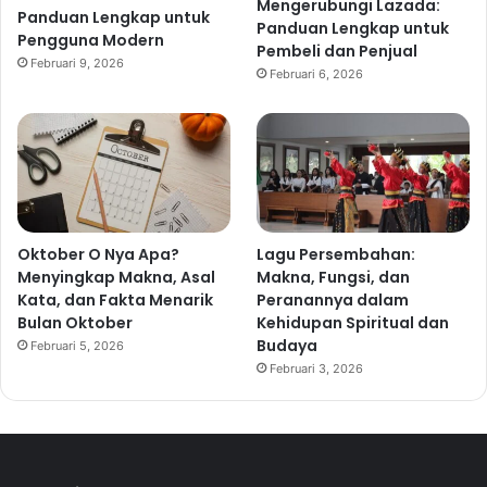
Mengerubungi Lazada:
Panduan Lengkap untuk
Panduan Lengkap untuk
Pengguna Modern
Pembeli dan Penjual
Februari 9, 2026
Februari 6, 2026
Oktober O Nya Apa?
Lagu Persembahan:
Menyingkap Makna, Asal
Makna, Fungsi, dan
Kata, dan Fakta Menarik
Peranannya dalam
Bulan Oktober
Kehidupan Spiritual dan
Budaya
Februari 5, 2026
Februari 3, 2026