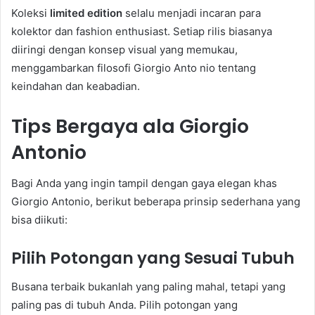
Koleksi
limited edition
selalu menjadi incaran para
kolektor dan fashion enthusiast. Setiap rilis biasanya
diiringi dengan konsep visual yang memukau,
menggambarkan filosofi Giorgio Anto nio tentang
keindahan dan keabadian.
Tips Bergaya ala Giorgio
Antonio
Bagi Anda yang ingin tampil dengan gaya elegan khas
Giorgio Antonio, berikut beberapa prinsip sederhana yang
bisa diikuti:
Pilih Potongan yang Sesuai Tubuh
Busana terbaik bukanlah yang paling mahal, tetapi yang
paling pas di tubuh Anda. Pilih potongan yang