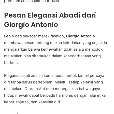
premium adalah pilihan terbaik.
Pesan Elegansi Abadi dari
Giorgio Antonio
Lebih dari sekadar merek fashion,
Giorgio Antonio
membawa pesan tentang makna keindahan yang sejati. Ia
mengajarkan bahwa kemewahan tidak selalu mencolok,
melainkan bisa ditemukan dalam kesederhanaan yang
berkelas.
Elegansi sejati adalah kemampuan untuk tampil percaya
diri tanpa harus berlebihan. Melalui setiap koleksi yang
diciptakan, Giorgio Ant onio menegaskan bahwa gaya
hidup mewah dapat berpadu harmonis dengan nilai etika,
keberlanjutan, dan keaslian diri.