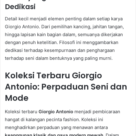
Dedikasi
Detail kecil menjadi elemen penting dalam setiap karya
Giorgio Antonio. Dari pemilihan kancing, jahitan tangan,
hingga lapisan kain bagian dalam, semuanya dikerjakan
dengan penuh ketelitian. Filosofi ini menggambarkan
dedikasi terhadap kesempurnaan dan penghargaan
terhadap seni dalam bentuknya yang paling murni.
Koleksi Terbaru Giorgio
Antonio: Perpaduan Seni dan
Mode
Koleksi terbaru
Giorgio Antonio
menjadi pembicaraan
hangat di kalangan pecinta fashion. Koleksi ini
menghadirkan perpaduan yang menawan antara
keanggunan klasik dan gaya modern mewah
. Dalam