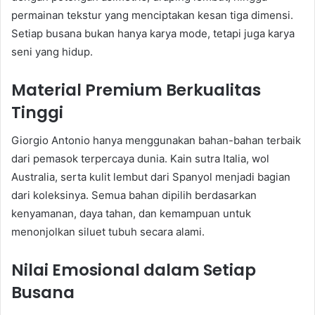
permainan tekstur yang menciptakan kesan tiga dimensi.
Setiap busana bukan hanya karya mode, tetapi juga karya
seni yang hidup.
Material Premium Berkualitas
Tinggi
Giorgio Antonio hanya menggunakan bahan-bahan terbaik
dari pemasok terpercaya dunia. Kain sutra Italia, wol
Australia, serta kulit lembut dari Spanyol menjadi bagian
dari koleksinya. Semua bahan dipilih berdasarkan
kenyamanan, daya tahan, dan kemampuan untuk
menonjolkan siluet tubuh secara alami.
Nilai Emosional dalam Setiap
Busana