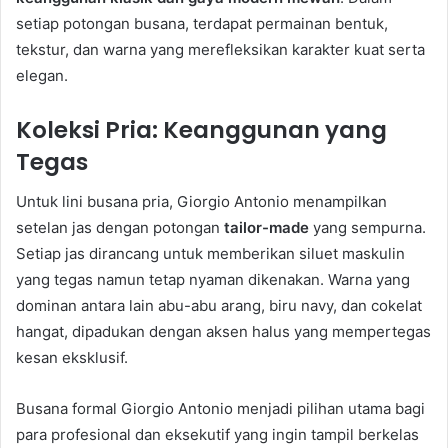
setiap potongan busana, terdapat permainan bentuk,
tekstur, dan warna yang merefleksikan karakter kuat serta
elegan.
Koleksi Pria: Keanggunan yang
Tegas
Untuk lini busana pria, Giorgio Antonio menampilkan
setelan jas dengan potongan
tailor-made
yang sempurna.
Setiap jas dirancang untuk memberikan siluet maskulin
yang tegas namun tetap nyaman dikenakan. Warna yang
dominan antara lain abu-abu arang, biru navy, dan cokelat
hangat, dipadukan dengan aksen halus yang mempertegas
kesan eksklusif.
Busana formal Giorgio Antonio menjadi pilihan utama bagi
para profesional dan eksekutif yang ingin tampil berkelas