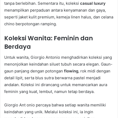
tanpa berlebihan. Sementara itu, koleksi
casual luxury
menampilkan perpaduan antara kenyamanan dan gaya,
seperti jaket kulit premium, kemeja linen halus, dan celana
chino berpotongan ramping.
Koleksi Wanita: Feminin dan
Berdaya
Untuk wanita, Giorgio Antonio menghadirkan koleksi yang
menonjolkan keindahan siluet tubuh secara elegan. Gaun-
gaun panjang dengan potongan
flowing
, rok midi dengan
detail lipit, serta blus sutra berwarna pastel menjadi
andalan. Koleksi ini dirancang untuk memancarkan aura
feminin yang kuat, lembut, namun tetap berdaya.
Giorgio Ant onio percaya bahwa setiap wanita memiliki
keindahan yang unik. Melalui koleksi ini, ia ingin