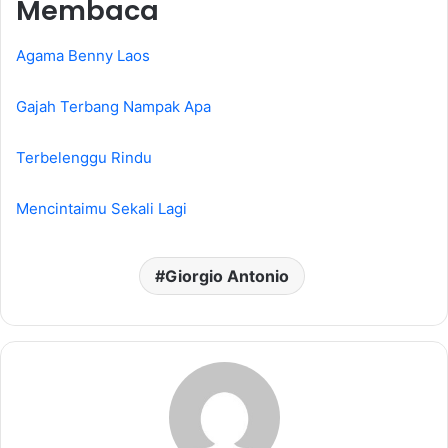
Membaca
Agama Benny Laos
Gajah Terbang Nampak Apa
Terbelenggu Rindu
Mencintaimu Sekali Lagi
Giorgio Antonio