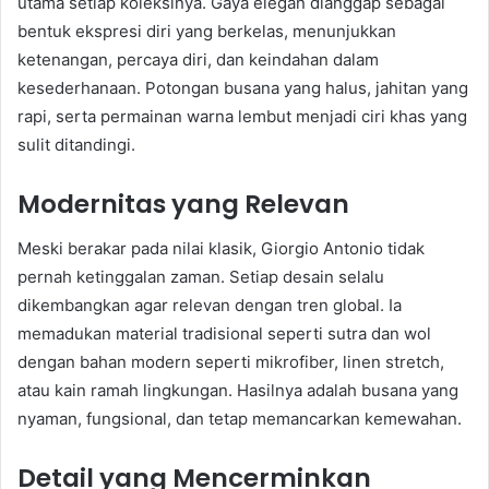
utama setiap koleksinya. Gaya elegan dianggap sebagai
bentuk ekspresi diri yang berkelas, menunjukkan
ketenangan, percaya diri, dan keindahan dalam
kesederhanaan. Potongan busana yang halus, jahitan yang
rapi, serta permainan warna lembut menjadi ciri khas yang
sulit ditandingi.
Modernitas yang Relevan
Meski berakar pada nilai klasik, Giorgio Antonio tidak
pernah ketinggalan zaman. Setiap desain selalu
dikembangkan agar relevan dengan tren global. Ia
memadukan material tradisional seperti sutra dan wol
dengan bahan modern seperti mikrofiber, linen stretch,
atau kain ramah lingkungan. Hasilnya adalah busana yang
nyaman, fungsional, dan tetap memancarkan kemewahan.
Detail yang Mencerminkan