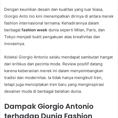
Dengan keunikan desain dan kualitas yang luar biasa,
Giorgio Anto nio kini menempatkan dirinya di antara merek
fashion internasional ternama. Kehadirannya dalam
berbagai
fashion week
dunia seperti Milan, Paris, dan
Tokyo menjadi bukti pengakuan atas kreativitas dan
inovasinya.
Koleksi Giorgio Antonio selalu mendapat sambutan hangat
dari kritikus dan pecinta mode. Review positif datang
karena keberanian merek ini dalam menyeimbangkan
tradisi dan modernitas. Ia tidak hanya mengikuti tren,
tetapi juga menciptakan tren baru yang menginspirasi
desainer muda di berbagai belahan dunia.
Dampak Giorgio Antonio
terhadap Dunia Fashion