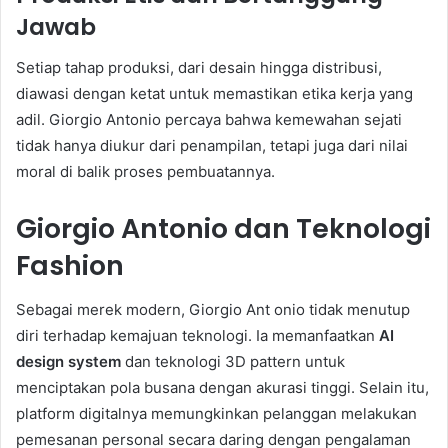
Jawab
Setiap tahap produksi, dari desain hingga distribusi,
diawasi dengan ketat untuk memastikan etika kerja yang
adil. Giorgio Antonio percaya bahwa kemewahan sejati
tidak hanya diukur dari penampilan, tetapi juga dari nilai
moral di balik proses pembuatannya.
Giorgio Antonio dan Teknologi
Fashion
Sebagai merek modern, Giorgio Ant onio tidak menutup
diri terhadap kemajuan teknologi. Ia memanfaatkan
AI
design system
dan teknologi 3D pattern untuk
menciptakan pola busana dengan akurasi tinggi. Selain itu,
platform digitalnya memungkinkan pelanggan melakukan
pemesanan personal secara daring dengan pengalaman