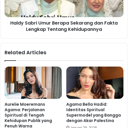
Haldy Sabri Umur Berapa Sekarang dan Fakta
Lengkap Tentang Kehidupannya
Related Articles
Aurelie Moeremans
Agama Bella Hadid:
Agama: Perjalanan
Identitas Spiritual
Spiritual di Tengah
Supermodel yang Bangga
Kehidupan Publik yang
dengan Akar Palestina
Penuh Warna
Januari 29, 2026