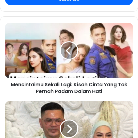
Mencintaimu Sekali Lagi: Kisah Cinta Yang Tak
Pernah Padam Dalam Hati