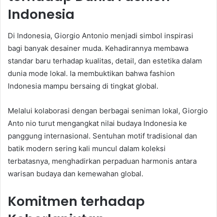
Indonesia
Di Indonesia, Giorgio Antonio menjadi simbol inspirasi
bagi banyak desainer muda. Kehadirannya membawa
standar baru terhadap kualitas, detail, dan estetika dalam
dunia mode lokal. Ia membuktikan bahwa fashion
Indonesia mampu bersaing di tingkat global.
Melalui kolaborasi dengan berbagai seniman lokal, Giorgio
Anto nio turut mengangkat nilai budaya Indonesia ke
panggung internasional. Sentuhan motif tradisional dan
batik modern sering kali muncul dalam koleksi
terbatasnya, menghadirkan perpaduan harmonis antara
warisan budaya dan kemewahan global.
Komitmen terhadap