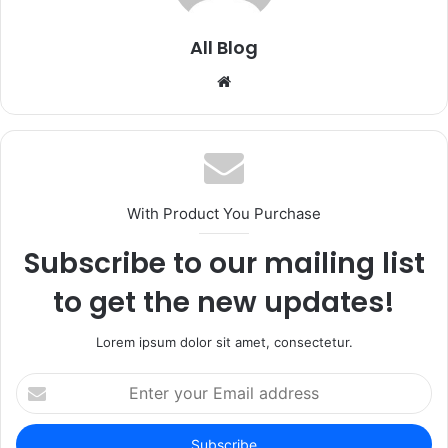
All Blog
Website
With Product You Purchase
Subscribe to our mailing list
to get the new updates!
Lorem ipsum dolor sit amet, consectetur.
Enter
your
Email
address