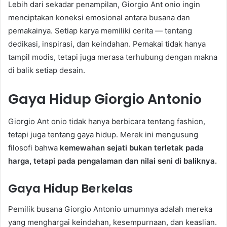
Lebih dari sekadar penampilan, Giorgio Ant onio ingin
menciptakan koneksi emosional antara busana dan
pemakainya. Setiap karya memiliki cerita — tentang
dedikasi, inspirasi, dan keindahan. Pemakai tidak hanya
tampil modis, tetapi juga merasa terhubung dengan makna
di balik setiap desain.
Gaya Hidup Giorgio Antonio
Giorgio Ant onio tidak hanya berbicara tentang fashion,
tetapi juga tentang gaya hidup. Merek ini mengusung
filosofi bahwa
kemewahan sejati bukan terletak pada
harga, tetapi pada pengalaman dan nilai seni di baliknya.
Gaya Hidup Berkelas
Pemilik busana Giorgio Antonio umumnya adalah mereka
yang menghargai keindahan, kesempurnaan, dan keaslian.