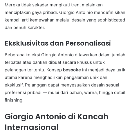
Mereka tidak sekadar mengikuti tren, melainkan
menciptakan gaya pribadi. Giorgio Anto nio mendefinisikan
kembali arti kemewahan melalui desain yang sophisticated
dan penuh karakter.
Eksklusivitas dan Personalisasi
Beberapa koleksi Giorgio Antonio ditawarkan dalam jumlah
terbatas atau bahkan dibuat secara khusus untuk
pelanggan tertentu. Konsep
bespoke
ini menjadi daya tarik
utama karena menghadirkan pengalaman unik dan
eksklusif. Pelanggan dapat menyesuaikan desain sesuai
preferensi pribadi — mulai dari bahan, warna, hingga detail
finishing.
Giorgio Antonio di Kancah
Internasional