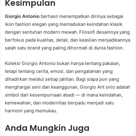
Kesimpulan
Giorgio Antonio
berhasil menempatkan dirinya sebagai
ikon fashion elegan yang memadukan keindahan klasik
dengan sentuhan modern mewah. Filosofi desainnya yang
berfokus pada kualitas, detail, dan keaslian menjadikannya
salah satu brand yang paling dihormati di dunia fashion.
Koleksi Giorgio Antonio bukan hanya tentang pakaian,
tetapi tentang cerita, emosi, dan pengalaman yang
dihadirkan melalui setiap jahitan. Bagi siapa pun yang
menghargai seni dan keanggunan, Giorgio Ant onio adalah
simbol dari kesempurnaan abadi — di mana keindahan,
kemewahan, dan modernitas berpadu menjadi satu
harmoni yang memukau.
Anda Mungkin Juga