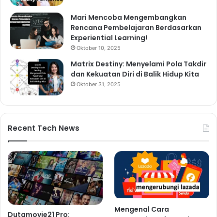
Mari Mencoba Mengembangkan
Rencana Pembelajaran Berdasarkan
Experiential Learning!
Oktober 10, 2025
Matrix Destiny: Menyelami Pola Takdir
dan Kekuatan Diri di Balik Hidup Kita
Oktober 31, 2025
Recent Tech News
Mengenal Cara
Dutamovie21 Pro: