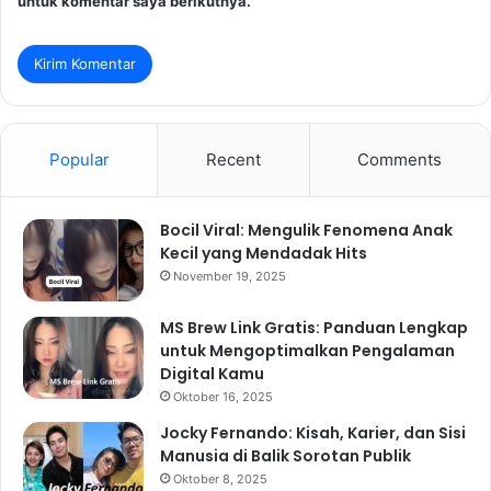
untuk komentar saya berikutnya.
Popular
Recent
Comments
Bocil Viral: Mengulik Fenomena Anak
Kecil yang Mendadak Hits
November 19, 2025
MS Brew Link Gratis: Panduan Lengkap
untuk Mengoptimalkan Pengalaman
Digital Kamu
Oktober 16, 2025
Jocky Fernando: Kisah, Karier, dan Sisi
Manusia di Balik Sorotan Publik
Oktober 8, 2025