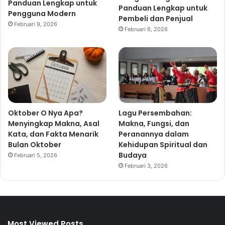
Panduan Lengkap untuk
Panduan Lengkap untuk
Pengguna Modern
Pembeli dan Penjual
Februari 9, 2026
Februari 6, 2026
Oktober O Nya Apa?
Lagu Persembahan:
Menyingkap Makna, Asal
Makna, Fungsi, dan
Kata, dan Fakta Menarik
Peranannya dalam
Bulan Oktober
Kehidupan Spiritual dan
Budaya
Februari 5, 2026
Februari 3, 2026
Most Viewed Posts