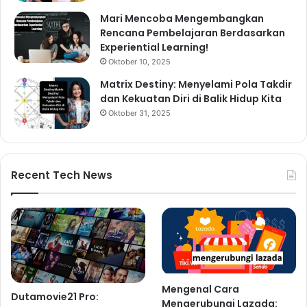
Mari Mencoba Mengembangkan
Rencana Pembelajaran Berdasarkan
Experiential Learning!
Oktober 10, 2025
Matrix Destiny: Menyelami Pola Takdir
dan Kekuatan Diri di Balik Hidup Kita
Oktober 31, 2025
Recent Tech News
Mengenal Cara
Dutamovie21 Pro:
Mengerubungi Lazada: