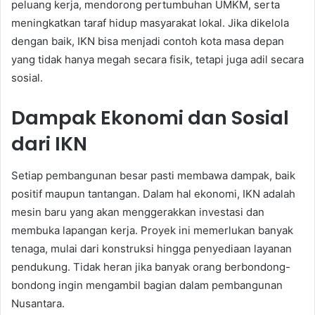
peluang kerja, mendorong pertumbuhan UMKM, serta
meningkatkan taraf hidup masyarakat lokal. Jika dikelola
dengan baik, IKN bisa menjadi contoh kota masa depan
yang tidak hanya megah secara fisik, tetapi juga adil secara
sosial.
Dampak Ekonomi dan Sosial
dari IKN
Setiap pembangunan besar pasti membawa dampak, baik
positif maupun tantangan. Dalam hal ekonomi, IKN adalah
mesin baru yang akan menggerakkan investasi dan
membuka lapangan kerja. Proyek ini memerlukan banyak
tenaga, mulai dari konstruksi hingga penyediaan layanan
pendukung. Tidak heran jika banyak orang berbondong-
bondong ingin mengambil bagian dalam pembangunan
Nusantara.