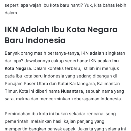
seperti apa wajah ibu kota baru nanti? Yuk, kita bahas lebih
dalam.
IKN Adalah Ibu Kota Negara
Baru Indonesia
Banyak orang masih bertanya-tanya,
IKN adalah
singkatan
dari apa? Jawabannya cukup sederhana: IKN adalah
Ibu
Kota Negara
. Dalam konteks terbaru, istilah ini merujuk
pada ibu kota baru Indonesia yang sedang dibangun di
Penajam Paser Utara dan Kutai Kartanegara, Kalimantan
Timur. Kota ini diberi nama
Nusantara
, sebuah nama yang
sarat makna dan mencerminkan keberagaman Indonesia.
Pemindahan ibu kota ini bukan sekadar rencana iseng
pemerintah, melainkan hasil kajian panjang yang
mempertimbangkan banyak aspek. Jakarta yang selama ini