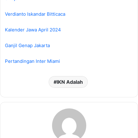
Verdianto Iskandar Bitticaca
Kalender Jawa April 2024
Ganjil Genap Jakarta
Pertandingan Inter Miami
IKN Adalah