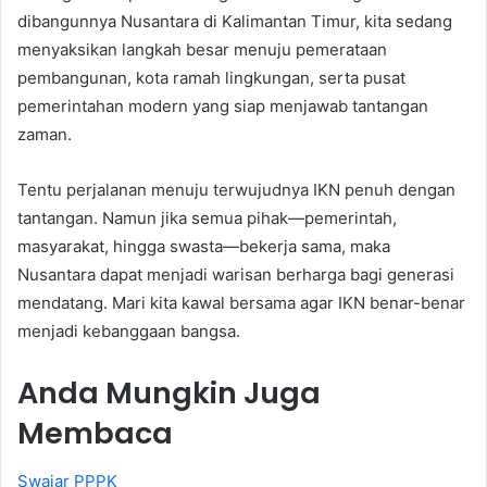
dibangunnya Nusantara di Kalimantan Timur, kita sedang
menyaksikan langkah besar menuju pemerataan
pembangunan, kota ramah lingkungan, serta pusat
pemerintahan modern yang siap menjawab tantangan
zaman.
Tentu perjalanan menuju terwujudnya IKN penuh dengan
tantangan. Namun jika semua pihak—pemerintah,
masyarakat, hingga swasta—bekerja sama, maka
Nusantara dapat menjadi warisan berharga bagi generasi
mendatang. Mari kita kawal bersama agar IKN benar-benar
menjadi kebanggaan bangsa.
Anda Mungkin Juga
Membaca
Swajar PPPK