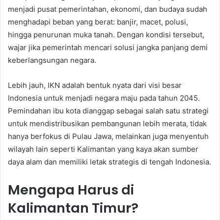
menjadi pusat pemerintahan, ekonomi, dan budaya sudah
menghadapi beban yang berat: banjir, macet, polusi,
hingga penurunan muka tanah. Dengan kondisi tersebut,
wajar jika pemerintah mencari solusi jangka panjang demi
keberlangsungan negara.
Lebih jauh, IKN adalah bentuk nyata dari visi besar
Indonesia untuk menjadi negara maju pada tahun 2045.
Pemindahan ibu kota dianggap sebagai salah satu strategi
untuk mendistribusikan pembangunan lebih merata, tidak
hanya berfokus di Pulau Jawa, melainkan juga menyentuh
wilayah lain seperti Kalimantan yang kaya akan sumber
daya alam dan memiliki letak strategis di tengah Indonesia.
Mengapa Harus di
Kalimantan Timur?