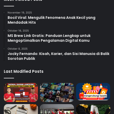
November 19, 2025
Bocil Viral: Mengulik Fenomena Anak Kecil yang
Mendadak Hits
Oktober 16, 2025
MS Brew Link Gratis: Panduan Lengkap untuk
Mengoptimalkan Pengalaman Digital Kamu
Oktober 8, 2025
Jocky Fernando: Kisah, Karier, dan Sisi Manusia di Balik
Sorotan Publik
Last Modified Posts