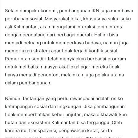
Selain dampak ekonomi, pembangunan IKN juga membawa
perubahan sosial. Masyarakat lokal, khususnya suku-suku
asli Kalimantan, akan mengalami interaksi lebih intens
dengan pendatang dari berbagai daerah. Hal ini bisa
menjadi peluang untuk memperkaya budaya, namun juga
memerlukan strategi agar tidak terjadi konflik sosial.
Pemerintah sendiri telah menyiapkan berbagai program
untuk melibatkan masyarakat lokal agar mereka tidak
hanya menjadi penonton, melainkan juga pelaku utama
dalam pembangunan.
Namun, tantangan yang perlu diwaspadai adalah risiko
ketimpangan sosial dan lingkungan. Jika pembangunan
tidak memperhatikan keberlanjutan, maka dikhawatirkan
hutan dan ekosistem Kalimantan bisa terganggu. Oleh
karena itu, transparansi, pengawasan ketat, serta