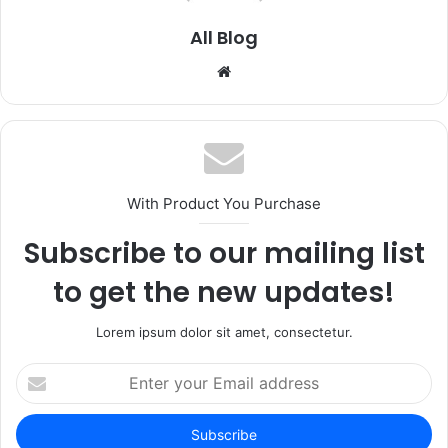
All Blog
Website
With Product You Purchase
Subscribe to our mailing list
to get the new updates!
Lorem ipsum dolor sit amet, consectetur.
Enter
your
Email
address