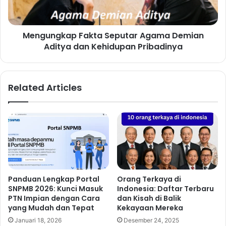
Mengungkap Fakta Seputar Agama Demian
Aditya dan Kehidupan Pribadinya
Related Articles
Panduan Lengkap Portal
Orang Terkaya di
SNPMB 2026: Kunci Masuk
Indonesia: Daftar Terbaru
PTN Impian dengan Cara
dan Kisah di Balik
yang Mudah dan Tepat
Kekayaan Mereka
Januari 18, 2026
Desember 24, 2025