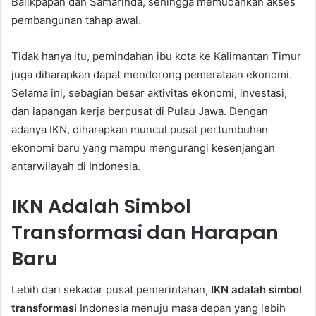
Balikpapan dan Samarinda, sehingga memudahkan akses
pembangunan tahap awal.
Tidak hanya itu, pemindahan ibu kota ke Kalimantan Timur
juga diharapkan dapat mendorong pemerataan ekonomi.
Selama ini, sebagian besar aktivitas ekonomi, investasi,
dan lapangan kerja berpusat di Pulau Jawa. Dengan
adanya IKN, diharapkan muncul pusat pertumbuhan
ekonomi baru yang mampu mengurangi kesenjangan
antarwilayah di Indonesia.
IKN Adalah Simbol
Transformasi dan Harapan
Baru
Lebih dari sekadar pusat pemerintahan,
IKN adalah simbol
transformasi
Indonesia menuju masa depan yang lebih