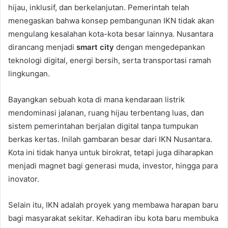
hijau, inklusif, dan berkelanjutan. Pemerintah telah
menegaskan bahwa konsep pembangunan IKN tidak akan
mengulang kesalahan kota-kota besar lainnya. Nusantara
dirancang menjadi
smart city
dengan mengedepankan
teknologi digital, energi bersih, serta transportasi ramah
lingkungan.
Bayangkan sebuah kota di mana kendaraan listrik
mendominasi jalanan, ruang hijau terbentang luas, dan
sistem pemerintahan berjalan digital tanpa tumpukan
berkas kertas. Inilah gambaran besar dari IKN Nusantara.
Kota ini tidak hanya untuk birokrat, tetapi juga diharapkan
menjadi magnet bagi generasi muda, investor, hingga para
inovator.
Selain itu, IKN adalah proyek yang membawa harapan baru
bagi masyarakat sekitar. Kehadiran ibu kota baru membuka