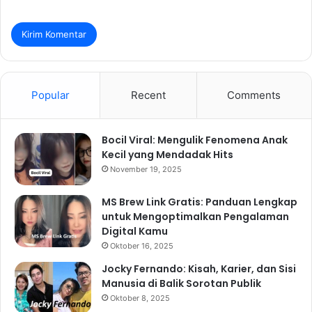
Popular
Recent
Comments
Bocil Viral: Mengulik Fenomena Anak
Kecil yang Mendadak Hits
November 19, 2025
MS Brew Link Gratis: Panduan Lengkap
untuk Mengoptimalkan Pengalaman
Digital Kamu
Oktober 16, 2025
Jocky Fernando: Kisah, Karier, dan Sisi
Manusia di Balik Sorotan Publik
Oktober 8, 2025