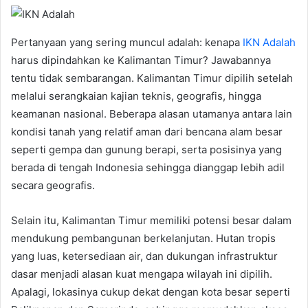
Pertanyaan yang sering muncul adalah: kenapa
IKN Adalah
harus dipindahkan ke Kalimantan Timur? Jawabannya
tentu tidak sembarangan. Kalimantan Timur dipilih setelah
melalui serangkaian kajian teknis, geografis, hingga
keamanan nasional. Beberapa alasan utamanya antara lain
kondisi tanah yang relatif aman dari bencana alam besar
seperti gempa dan gunung berapi, serta posisinya yang
berada di tengah Indonesia sehingga dianggap lebih adil
secara geografis.
Selain itu, Kalimantan Timur memiliki potensi besar dalam
mendukung pembangunan berkelanjutan. Hutan tropis
yang luas, ketersediaan air, dan dukungan infrastruktur
dasar menjadi alasan kuat mengapa wilayah ini dipilih.
Apalagi, lokasinya cukup dekat dengan kota besar seperti