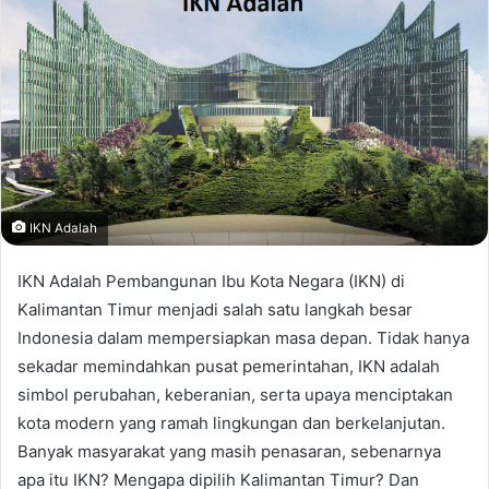
IKN Adalah
IKN Adalah Pembangunan Ibu Kota Negara (IKN) di
Kalimantan Timur menjadi salah satu langkah besar
Indonesia dalam mempersiapkan masa depan. Tidak hanya
sekadar memindahkan pusat pemerintahan, IKN adalah
simbol perubahan, keberanian, serta upaya menciptakan
kota modern yang ramah lingkungan dan berkelanjutan.
Banyak masyarakat yang masih penasaran, sebenarnya
apa itu IKN? Mengapa dipilih Kalimantan Timur? Dan