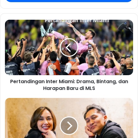
Pertandingan Inter Miami: Drama, Bintang, dan
Harapan Baru di MLS