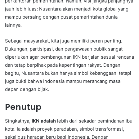
perkantoran pemerintahan. Namun, visi jangka panjangnya
jauh lebih luas: Nusantara akan menjadi kota global yang
mampu bersaing dengan pusat pemerintahan dunia
lainnya.
Sebagai masyarakat, kita juga memiliki peran penting.
Dukungan, partisipasi, dan pengawasan publik sangat
diperlukan agar pembangunan IKN berjalan sesuai rencana
dan tetap berpihak pada kepentingan rakyat. Dengan
begitu, Nusantara bukan hanya simbol kebanggaan, tetapi
juga bukti bahwa Indonesia mampu merancang masa
depan dengan bijak.
Penutup
Singkatnya,
IKN adalah
lebih dari sekadar pemindahan ibu
kota. Ia adalah proyek peradaban, simbol transformasi,
sekaligus harapan baru bagi Indonesia. Dengan