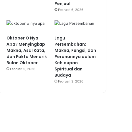
Penjual
Februari 6, 2026
Oktober O Nya
Lagu
Apa? Menyingkap
Persembahan:
Makna, Asal Kata,
Makna, Fungsi, dan
dan Fakta Menarik
Peranannya dalam
Bulan Oktober
Kehidupan
Spiritual dan
Februari 5, 2026
Budaya
Februari 3, 2026