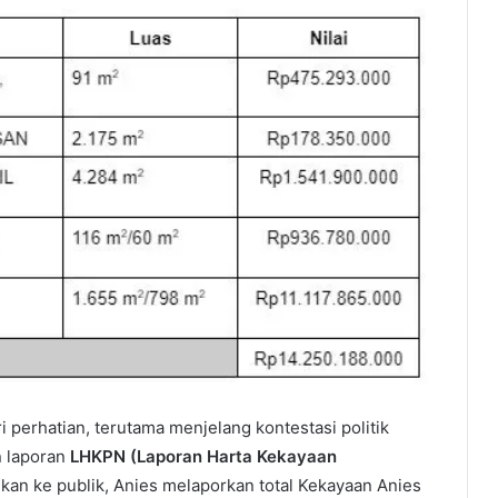
 perhatian, terutama menjelang kontestasi politik
n laporan
LHKPN (Laporan Harta Kekayaan
an ke publik, Anies melaporkan total Kekayaan Anies