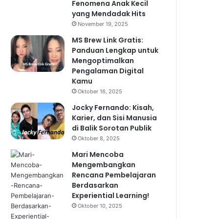
Fenomena Anak Kecil
yang Mendadak Hits
November 19, 2025
MS Brew Link Gratis:
Panduan Lengkap untuk
Mengoptimalkan
Pengalaman Digital
Kamu
Oktober 16, 2025
Jocky Fernando: Kisah,
Karier, dan Sisi Manusia
di Balik Sorotan Publik
Oktober 8, 2025
Mari Mencoba
Mengembangkan
Rencana Pembelajaran
Berdasarkan
Experiential Learning!
Oktober 10, 2025