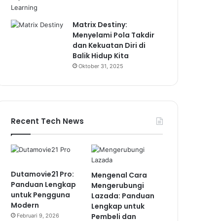
Matrix Destiny:
Menyelami Pola Takdir
dan Kekuatan Diri di
Balik Hidup Kita
Oktober 31, 2025
Recent Tech News
Dutamovie21 Pro:
Mengenal Cara
Panduan Lengkap
Mengerubungi
untuk Pengguna
Lazada: Panduan
Modern
Lengkap untuk
Pembeli dan
Februari 9, 2026