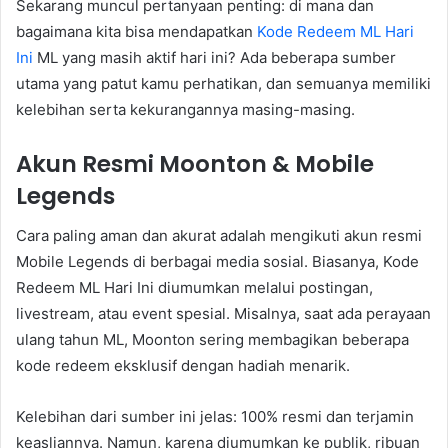
Sekarang muncul pertanyaan penting: di mana dan
bagaimana kita bisa mendapatkan
Kode Redeem ML Hari
Ini
ML yang masih aktif hari ini? Ada beberapa sumber
utama yang patut kamu perhatikan, dan semuanya memiliki
kelebihan serta kekurangannya masing-masing.
Akun Resmi Moonton & Mobile
Legends
Cara paling aman dan akurat adalah mengikuti akun resmi
Mobile Legends di berbagai media sosial. Biasanya, Kode
Redeem ML Hari Ini diumumkan melalui postingan,
livestream, atau event spesial. Misalnya, saat ada perayaan
ulang tahun ML, Moonton sering membagikan beberapa
kode redeem eksklusif dengan hadiah menarik.
Kelebihan dari sumber ini jelas: 100% resmi dan terjamin
keasliannya. Namun, karena diumumkan ke publik, ribuan