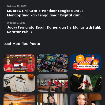
Oktober 16, 2025
MS Brew Link Gratis: Panduan Lengkap untuk
Mengoptimalkan Pengalaman Digital Kamu
Oktober 8, 2025
Jocky Fernando: Kisah, Karier, dan Sisi Manusia di Balik
Sorotan Publik
Last Modified Posts