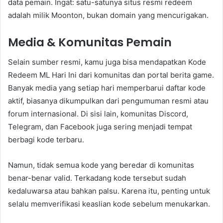
data pemain. Ingat: satu-satunya situs resmi redeem
adalah milik Moonton, bukan domain yang mencurigakan.
Media & Komunitas Pemain
Selain sumber resmi, kamu juga bisa mendapatkan Kode
Redeem ML Hari Ini dari komunitas dan portal berita game.
Banyak media yang setiap hari memperbarui daftar kode
aktif, biasanya dikumpulkan dari pengumuman resmi atau
forum internasional. Di sisi lain, komunitas Discord,
Telegram, dan Facebook juga sering menjadi tempat
berbagi kode terbaru.
Namun, tidak semua kode yang beredar di komunitas
benar-benar valid. Terkadang kode tersebut sudah
kedaluwarsa atau bahkan palsu. Karena itu, penting untuk
selalu memverifikasi keaslian kode sebelum menukarkan.