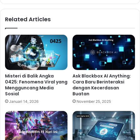
Related Articles
Misteri di Balik Angka
Ask Blackbox AI Anything:
0425: Fenomena Viral yang
Cara Baru Berinteraksi
Mengguncang Media
dengan Kecerdasan
Sosial
Buatan
Januari 14, 2026
November 25, 2025