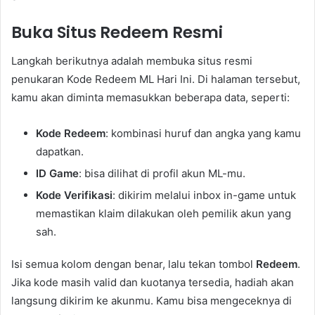
Buka Situs Redeem Resmi
Langkah berikutnya adalah membuka situs resmi
penukaran Kode Redeem ML Hari Ini. Di halaman tersebut,
kamu akan diminta memasukkan beberapa data, seperti:
Kode Redeem
: kombinasi huruf dan angka yang kamu
dapatkan.
ID Game
: bisa dilihat di profil akun ML-mu.
Kode Verifikasi
: dikirim melalui inbox in-game untuk
memastikan klaim dilakukan oleh pemilik akun yang
sah.
Isi semua kolom dengan benar, lalu tekan tombol
Redeem
.
Jika kode masih valid dan kuotanya tersedia, hadiah akan
langsung dikirim ke akunmu. Kamu bisa mengeceknya di