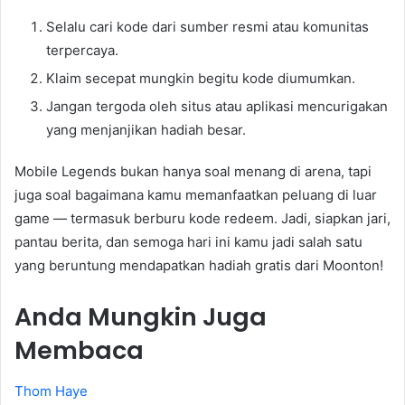
Selalu cari kode dari sumber resmi atau komunitas
terpercaya.
Klaim secepat mungkin begitu kode diumumkan.
Jangan tergoda oleh situs atau aplikasi mencurigakan
yang menjanjikan hadiah besar.
Mobile Legends bukan hanya soal menang di arena, tapi
juga soal bagaimana kamu memanfaatkan peluang di luar
game — termasuk berburu kode redeem. Jadi, siapkan jari,
pantau berita, dan semoga hari ini kamu jadi salah satu
yang beruntung mendapatkan hadiah gratis dari Moonton!
Anda Mungkin Juga
Membaca
Thom Haye