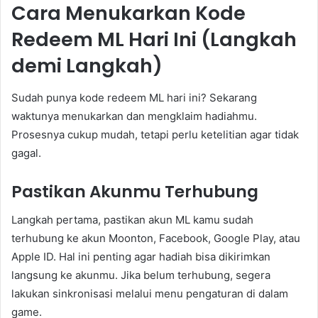
Cara Menukarkan Kode
Redeem ML Hari Ini (Langkah
demi Langkah)
Sudah punya kode redeem ML hari ini? Sekarang
waktunya menukarkan dan mengklaim hadiahmu.
Prosesnya cukup mudah, tetapi perlu ketelitian agar tidak
gagal.
Pastikan Akunmu Terhubung
Langkah pertama, pastikan akun ML kamu sudah
terhubung ke akun Moonton, Facebook, Google Play, atau
Apple ID. Hal ini penting agar hadiah bisa dikirimkan
langsung ke akunmu. Jika belum terhubung, segera
lakukan sinkronisasi melalui menu pengaturan di dalam
game.