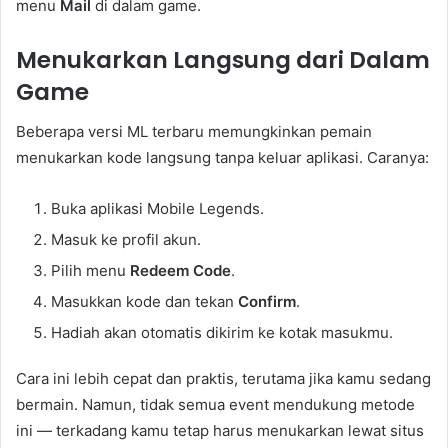
menu
Mail
di dalam game.
Menukarkan Langsung dari Dalam
Game
Beberapa versi ML terbaru memungkinkan pemain
menukarkan kode langsung tanpa keluar aplikasi. Caranya:
Buka aplikasi Mobile Legends.
Masuk ke profil akun.
Pilih menu
Redeem Code
.
Masukkan kode dan tekan
Confirm
.
Hadiah akan otomatis dikirim ke kotak masukmu.
Cara ini lebih cepat dan praktis, terutama jika kamu sedang
bermain. Namun, tidak semua event mendukung metode
ini — terkadang kamu tetap harus menukarkan lewat situs