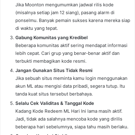
Jika Moonton mengumumkan jadwal rilis kode
(misalnya setiap jam 12 siang), pasang alarm di
ponselmu. Banyak pemain sukses karena mereka siap
di waktu yang tepat.
Gabung Komunitas yang Kredibel
Beberapa komunitas aktif sering mendapat informasi
lebih cepat. Cari grup yang benar-benar aktif dan
terbukti membagikan kode resmi.
Jangan Gunakan Situs Tidak Resmi
Jika sebuah situs meminta kamu login menggunakan
akun ML atau mengisi data pribadi, segera tutup. Itu
tanda kuat situs tersebut berbahaya.
Selalu Cek Validitas & Tanggal Kode
Kadang Kode Redeem ML Hari Ini lama masih aktif.
Jadi, tidak ada salahnya mencoba kode yang dirilis
beberapa hari sebelumnya, siapa tahu masih berlaku.