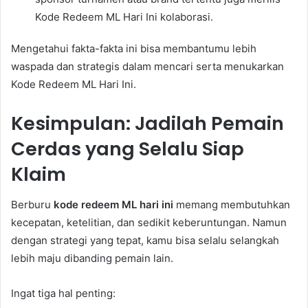
Kode Redeem ML Hari Ini kolaborasi.
Mengetahui fakta-fakta ini bisa membantumu lebih
waspada dan strategis dalam mencari serta menukarkan
Kode Redeem ML Hari Ini.
Kesimpulan: Jadilah Pemain
Cerdas yang Selalu Siap
Klaim
Berburu
kode redeem ML hari ini
memang membutuhkan
kecepatan, ketelitian, dan sedikit keberuntungan. Namun
dengan strategi yang tepat, kamu bisa selalu selangkah
lebih maju dibanding pemain lain.
Ingat tiga hal penting: