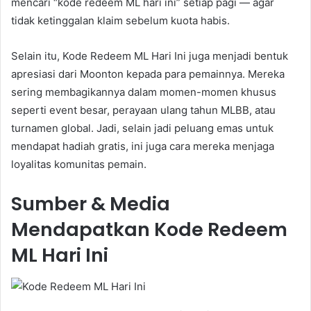
mencari “kode redeem ML hari ini” setiap pagi — agar
tidak ketinggalan klaim sebelum kuota habis.
Selain itu, Kode Redeem ML Hari Ini juga menjadi bentuk
apresiasi dari Moonton kepada para pemainnya. Mereka
sering membagikannya dalam momen-momen khusus
seperti event besar, perayaan ulang tahun MLBB, atau
turnamen global. Jadi, selain jadi peluang emas untuk
mendapat hadiah gratis, ini juga cara mereka menjaga
loyalitas komunitas pemain.
Sumber & Media
Mendapatkan Kode Redeem
ML Hari Ini