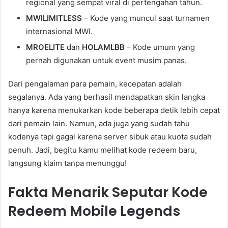
regional yang sempat viral di pertengahan tahun.
MWILIMITLESS
– Kode yang muncul saat turnamen
internasional MWI.
MROELITE
dan
HOLAMLBB
– Kode umum yang
pernah digunakan untuk event musim panas.
Dari pengalaman para pemain, kecepatan adalah
segalanya. Ada yang berhasil mendapatkan skin langka
hanya karena menukarkan kode beberapa detik lebih cepat
dari pemain lain. Namun, ada juga yang sudah tahu
kodenya tapi gagal karena server sibuk atau kuota sudah
penuh. Jadi, begitu kamu melihat kode redeem baru,
langsung klaim tanpa menunggu!
Fakta Menarik Seputar Kode
Redeem Mobile Legends