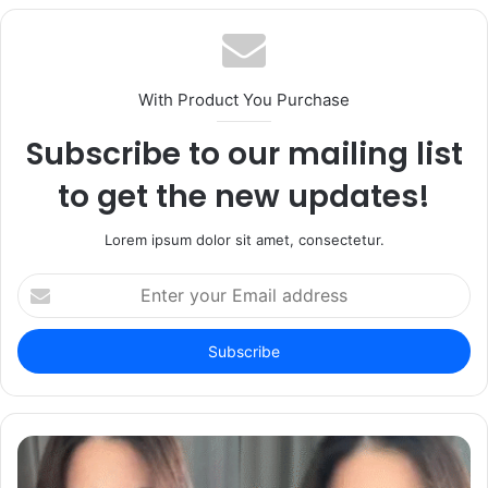
With Product You Purchase
Subscribe to our mailing list
to get the new updates!
Lorem ipsum dolor sit amet, consectetur.
Enter
your
Email
address