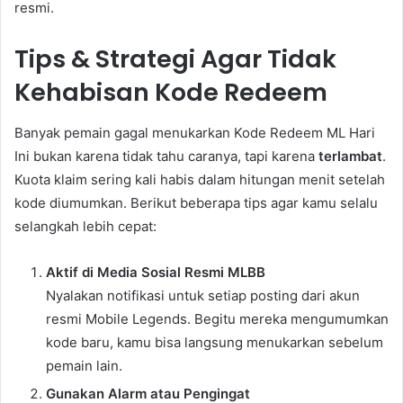
resmi.
Tips & Strategi Agar Tidak
Kehabisan Kode Redeem
Banyak pemain gagal menukarkan Kode Redeem ML Hari
Ini bukan karena tidak tahu caranya, tapi karena
terlambat
.
Kuota klaim sering kali habis dalam hitungan menit setelah
kode diumumkan. Berikut beberapa tips agar kamu selalu
selangkah lebih cepat:
Aktif di Media Sosial Resmi MLBB
Nyalakan notifikasi untuk setiap posting dari akun
resmi Mobile Legends. Begitu mereka mengumumkan
kode baru, kamu bisa langsung menukarkan sebelum
pemain lain.
Gunakan Alarm atau Pengingat