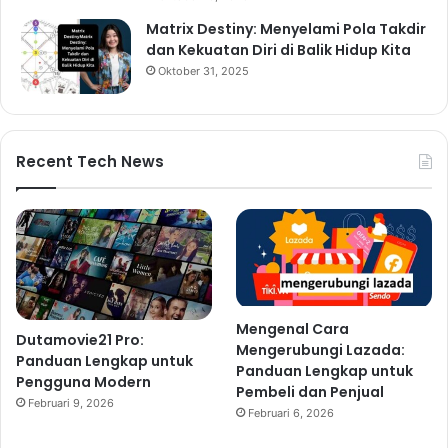
Matrix Destiny: Menyelami Pola Takdir
dan Kekuatan Diri di Balik Hidup Kita
Oktober 31, 2025
Recent Tech News
Mengenal Cara
Dutamovie21 Pro:
Mengerubungi Lazada:
Panduan Lengkap untuk
Panduan Lengkap untuk
Pengguna Modern
Pembeli dan Penjual
Februari 9, 2026
Februari 6, 2026