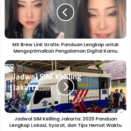
MS Brew Link Gratis: Panduan Lengkap untuk
Mengoptimalkan Pengalaman Digital Kamu
Jadwal SIM Keliling Jakarta: 2025 Panduan
Lengkap Lokasi, Syarat, dan Tips Hemat Waktu