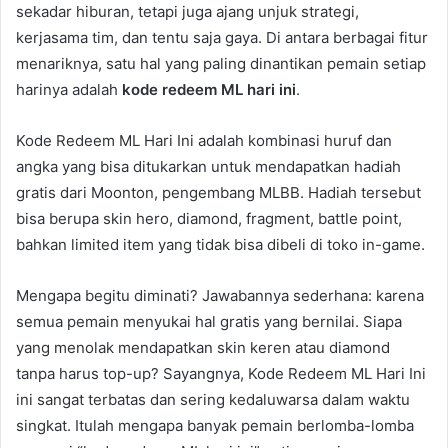
sekadar hiburan, tetapi juga ajang unjuk strategi,
kerjasama tim, dan tentu saja gaya. Di antara berbagai fitur
menariknya, satu hal yang paling dinantikan pemain setiap
harinya adalah
kode redeem ML hari ini
.
Kode Redeem ML Hari Ini adalah kombinasi huruf dan
angka yang bisa ditukarkan untuk mendapatkan hadiah
gratis dari Moonton, pengembang MLBB. Hadiah tersebut
bisa berupa skin hero, diamond, fragment, battle point,
bahkan limited item yang tidak bisa dibeli di toko in-game.
Mengapa begitu diminati? Jawabannya sederhana: karena
semua pemain menyukai hal gratis yang bernilai. Siapa
yang menolak mendapatkan skin keren atau diamond
tanpa harus top-up? Sayangnya, Kode Redeem ML Hari Ini
ini sangat terbatas dan sering kedaluwarsa dalam waktu
singkat. Itulah mengapa banyak pemain berlomba-lomba