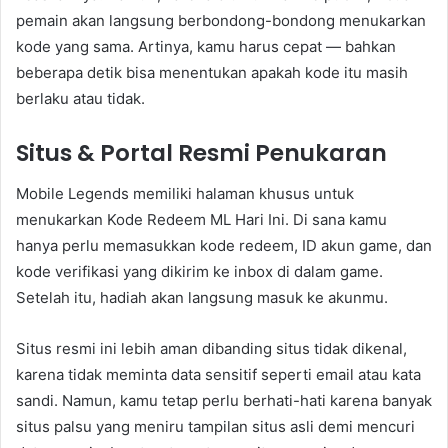
pemain akan langsung berbondong-bondong menukarkan
kode yang sama. Artinya, kamu harus cepat — bahkan
beberapa detik bisa menentukan apakah kode itu masih
berlaku atau tidak.
Situs & Portal Resmi Penukaran
Mobile Legends memiliki halaman khusus untuk
menukarkan Kode Redeem ML Hari Ini. Di sana kamu
hanya perlu memasukkan kode redeem, ID akun game, dan
kode verifikasi yang dikirim ke inbox di dalam game.
Setelah itu, hadiah akan langsung masuk ke akunmu.
Situs resmi ini lebih aman dibanding situs tidak dikenal,
karena tidak meminta data sensitif seperti email atau kata
sandi. Namun, kamu tetap perlu berhati-hati karena banyak
situs palsu yang meniru tampilan situs asli demi mencuri