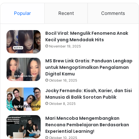
Popular
Recent
Comments
Bocil Viral: Mengulik Fenomena Anak
Kecil yang Mendadak Hits
November 19, 2025
MS Brew Link Gratis: Panduan Lengkap
untuk Mengoptimalkan Pengalaman
Digital Kamu
Oktober 16, 2025
Jocky Fernando: Kisah, Karier, dan Sisi
Manusia di Balik Sorotan Publik
Oktober 8, 2025
Mari Mencoba Mengembangkan
Rencana Pembelajaran Berdasarkan
Experiential Learning!
Oktober 10, 2025