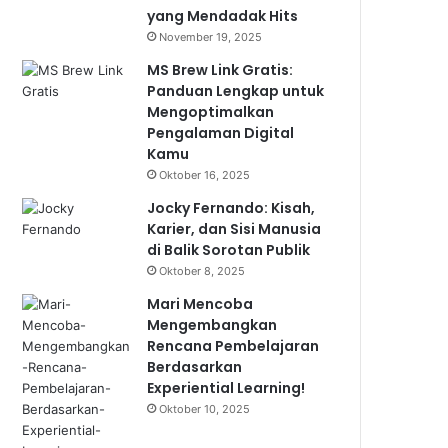
yang Mendadak Hits
November 19, 2025
MS Brew Link Gratis:
Panduan Lengkap untuk
Mengoptimalkan
Pengalaman Digital
Kamu
Oktober 16, 2025
Jocky Fernando: Kisah,
Karier, dan Sisi Manusia
di Balik Sorotan Publik
Oktober 8, 2025
Mari Mencoba
Mengembangkan
Rencana Pembelajaran
Berdasarkan
Experiential Learning!
Oktober 10, 2025