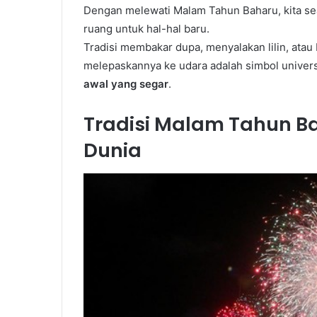
Dengan melewati Malam Tahun Baharu, kita se
ruang untuk hal-hal baru.
Tradisi membakar dupa, menyalakan lilin, atau
melepaskannya ke udara adalah simbol univer
awal yang segar
.
Tradisi Malam Tahun Ba
Dunia