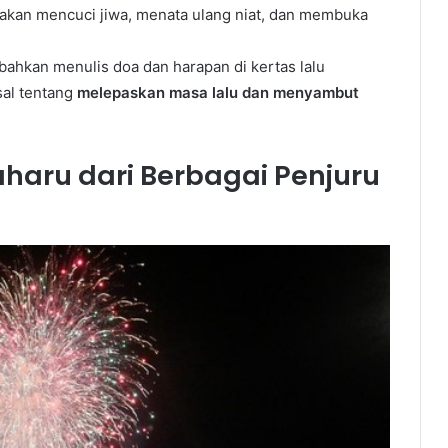
akan mencuci jiwa, menata ulang niat, dan membuka
 bahkan menulis doa dan harapan di kertas lalu
sal tentang
melepaskan masa lalu dan menyambut
haru dari Berbagai Penjuru