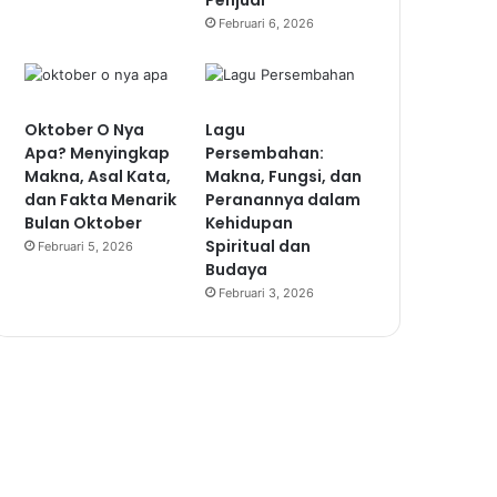
Penjual
Februari 6, 2026
Oktober O Nya
Lagu
Apa? Menyingkap
Persembahan:
Makna, Asal Kata,
Makna, Fungsi, dan
dan Fakta Menarik
Peranannya dalam
Bulan Oktober
Kehidupan
Spiritual dan
Februari 5, 2026
Budaya
Februari 3, 2026