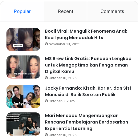
Popular
Recent
Comments
Bocil Viral: Mengulik Fenomena Anak
Kecil yang Mendadak Hits
November 19, 2025
MS Brew Link Gratis: Panduan Lengkap
untuk Mengoptimalkan Pengalaman
Digital Kamu
Oktober 16, 2025
Jocky Fernando: Kisah, Karier, dan Sisi
Manusia di Balik Sorotan Publik
Oktober 8, 2025
Mari Mencoba Mengembangkan
Rencana Pembelajaran Berdasarkan
Experiential Learning!
Oktober 10, 2025