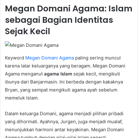
Megan Domani Agama: Islam
sebagai Bagian Identitas
Sejak Kecil
Keyword
Megan Domani Agama
paling sering muncul
karena latar keluarganya yang beragam. Megan Domani
Agama menganut
agama Islam
sejak kecil, mengikuti
ibunya dari Banjarmasin. Ini berbeda dengan kakaknya
Bryan, yang sempat mengikuti agama ayah sebelum
memeluk Islam.
Dalam keluarga Domani, agama menjadi pilihan pribadi
yang dihormati. Ayahnya, Jurgen, juga menjadi mualaf,
menunjukkan harmoni antar keyakinan. Megan Domani
Agama tumbuh dengan nilai-nilai Islam seperti