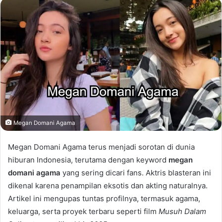
email
Megan Domani Agama
Megan Domani Agama terus menjadi sorotan di dunia
hiburan Indonesia, terutama dengan keyword
megan
domani agama
yang sering dicari fans. Aktris blasteran ini
dikenal karena penampilan eksotis dan akting naturalnya.
Artikel ini mengupas tuntas profilnya, termasuk agama,
keluarga, serta proyek terbaru seperti film
Musuh Dalam