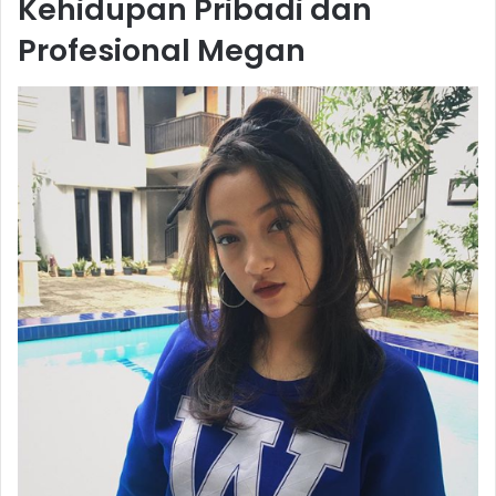
Kehidupan Pribadi dan
Profesional Megan