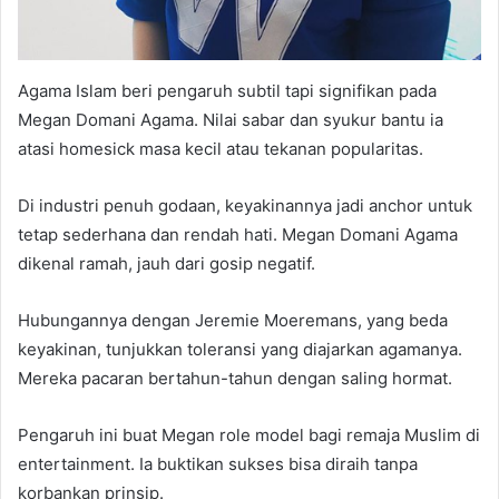
Agama Islam beri pengaruh subtil tapi signifikan pada
Megan Domani Agama. Nilai sabar dan syukur bantu ia
atasi homesick masa kecil atau tekanan popularitas.
Di industri penuh godaan, keyakinannya jadi anchor untuk
tetap sederhana dan rendah hati. Megan Domani Agama
dikenal ramah, jauh dari gosip negatif.
Hubungannya dengan Jeremie Moeremans, yang beda
keyakinan, tunjukkan toleransi yang diajarkan agamanya.
Mereka pacaran bertahun-tahun dengan saling hormat.
Pengaruh ini buat Megan role model bagi remaja Muslim di
entertainment. Ia buktikan sukses bisa diraih tanpa
korbankan prinsip.