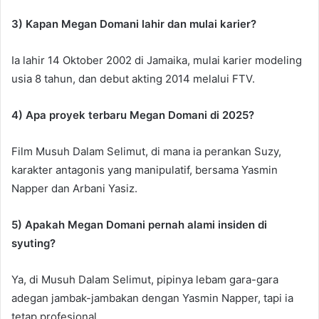
3) Kapan Megan Domani lahir dan mulai karier?
Ia lahir 14 Oktober 2002 di Jamaika, mulai karier modeling
usia 8 tahun, dan debut akting 2014 melalui FTV.
4) Apa proyek terbaru Megan Domani di 2025?
Film Musuh Dalam Selimut, di mana ia perankan Suzy,
karakter antagonis yang manipulatif, bersama Yasmin
Napper dan Arbani Yasiz.
5) Apakah Megan Domani pernah alami insiden di
syuting?
Ya, di Musuh Dalam Selimut, pipinya lebam gara-gara
adegan jambak-jambakan dengan Yasmin Napper, tapi ia
tetap profesional.