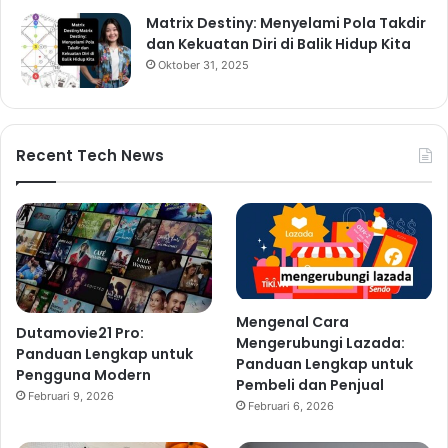
Matrix Destiny: Menyelami Pola Takdir
dan Kekuatan Diri di Balik Hidup Kita
Oktober 31, 2025
Recent Tech News
Mengenal Cara
Dutamovie21 Pro:
Mengerubungi Lazada:
Panduan Lengkap untuk
Panduan Lengkap untuk
Pengguna Modern
Pembeli dan Penjual
Februari 9, 2026
Februari 6, 2026