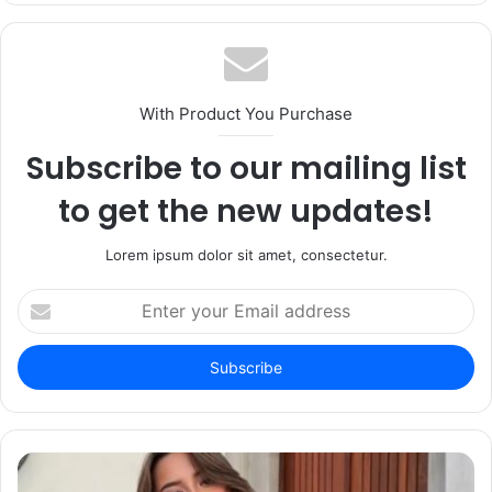
With Product You Purchase
Subscribe to our mailing list
to get the new updates!
Lorem ipsum dolor sit amet, consectetur.
Enter
your
Email
address