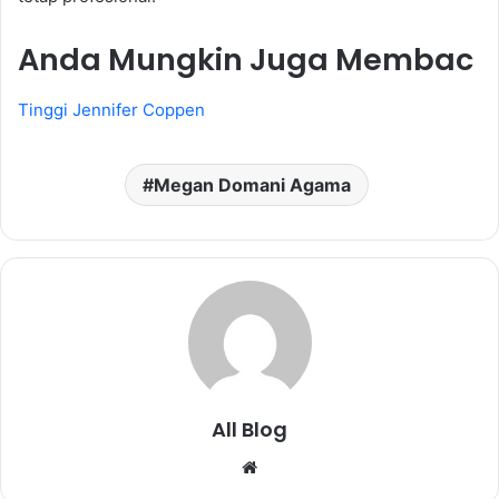
Anda Mungkin Juga Membac
Tinggi Jennifer Coppen
Megan Domani Agama
All Blog
Website