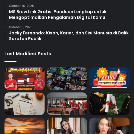
Oktober 16, 2025
MS Brew Link Gratis: Panduan Lengkap untuk
Mengoptimalkan Pengalaman Digital Kamu
Oktober 8, 2025
Jocky Fernando: Kisah, Karier, dan Sisi Manusia di Balik
Sorotan Publik
Last Modified Posts