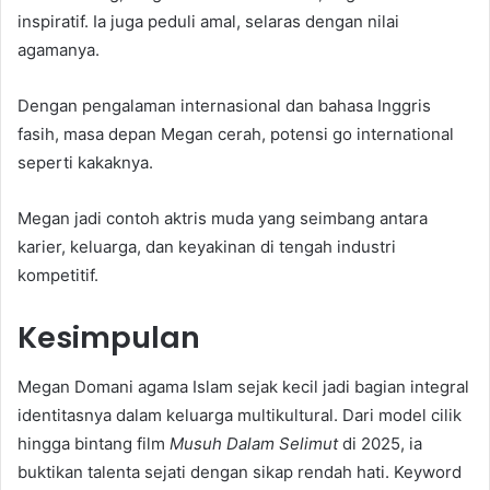
inspiratif. Ia juga peduli amal, selaras dengan nilai
agamanya.
Dengan pengalaman internasional dan bahasa Inggris
fasih, masa depan Megan cerah, potensi go international
seperti kakaknya.
Megan jadi contoh aktris muda yang seimbang antara
karier, keluarga, dan keyakinan di tengah industri
kompetitif.
Kesimpulan
Megan Domani agama Islam sejak kecil jadi bagian integral
identitasnya dalam keluarga multikultural. Dari model cilik
hingga bintang film
Musuh Dalam Selimut
di 2025, ia
buktikan talenta sejati dengan sikap rendah hati. Keyword