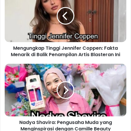
Mengungkap Tinggi Jennifer Coppen: Fakta
Menarik di Balik Penampilan Artis Blasteran Ini
Nadya Shavira: Pengusaha Muda yang
Menginspirasi dengan Camille Beauty