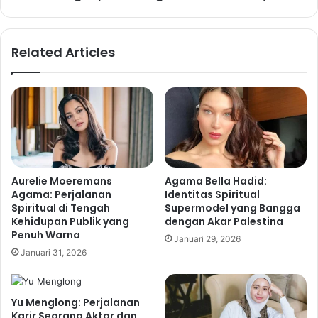
Related Articles
Aurelie Moeremans
Agama Bella Hadid:
Agama: Perjalanan
Identitas Spiritual
Spiritual di Tengah
Supermodel yang Bangga
Kehidupan Publik yang
dengan Akar Palestina
Penuh Warna
Januari 29, 2026
Januari 31, 2026
Yu Menglong: Perjalanan
Karir Seorang Aktor dan