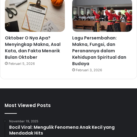
Oktober O Nya Apa?
Lagu Persembahan:
Menyingkap Makna, Asal
Makna, Fungsi, dan
Kata, dan Fakta Menarik
Peranannya dalam
Bulan Oktober
Kehidupan Spiritual dan
Budaya
Februari 5, 2026
Februari 3, 2026
Most Viewed Posts
November 19, 2025
Bocil Viral: Mengulik Fenomena Anak Kecil yang
Mendadak Hits