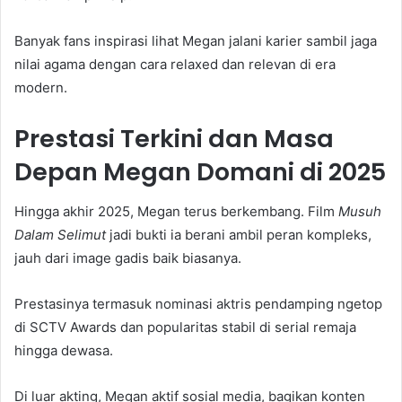
Banyak fans inspirasi lihat Megan jalani karier sambil jaga
nilai agama dengan cara relaxed dan relevan di era
modern.
Prestasi Terkini dan Masa
Depan Megan Domani di 2025
Hingga akhir 2025, Megan terus berkembang. Film
Musuh
Dalam Selimut
jadi bukti ia berani ambil peran kompleks,
jauh dari image gadis baik biasanya.
Prestasinya termasuk nominasi aktris pendamping ngetop
di SCTV Awards dan popularitas stabil di serial remaja
hingga dewasa.
Di luar akting, Megan aktif sosial media, bagikan konten