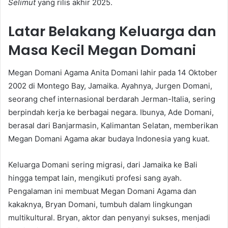
Selimut
yang rilis akhir 2025.
Latar Belakang Keluarga dan
Masa Kecil Megan Domani
Megan Domani Agama Anita Domani lahir pada 14 Oktober
2002 di Montego Bay, Jamaika. Ayahnya, Jurgen Domani,
seorang chef internasional berdarah Jerman-Italia, sering
berpindah kerja ke berbagai negara. Ibunya, Ade Domani,
berasal dari Banjarmasin, Kalimantan Selatan, memberikan
Megan Domani Agama akar budaya Indonesia yang kuat.
Keluarga Domani sering migrasi, dari Jamaika ke Bali
hingga tempat lain, mengikuti profesi sang ayah.
Pengalaman ini membuat Megan Domani Agama dan
kakaknya, Bryan Domani, tumbuh dalam lingkungan
multikultural. Bryan, aktor dan penyanyi sukses, menjadi