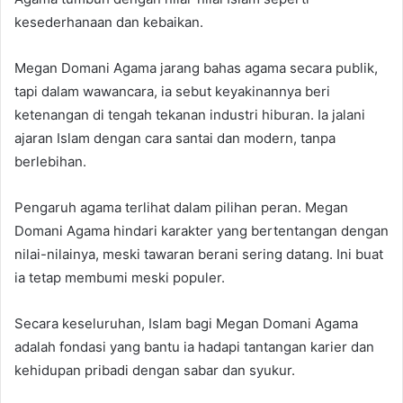
kesederhanaan dan kebaikan.
Megan Domani Agama jarang bahas agama secara publik,
tapi dalam wawancara, ia sebut keyakinannya beri
ketenangan di tengah tekanan industri hiburan. Ia jalani
ajaran Islam dengan cara santai dan modern, tanpa
berlebihan.
Pengaruh agama terlihat dalam pilihan peran. Megan
Domani Agama hindari karakter yang bertentangan dengan
nilai-nilainya, meski tawaran berani sering datang. Ini buat
ia tetap membumi meski populer.
Secara keseluruhan, Islam bagi Megan Domani Agama
adalah fondasi yang bantu ia hadapi tantangan karier dan
kehidupan pribadi dengan sabar dan syukur.