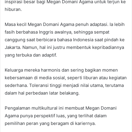
inspirasi besar bagi Megan Domani Agama untuk terjun ke
hiburan.
Masa kecil Megan Domani Agama penuh adaptasi. Ia lebih
fasih berbahasa Inggris awalnya, sehingga sempat
canggung saat berbicara bahasa Indonesia saat pindah ke
Jakarta. Namun, hal ini justru membentuk kepribadiannya
yang terbuka dan adaptif.
Keluarga mereka harmonis dan sering bagikan momen
kebersamaan di media sosial, seperti liburan atau kegiatan
sederhana. Toleransi tinggi menjadi nilai utama, terutama
dalam hal perbedaan latar belakang.
Pengalaman multikultural ini membuat Megan Domani
Agama punya perspektif luas, yang terlihat dalam
pemilihan peran yang beragam di kariernya.