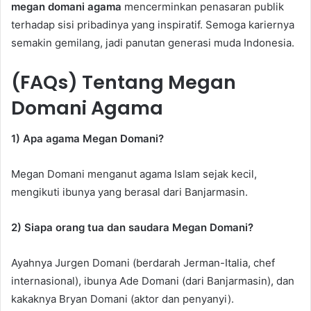
megan domani agama
mencerminkan penasaran publik
terhadap sisi pribadinya yang inspiratif. Semoga kariernya
semakin gemilang, jadi panutan generasi muda Indonesia.
(FAQs) Tentang Megan
Domani Agama
1) Apa agama Megan Domani?
Megan Domani menganut agama Islam sejak kecil,
mengikuti ibunya yang berasal dari Banjarmasin.
2) Siapa orang tua dan saudara Megan Domani?
Ayahnya Jurgen Domani (berdarah Jerman-Italia, chef
internasional), ibunya Ade Domani (dari Banjarmasin), dan
kakaknya Bryan Domani (aktor dan penyanyi).