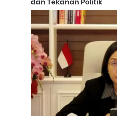
dan Tekanan Politik