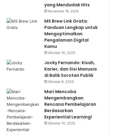
yang Mendadak Hits
November 19, 2025
MS Brew Link Gratis:
Panduan Lengkap untuk
Mengoptimalkan
Pengalaman Digital
Kamu
Oktober 16, 2025
Jocky Fernando: Kisah,
Karier, dan Sisi Manusia
di Balik Sorotan Publik
Oktober 8, 2025
Mari Mencoba
Mengembangkan
Rencana Pembelajaran
Berdasarkan
Experiential Learning!
Oktober 10, 2025