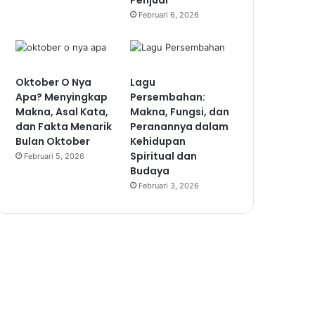
Penjual
Februari 6, 2026
Oktober O Nya
Lagu
Apa? Menyingkap
Persembahan:
Makna, Asal Kata,
Makna, Fungsi, dan
dan Fakta Menarik
Peranannya dalam
Bulan Oktober
Kehidupan
Spiritual dan
Februari 5, 2026
Budaya
Februari 3, 2026