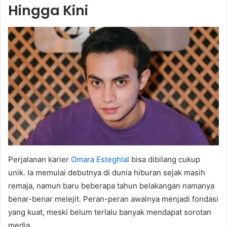
Hingga Kini
Perjalanan karier
Omara Esteghlal
bisa dibilang cukup
unik. Ia memulai debutnya di dunia hiburan sejak masih
remaja, namun baru beberapa tahun belakangan namanya
benar-benar melejit. Peran-peran awalnya menjadi fondasi
yang kuat, meski belum terlalu banyak mendapat sorotan
media.