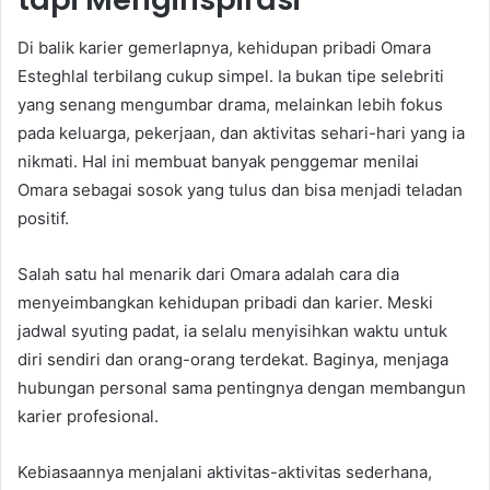
Di balik karier gemerlapnya, kehidupan pribadi Omara
Esteghlal terbilang cukup simpel. Ia bukan tipe selebriti
yang senang mengumbar drama, melainkan lebih fokus
pada keluarga, pekerjaan, dan aktivitas sehari-hari yang ia
nikmati. Hal ini membuat banyak penggemar menilai
Omara sebagai sosok yang tulus dan bisa menjadi teladan
positif.
Salah satu hal menarik dari Omara adalah cara dia
menyeimbangkan kehidupan pribadi dan karier. Meski
jadwal syuting padat, ia selalu menyisihkan waktu untuk
diri sendiri dan orang-orang terdekat. Baginya, menjaga
hubungan personal sama pentingnya dengan membangun
karier profesional.
Kebiasaannya menjalani aktivitas-aktivitas sederhana,