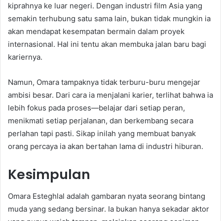
kiprahnya ke luar negeri. Dengan industri film Asia yang
semakin terhubung satu sama lain, bukan tidak mungkin ia
akan mendapat kesempatan bermain dalam proyek
internasional. Hal ini tentu akan membuka jalan baru bagi
kariernya.
Namun, Omara tampaknya tidak terburu-buru mengejar
ambisi besar. Dari cara ia menjalani karier, terlihat bahwa ia
lebih fokus pada proses—belajar dari setiap peran,
menikmati setiap perjalanan, dan berkembang secara
perlahan tapi pasti. Sikap inilah yang membuat banyak
orang percaya ia akan bertahan lama di industri hiburan.
Kesimpulan
Omara Esteghlal adalah gambaran nyata seorang bintang
muda yang sedang bersinar. Ia bukan hanya sekadar aktor