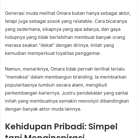
Generasi muda melihat Omara bukan hanya sebagai aktor,
tetapi juga sebagai sosok yang relatable. Cara bicaranya
yang sederhana, sikapnya yang apa adanya, dan gaya
hidupnya yang tidak berlebihan membuat banyak orang
merasa seakan “dekat” dengan dirinya. Inilah yang
kemudian memperkuat loyalitas penggemar.
Namun, menariknya, Omara tidak pernah terlihat terlalu
“memaksa” dalam membangun branding. Ia membiarkan
popularitasnya tumbuh secara alami, mengikuti
perkembangan kariernya. Justru pendekatan yang santai
inilah yang membuatnya semakin menonjol dibandingkan
dengan banyak aktor muda lainnya.
Kehidupan Pribadi: Simpel
tapi Menginspirasi