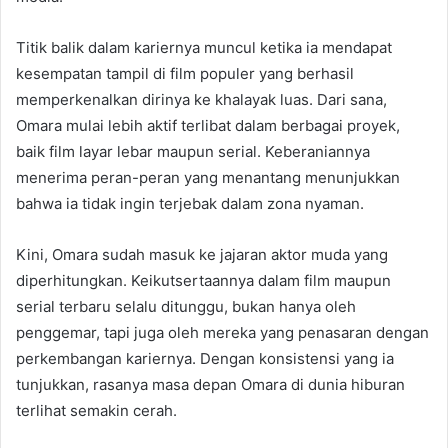
Titik balik dalam kariernya muncul ketika ia mendapat
kesempatan tampil di film populer yang berhasil
memperkenalkan dirinya ke khalayak luas. Dari sana,
Omara mulai lebih aktif terlibat dalam berbagai proyek,
baik film layar lebar maupun serial. Keberaniannya
menerima peran-peran yang menantang menunjukkan
bahwa ia tidak ingin terjebak dalam zona nyaman.
Kini, Omara sudah masuk ke jajaran aktor muda yang
diperhitungkan. Keikutsertaannya dalam film maupun
serial terbaru selalu ditunggu, bukan hanya oleh
penggemar, tapi juga oleh mereka yang penasaran dengan
perkembangan kariernya. Dengan konsistensi yang ia
tunjukkan, rasanya masa depan Omara di dunia hiburan
terlihat semakin cerah.