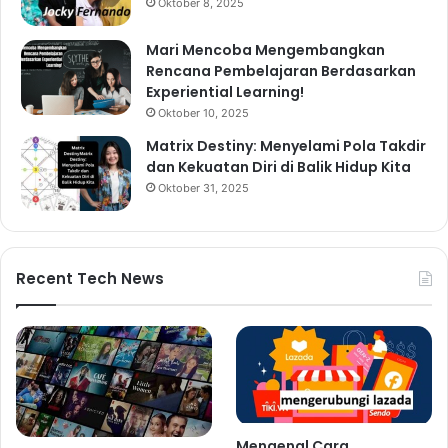
Oktober 8, 2025
Mari Mencoba Mengembangkan
Rencana Pembelajaran Berdasarkan
Experiential Learning!
Oktober 10, 2025
Matrix Destiny: Menyelami Pola Takdir
dan Kekuatan Diri di Balik Hidup Kita
Oktober 31, 2025
Recent Tech News
Mengenal Cara