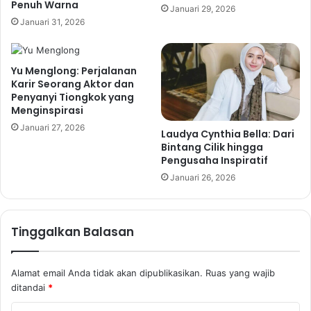
Penuh Warna
Januari 29, 2026
Januari 31, 2026
Yu Menglong: Perjalanan
Karir Seorang Aktor dan
Penyanyi Tiongkok yang
Menginspirasi
Januari 27, 2026
Laudya Cynthia Bella: Dari
Bintang Cilik hingga
Pengusaha Inspiratif
Januari 26, 2026
Tinggalkan Balasan
Alamat email Anda tidak akan dipublikasikan.
Ruas yang wajib
ditandai
*