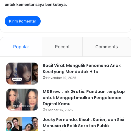
untuk komentar saya berikutnya.
Popular
Recent
Comments
Bocil Viral: Mengulik Fenomena Anak
Kecil yang Mendadak Hits
November 19, 2025
MS Brew Link Gratis: Panduan Lengkap
untuk Mengoptimalkan Pengalaman
Digital Kamu
Oktober 16, 2025
Jocky Fernando: Kisah, Karier, dan Sisi
Manusia di Balik Sorotan Publik