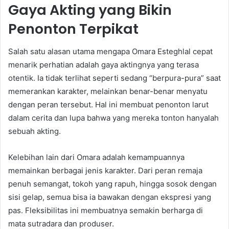
Gaya Akting yang Bikin
Penonton Terpikat
Salah satu alasan utama mengapa Omara Esteghlal cepat
menarik perhatian adalah gaya aktingnya yang terasa
otentik. Ia tidak terlihat seperti sedang “berpura-pura” saat
memerankan karakter, melainkan benar-benar menyatu
dengan peran tersebut. Hal ini membuat penonton larut
dalam cerita dan lupa bahwa yang mereka tonton hanyalah
sebuah akting.
Kelebihan lain dari Omara adalah kemampuannya
memainkan berbagai jenis karakter. Dari peran remaja
penuh semangat, tokoh yang rapuh, hingga sosok dengan
sisi gelap, semua bisa ia bawakan dengan ekspresi yang
pas. Fleksibilitas ini membuatnya semakin berharga di
mata sutradara dan produser.