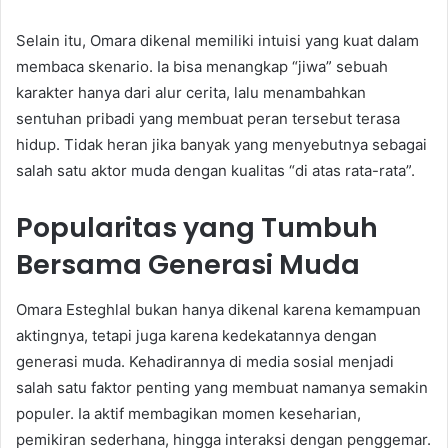
Selain itu, Omara dikenal memiliki intuisi yang kuat dalam
membaca skenario. Ia bisa menangkap “jiwa” sebuah
karakter hanya dari alur cerita, lalu menambahkan
sentuhan pribadi yang membuat peran tersebut terasa
hidup. Tidak heran jika banyak yang menyebutnya sebagai
salah satu aktor muda dengan kualitas “di atas rata-rata”.
Popularitas yang Tumbuh
Bersama Generasi Muda
Omara Esteghlal bukan hanya dikenal karena kemampuan
aktingnya, tetapi juga karena kedekatannya dengan
generasi muda. Kehadirannya di media sosial menjadi
salah satu faktor penting yang membuat namanya semakin
populer. Ia aktif membagikan momen keseharian,
pemikiran sederhana, hingga interaksi dengan penggemar.