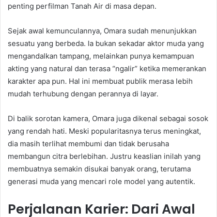
penting perfilman Tanah Air di masa depan.
Sejak awal kemunculannya, Omara sudah menunjukkan
sesuatu yang berbeda. Ia bukan sekadar aktor muda yang
mengandalkan tampang, melainkan punya kemampuan
akting yang natural dan terasa “ngalir” ketika memerankan
karakter apa pun. Hal ini membuat publik merasa lebih
mudah terhubung dengan perannya di layar.
Di balik sorotan kamera, Omara juga dikenal sebagai sosok
yang rendah hati. Meski popularitasnya terus meningkat,
dia masih terlihat membumi dan tidak berusaha
membangun citra berlebihan. Justru keaslian inilah yang
membuatnya semakin disukai banyak orang, terutama
generasi muda yang mencari role model yang autentik.
Perjalanan Karier: Dari Awal