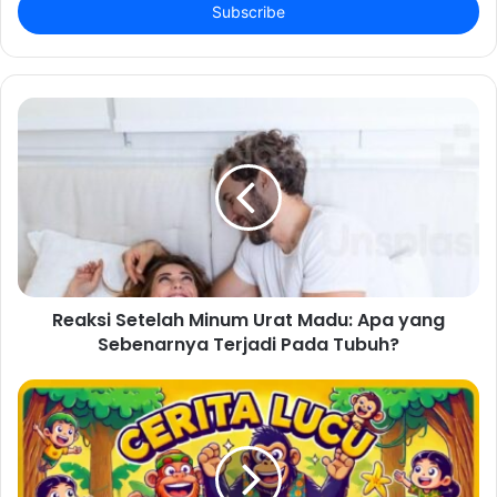
address
Reaksi Setelah Minum Urat Madu: Apa yang
Sebenarnya Terjadi Pada Tubuh?