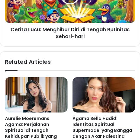
Cerita Lucu: Menghibur Diri di Tengah Rutinitas
Sehari-hari
Related Articles
Aurelie Moeremans
Agama Bella Hadid:
Agama: Perjalanan
Identitas Spiritual
Spiritual di Tengah
Supermodel yang Bangga
Kehidupan Publik yang
dengan Akar Palestina