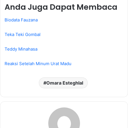
Anda Juga Dapat Membaca
Biodata Fauzana
Teka Teki Gombal
Teddy Minahasa
Reaksi Setelah Minum Urat Madu
Omara Esteghlal