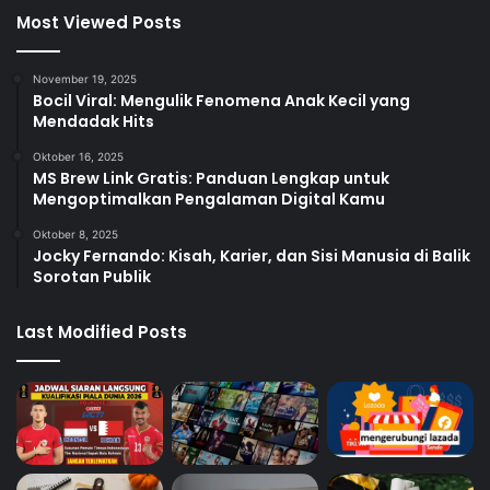
Most Viewed Posts
November 19, 2025
Bocil Viral: Mengulik Fenomena Anak Kecil yang
Mendadak Hits
Oktober 16, 2025
MS Brew Link Gratis: Panduan Lengkap untuk
Mengoptimalkan Pengalaman Digital Kamu
Oktober 8, 2025
Jocky Fernando: Kisah, Karier, dan Sisi Manusia di Balik
Sorotan Publik
Last Modified Posts