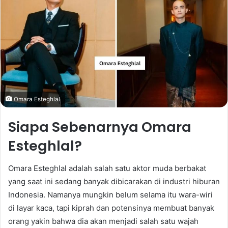
Omara Esteghlal
Siapa Sebenarnya Omara
Esteghlal?
Omara Esteghlal adalah salah satu aktor muda berbakat
yang saat ini sedang banyak dibicarakan di industri hiburan
Indonesia. Namanya mungkin belum selama itu wara-wiri
di layar kaca, tapi kiprah dan potensinya membuat banyak
orang yakin bahwa dia akan menjadi salah satu wajah