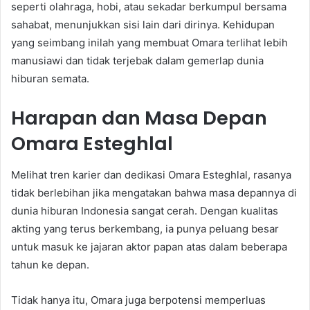
seperti olahraga, hobi, atau sekadar berkumpul bersama
sahabat, menunjukkan sisi lain dari dirinya. Kehidupan
yang seimbang inilah yang membuat Omara terlihat lebih
manusiawi dan tidak terjebak dalam gemerlap dunia
hiburan semata.
Harapan dan Masa Depan
Omara Esteghlal
Melihat tren karier dan dedikasi Omara Esteghlal, rasanya
tidak berlebihan jika mengatakan bahwa masa depannya di
dunia hiburan Indonesia sangat cerah. Dengan kualitas
akting yang terus berkembang, ia punya peluang besar
untuk masuk ke jajaran aktor papan atas dalam beberapa
tahun ke depan.
Tidak hanya itu, Omara juga berpotensi memperluas