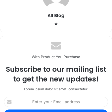
All Blog
Website
With Product You Purchase
Subscribe to our mailing list
to get the new updates!
Lorem ipsum dolor sit amet, consectetur.
Enter
your
Email