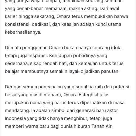
yang punya wajah tampan, melainkan seorang seniman
yang benar-benar memahami makna akting. Dari awal
karier hingga sekarang, Omara terus membuktikan bahwa
konsistensi, dedikasi, dan keaslian adalah kunci utama
keberhasilannya.
Di mata penggemar, Omara bukan hanya seorang idola,
tetapi juga inspirasi. Kehidupan pribadinya yang
sederhana, sikap rendah hati, dan kemauan untuk terus
belajar membuatnya semakin layak dijadikan panutan.
Dengan semua pencapaian yang sudah ia raih dan potensi
besar yang masih menanti, Omara Esteghlal jelas
merupakan nama yang harus terus diperhatikan di masa
mendatang. Ia adalah simbol dari generasi baru aktor
Indonesia yang tidak hanya menghibur, tetapi juga
memberi warna baru bagi dunia hiburan Tanah Air.