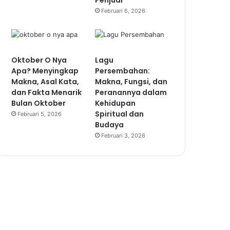
Penjual
Februari 6, 2026
Oktober O Nya
Lagu
Apa? Menyingkap
Persembahan:
Makna, Asal Kata,
Makna, Fungsi, dan
dan Fakta Menarik
Peranannya dalam
Bulan Oktober
Kehidupan
Spiritual dan
Februari 5, 2026
Budaya
Februari 3, 2026