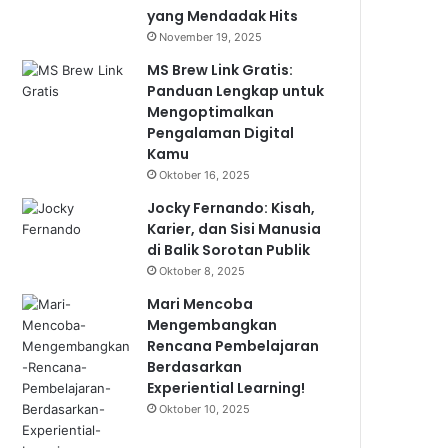
yang Mendadak Hits
November 19, 2025
MS Brew Link Gratis:
Panduan Lengkap untuk
Mengoptimalkan
Pengalaman Digital
Kamu
Oktober 16, 2025
Jocky Fernando: Kisah,
Karier, dan Sisi Manusia
di Balik Sorotan Publik
Oktober 8, 2025
Mari Mencoba
Mengembangkan
Rencana Pembelajaran
Berdasarkan
Experiential Learning!
Oktober 10, 2025