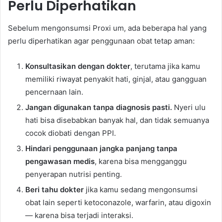
Perlu Diperhatikan
Sebelum mengonsumsi Proxi um, ada beberapa hal yang
perlu diperhatikan agar penggunaan obat tetap aman:
Konsultasikan dengan dokter
, terutama jika kamu
memiliki riwayat penyakit hati, ginjal, atau gangguan
pencernaan lain.
Jangan digunakan tanpa diagnosis pasti.
Nyeri ulu
hati bisa disebabkan banyak hal, dan tidak semuanya
cocok diobati dengan PPI.
Hindari penggunaan jangka panjang tanpa
pengawasan medis
, karena bisa mengganggu
penyerapan nutrisi penting.
Beri tahu dokter
jika kamu sedang mengonsumsi
obat lain seperti ketoconazole, warfarin, atau digoxin
— karena bisa terjadi interaksi.