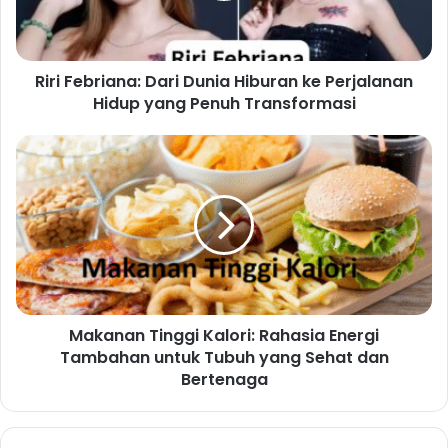
Riri Febriana: Dari Dunia Hiburan ke Perjalanan
Hidup yang Penuh Transformasi
Makanan Tinggi Kalori: Rahasia Energi
Tambahan untuk Tubuh yang Sehat dan
Bertenaga