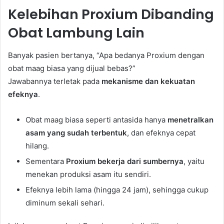
Kelebihan Proxium Dibanding
Obat Lambung Lain
Banyak pasien bertanya, “Apa bedanya Proxium dengan
obat maag biasa yang dijual bebas?”
Jawabannya terletak pada
mekanisme dan kekuatan
efeknya
.
Obat maag biasa seperti antasida hanya
menetralkan
asam yang sudah terbentuk
, dan efeknya cepat
hilang.
Sementara
Proxium bekerja dari sumbernya
, yaitu
menekan produksi asam itu sendiri.
Efeknya lebih lama (hingga 24 jam), sehingga cukup
diminum sekali sehari.