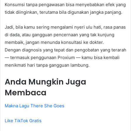
Konsumsi tanpa pengawasan bisa menyebabkan efek yang
tidak diinginkan, terutama bila digunakan jangka panjang.
Jadi, bila kamu sering mengalami nyeri ulu hati, rasa panas
di dada, atau gangguan pencernaan yang tak kunjung
membaik, jangan menunda konsultasi ke dokter.
Dengan diagnosis yang tepat dan pengobatan yang terarah
— termasuk penggunaan Proxium — kamu bisa kembali
menikmati hari tanpa gangguan lambung.
Anda Mungkin Juga
Membaca
Makna Lagu There She Goes
Like TikTok Gratis