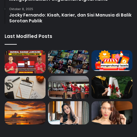
Oktober 8, 2025
Jocky Fernando: Kisah, Karier, dan Sisi Manusia di Balik
Sorotan Publik
Last Modified Posts