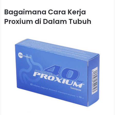
Bagaimana Cara Kerja
Proxium di Dalam Tubuh