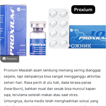
email
Proxium
Proxium Masalah asam lambung memang sering dianggap
sepele, tapi dampaknya bisa sangat mengganggu aktivitas
sehari-hari. Rasa perih di ulu hati, dada terasa panas
(
heartburn
), bahkan mual dan sesak bisa muncul kapan
saja, terutama setelah makan atau saat stres.
Untungnya, dunia medis telah menghadirkan solusi yang