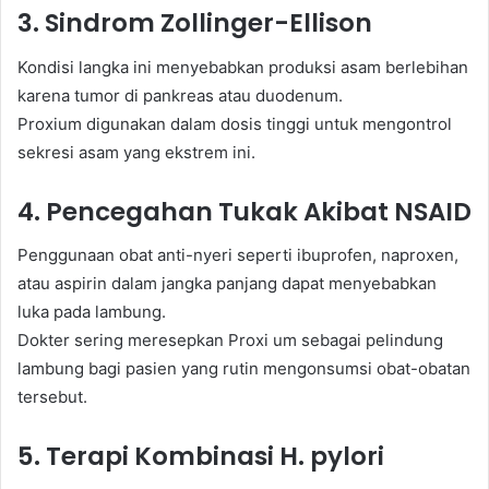
3. Sindrom Zollinger-Ellison
Kondisi langka ini menyebabkan produksi asam berlebihan
karena tumor di pankreas atau duodenum.
Proxium digunakan dalam dosis tinggi untuk mengontrol
sekresi asam yang ekstrem ini.
4. Pencegahan Tukak Akibat NSAID
Penggunaan obat anti-nyeri seperti ibuprofen, naproxen,
atau aspirin dalam jangka panjang dapat menyebabkan
luka pada lambung.
Dokter sering meresepkan Proxi um sebagai pelindung
lambung bagi pasien yang rutin mengonsumsi obat-obatan
tersebut.
5. Terapi Kombinasi H. pylori