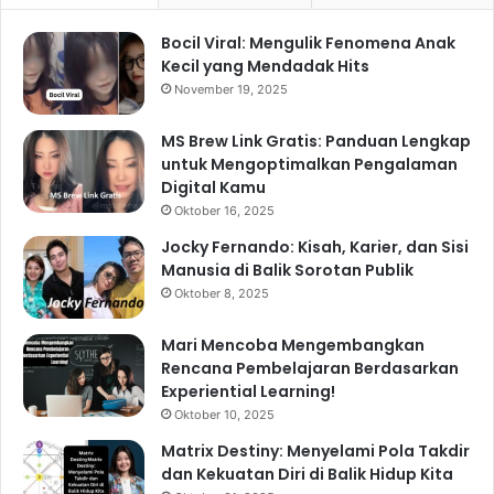
Bocil Viral: Mengulik Fenomena Anak
Kecil yang Mendadak Hits
November 19, 2025
MS Brew Link Gratis: Panduan Lengkap
untuk Mengoptimalkan Pengalaman
Digital Kamu
Oktober 16, 2025
Jocky Fernando: Kisah, Karier, dan Sisi
Manusia di Balik Sorotan Publik
Oktober 8, 2025
Mari Mencoba Mengembangkan
Rencana Pembelajaran Berdasarkan
Experiential Learning!
Oktober 10, 2025
Matrix Destiny: Menyelami Pola Takdir
dan Kekuatan Diri di Balik Hidup Kita