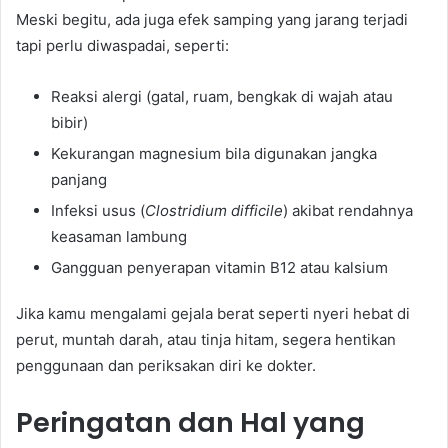
Meski begitu, ada juga efek samping yang jarang terjadi
tapi perlu diwaspadai, seperti:
Reaksi alergi (gatal, ruam, bengkak di wajah atau
bibir)
Kekurangan magnesium bila digunakan jangka
panjang
Infeksi usus (
Clostridium difficile
) akibat rendahnya
keasaman lambung
Gangguan penyerapan vitamin B12 atau kalsium
Jika kamu mengalami gejala berat seperti nyeri hebat di
perut, muntah darah, atau tinja hitam, segera hentikan
penggunaan dan periksakan diri ke dokter.
Peringatan dan Hal yang