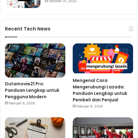
Oktober 31, 2025
Recent Tech News
Mengenal Cara
Dutamovie21 Pro:
Mengerubungi Lazada:
Panduan Lengkap untuk
Panduan Lengkap untuk
Pengguna Modern
Pembeli dan Penjual
Februari 9, 2026
Februari 6, 2026