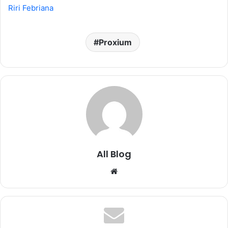
Riri Febriana
Proxium
All Blog
Website