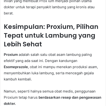
Inilah yang membuat Prox ium menjadi pilihan utama
dokter untuk terapi penyakit lambung yang kronis atau
berat.
Kesimpulan: Proxium, Pilihan
Tepat untuk Lambung yang
Lebih Sehat
Proxium
adalah salah satu obat asam lambung paling
efektif yang ada saat ini. Dengan kandungan
Esomeprazole
, obat ini mampu menekan produksi asam,
menyembuhkan luka lambung, serta mencegah gejala
kambuh kembali.
Namun, seperti halnya semua obat medis, penggunaan
Proxium tetap harus
berdasarkan resep dan pengawasan
dokter.