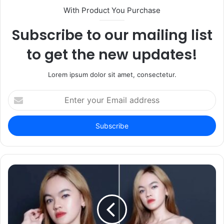
With Product You Purchase
Subscribe to our mailing list
to get the new updates!
Lorem ipsum dolor sit amet, consectetur.
Enter
your
Email
address