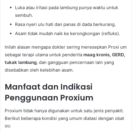
Luka atau iritasi pada lambung punya waktu untuk
sembuh.
Rasa nyeri ulu hati dan panas di dada berkurang.
Asam tidak mudah naik ke kerongkongan (
refluks
).
Inilah alasan mengapa dokter sering meresepkan Proxi um
sebagai terapi utama untuk penderita
maag kronis, GERD,
tukak lambung
, dan gangguan pencernaan lain yang
disebabkan oleh kelebihan asam.
Manfaat dan Indikasi
Penggunaan Proxium
Proxium tidak hanya digunakan untuk satu jenis penyakit.
Berikut beberapa kondisi yang umum diatasi dengan obat
ini: