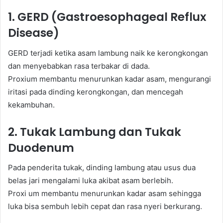
1. GERD (Gastroesophageal Reflux
Disease)
GERD terjadi ketika asam lambung naik ke kerongkongan
dan menyebabkan rasa terbakar di dada.
Proxium membantu menurunkan kadar asam, mengurangi
iritasi pada dinding kerongkongan, dan mencegah
kekambuhan.
2. Tukak Lambung dan Tukak
Duodenum
Pada penderita tukak, dinding lambung atau usus dua
belas jari mengalami luka akibat asam berlebih.
Proxi um membantu menurunkan kadar asam sehingga
luka bisa sembuh lebih cepat dan rasa nyeri berkurang.