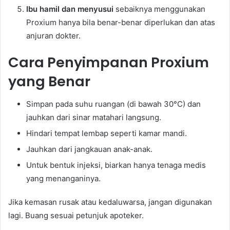
Ibu hamil dan menyusui
sebaiknya menggunakan
Proxium hanya bila benar-benar diperlukan dan atas
anjuran dokter.
Cara Penyimpanan Proxium
yang Benar
Simpan pada suhu ruangan (di bawah 30°C) dan
jauhkan dari sinar matahari langsung.
Hindari tempat lembap seperti kamar mandi.
Jauhkan dari jangkauan anak-anak.
Untuk bentuk injeksi, biarkan hanya tenaga medis
yang menanganinya.
Jika kemasan rusak atau kedaluwarsa, jangan digunakan
lagi. Buang sesuai petunjuk apoteker.