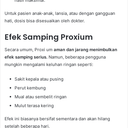
hasil maksimal.
Untuk pasien anak-anak, lansia, atau dengan gangguan
hati, dosis bisa disesuaikan oleh dokter.
Efek Samping Proxium
Secara umum, Proxi um
aman dan jarang menimbulkan
efek samping serius.
Namun, beberapa pengguna
mungkin mengalami keluhan ringan seperti:
Sakit kepala atau pusing
Perut kembung
Mual atau sembelit ringan
Mulut terasa kering
Efek ini biasanya bersifat sementara dan akan hilang
setelah beberapa hari.