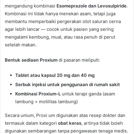
mengandung kombinasi
Esomeprazole dan Levosulpiride
.
Kombinasi ini tidak hanya menekan asam, tetapi juga
membantu memperbaiki pergerakan otot saluran cerna
agar lebih lancar — cocok untuk pasien yang sering
mengalami kembung, mual, atau rasa penuh di perut
setelah makan.
Bentuk sediaan Proxium
di pasaran meliputi:
Tablet atau kapsul 20 mg dan 40 mg
Serbuk injeksi untuk penggunaan di rumah sakit
Kombinasi Proxium-L
untuk terapi ganda (asam
lambung + motilitas lambung)
Secara umum, Proxi um digunakan atas resep dokter dan
termasuk dalam kategori
obat keras
, artinya tidak boleh
digunakan sembarangan tanpa pengawasan tenaga medis.