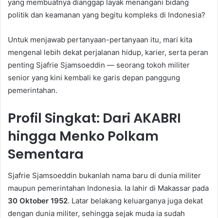
yang membuatnya dianggap layak menangani bidang
politik dan keamanan yang begitu kompleks di Indonesia?
Untuk menjawab pertanyaan-pertanyaan itu, mari kita
mengenal lebih dekat perjalanan hidup, karier, serta peran
penting Sjafrie Sjamsoeddin — seorang tokoh militer
senior yang kini kembali ke garis depan panggung
pemerintahan.
Profil Singkat: Dari AKABRI
hingga Menko Polkam
Sementara
Sjafrie Sjamsoeddin bukanlah nama baru di dunia militer
maupun pemerintahan Indonesia. Ia lahir di Makassar pada
30 Oktober 1952
. Latar belakang keluarganya juga dekat
dengan dunia militer, sehingga sejak muda ia sudah