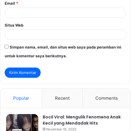
Email
*
Situs Web
Simpan nama, email, dan situs web saya pada peramban ini
untuk komentar saya berikutnya.
Popular
Recent
Comments
Bocil Viral: Mengulik Fenomena Anak
Kecil yang Mendadak Hits
November 19, 2025