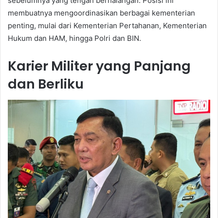
sebelumnya yang tengah berhalangan. Posisi ini
membuatnya mengoordinasikan berbagai kementerian
penting, mulai dari Kementerian Pertahanan, Kementerian
Hukum dan HAM, hingga Polri dan BIN.
Karier Militer yang Panjang
dan Berliku