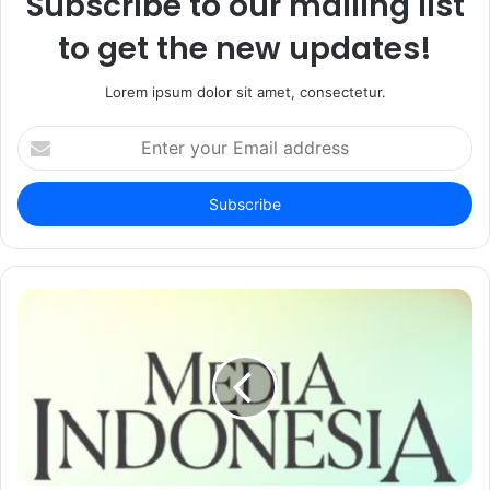
Subscribe to our mailing list
to get the new updates!
Lorem ipsum dolor sit amet, consectetur.
Enter
your
Email
address