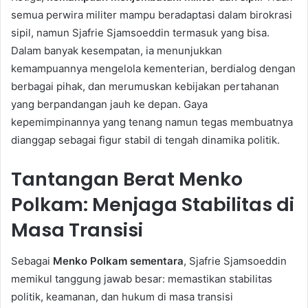
semua perwira militer mampu beradaptasi dalam birokrasi
sipil, namun Sjafrie Sjamsoeddin termasuk yang bisa.
Dalam banyak kesempatan, ia menunjukkan
kemampuannya mengelola kementerian, berdialog dengan
berbagai pihak, dan merumuskan kebijakan pertahanan
yang berpandangan jauh ke depan. Gaya
kepemimpinannya yang tenang namun tegas membuatnya
dianggap sebagai figur stabil di tengah dinamika politik.
Tantangan Berat Menko
Polkam: Menjaga Stabilitas di
Masa Transisi
Sebagai
Menko Polkam sementara
, Sjafrie Sjamsoeddin
memikul tanggung jawab besar: memastikan stabilitas
politik, keamanan, dan hukum di masa transisi