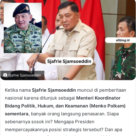
email
Sjafrie Sjamsoeddin
Ketika nama
Sjafrie Sjamsoeddin
muncul di pemberitaan
nasional karena ditunjuk sebagai
Menteri Koordinator
Bidang Politik, Hukum, dan Keamanan (Menko Polkam)
sementara
, banyak orang langsung penasaran. Siapa
sebenarnya sosok ini? Mengapa Presiden
mempercayakannya posisi strategis tersebut? Dan apa