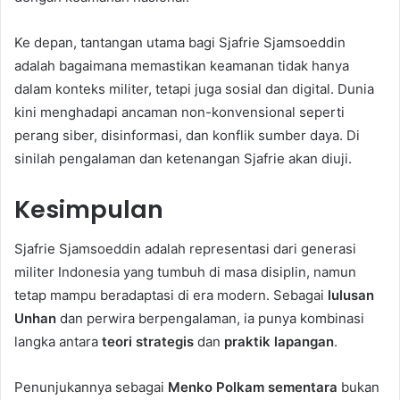
Ke depan, tantangan utama bagi Sjafrie Sjamsoeddin
adalah bagaimana memastikan keamanan tidak hanya
dalam konteks militer, tetapi juga sosial dan digital. Dunia
kini menghadapi ancaman non-konvensional seperti
perang siber, disinformasi, dan konflik sumber daya. Di
sinilah pengalaman dan ketenangan Sjafrie akan diuji.
Kesimpulan
Sjafrie Sjamsoeddin adalah representasi dari generasi
militer Indonesia yang tumbuh di masa disiplin, namun
tetap mampu beradaptasi di era modern. Sebagai
lulusan
Unhan
dan perwira berpengalaman, ia punya kombinasi
langka antara
teori strategis
dan
praktik lapangan
.
Penunjukannya sebagai
Menko Polkam sementara
bukan