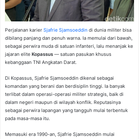
Perjalanan karier
Sjafrie Sjamsoeddin
di dunia militer bisa
dibilang panjang dan penuh warna. Ia memulai dari bawah,
sebagai perwira muda di satuan infanteri, lalu menanjak ke
jajaran elite
Kopassus
— satuan pasukan khusus
kebanggaan TNI Angkatan Darat.
Di Kopassus, Sjafrie Sjamsoeddin dikenal sebagai
komandan yang berani dan berdisiplin tinggi. Ia banyak
terlibat dalam operasi-operasi militer strategis, baik di
dalam negeri maupun di wilayah konflik. Reputasinya
sebagai perwira lapangan yang tangguh mulai terbentuk
pada masa-masa itu.
Memasuki era 1990-an, Sjafrie Sjamsoeddin mulai