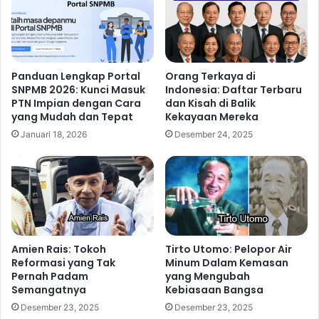
Panduan Lengkap Portal
Orang Terkaya di
SNPMB 2026: Kunci Masuk
Indonesia: Daftar Terbaru
PTN Impian dengan Cara
dan Kisah di Balik
yang Mudah dan Tepat
Kekayaan Mereka
Januari 18, 2026
Desember 24, 2025
Amien Rais: Tokoh
Tirto Utomo: Pelopor Air
Reformasi yang Tak
Minum Dalam Kemasan
Pernah Padam
yang Mengubah
Semangatnya
Kebiasaan Bangsa
Desember 23, 2025
Desember 23, 2025