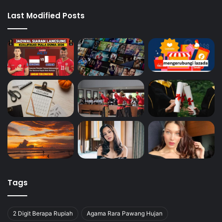
Last Modified Posts
Tags
2 Digit Berapa Rupiah
Agama Rara Pawang Hujan