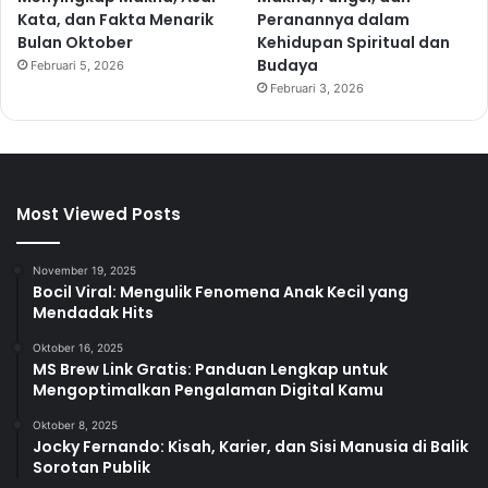
Kata, dan Fakta Menarik
Peranannya dalam
Bulan Oktober
Kehidupan Spiritual dan
Budaya
Februari 5, 2026
Februari 3, 2026
Most Viewed Posts
November 19, 2025
Bocil Viral: Mengulik Fenomena Anak Kecil yang
Mendadak Hits
Oktober 16, 2025
MS Brew Link Gratis: Panduan Lengkap untuk
Mengoptimalkan Pengalaman Digital Kamu
Oktober 8, 2025
Jocky Fernando: Kisah, Karier, dan Sisi Manusia di Balik
Sorotan Publik