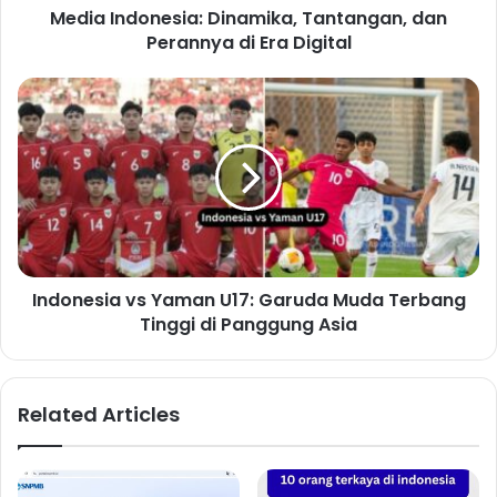
Media Indonesia: Dinamika, Tantangan, dan
Perannya di Era Digital
Indonesia vs Yaman U17: Garuda Muda Terbang
Tinggi di Panggung Asia
Related Articles