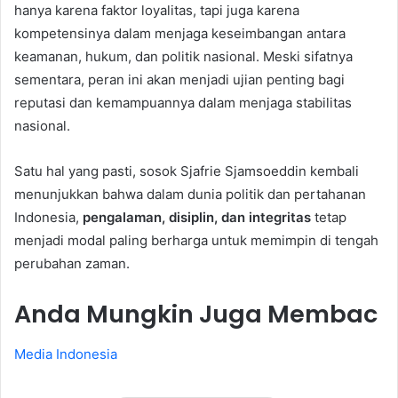
hanya karena faktor loyalitas, tapi juga karena
kompetensinya dalam menjaga keseimbangan antara
keamanan, hukum, dan politik nasional. Meski sifatnya
sementara, peran ini akan menjadi ujian penting bagi
reputasi dan kemampuannya dalam menjaga stabilitas
nasional.
Satu hal yang pasti, sosok Sjafrie Sjamsoeddin kembali
menunjukkan bahwa dalam dunia politik dan pertahanan
Indonesia,
pengalaman, disiplin, dan integritas
tetap
menjadi modal paling berharga untuk memimpin di tengah
perubahan zaman.
Anda Mungkin Juga Membac
Media Indonesia