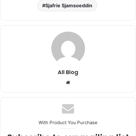
Sjafrie Sjamsoeddin
All Blog
Website
With Product You Purchase