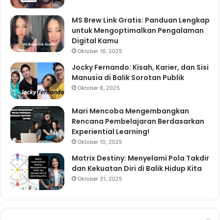
MS Brew Link Gratis: Panduan Lengkap
untuk Mengoptimalkan Pengalaman
Digital Kamu
Oktober 16, 2025
Jocky Fernando: Kisah, Karier, dan Sisi
Manusia di Balik Sorotan Publik
Oktober 8, 2025
Mari Mencoba Mengembangkan
Rencana Pembelajaran Berdasarkan
Experiential Learning!
Oktober 10, 2025
Matrix Destiny: Menyelami Pola Takdir
dan Kekuatan Diri di Balik Hidup Kita
Oktober 31, 2025