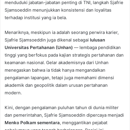
menduduki jabatan-jabatan penting di TNI, langkah Sjafrie
Sjamsoeddin menunjukkan konsistensi dan loyalitas
terhadap institusi yang ia bela.
Menariknya, meskipun ia adalah seorang perwira karier,
Sjafrie Sjamsoeddin juga dikenal sebagai
lulusan
Universitas Pertahanan (Unhan)
— lembaga pendidikan
tinggi yang berfokus pada kajian strategis pertahanan dan
keamanan nasional. Gelar akademisnya dari Unhan
menegaskan bahwa ia tidak hanya mengandalkan
pengalaman lapangan, tetapi juga memahami dimensi
akademik dan geopolitik dalam urusan pertahanan
modern.
Kini, dengan pengalaman puluhan tahun di dunia militer
dan pemerintahan, Sjafrie Sjamsoeddin dipercaya menjadi
Menko Polkam sementara
, menggantikan pejabat