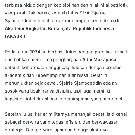
terbiasa hidup dengan kedisiplinan dan nilai-nilai patriotik
yang kuat. Tak heran, setelah lulus SMA, Sjafrie
Sjamsoeddin memilih untuk menempuh pendidikan di
Akademi Angkatan Bersenjata Republik Indonesia
(AKABRI)
.
Pada tahun
1974
, ia berhasil lulus dengan predikat terbaik
dan bahkan menerima penghargaan
Adhi Makayasa
,
sebuah kehormatan tinggi bagi lulusan dengan prestasi
akademik dan kepemimpinan luar biasa. Gelar ini
menunjukkan sejak awal, Sjafrie Sjamsoeddin adalah
sosok yang tidak hanya disiplin, tapi juga memiliki
kapasitas intelektual dan kepemimpinan yang menonjol.
Setelah lulus, karier militernya menanjak pesat. Ia dikenal
sebagai perwira yang tegas, efisien, dan berwawasan
strategis. Dari perwira lapangan hingga akhirnya