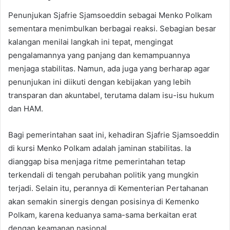
Penunjukan Sjafrie Sjamsoeddin sebagai Menko Polkam
sementara menimbulkan berbagai reaksi. Sebagian besar
kalangan menilai langkah ini tepat, mengingat
pengalamannya yang panjang dan kemampuannya
menjaga stabilitas. Namun, ada juga yang berharap agar
penunjukan ini diikuti dengan kebijakan yang lebih
transparan dan akuntabel, terutama dalam isu-isu hukum
dan HAM.
Bagi pemerintahan saat ini, kehadiran Sjafrie Sjamsoeddin
di kursi Menko Polkam adalah jaminan stabilitas. Ia
dianggap bisa menjaga ritme pemerintahan tetap
terkendali di tengah perubahan politik yang mungkin
terjadi. Selain itu, perannya di Kementerian Pertahanan
akan semakin sinergis dengan posisinya di Kemenko
Polkam, karena keduanya sama-sama berkaitan erat
dengan keamanan nasional.