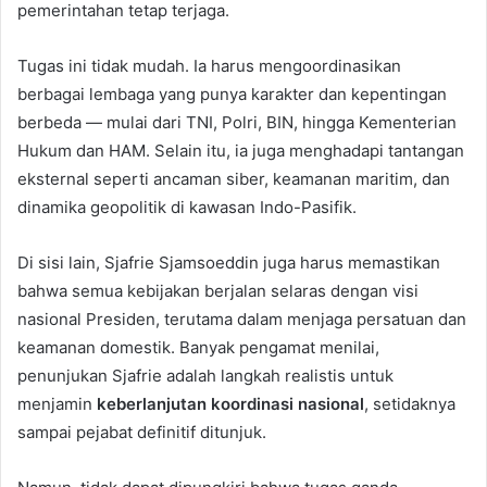
pemerintahan tetap terjaga.
Tugas ini tidak mudah. Ia harus mengoordinasikan
berbagai lembaga yang punya karakter dan kepentingan
berbeda — mulai dari TNI, Polri, BIN, hingga Kementerian
Hukum dan HAM. Selain itu, ia juga menghadapi tantangan
eksternal seperti ancaman siber, keamanan maritim, dan
dinamika geopolitik di kawasan Indo-Pasifik.
Di sisi lain, Sjafrie Sjamsoeddin juga harus memastikan
bahwa semua kebijakan berjalan selaras dengan visi
nasional Presiden, terutama dalam menjaga persatuan dan
keamanan domestik. Banyak pengamat menilai,
penunjukan Sjafrie adalah langkah realistis untuk
menjamin
keberlanjutan koordinasi nasional
, setidaknya
sampai pejabat definitif ditunjuk.