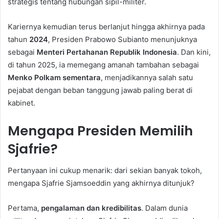
strategis tentang hubungan sipil-militer.
Kariernya kemudian terus berlanjut hingga akhirnya pada
tahun
2024
, Presiden Prabowo Subianto menunjuknya
sebagai
Menteri Pertahanan Republik Indonesia
. Dan kini,
di tahun 2025, ia memegang amanah tambahan sebagai
Menko Polkam sementara
, menjadikannya salah satu
pejabat dengan beban tanggung jawab paling berat di
kabinet.
Mengapa Presiden Memilih
Sjafrie?
Pertanyaan ini cukup menarik: dari sekian banyak tokoh,
mengapa Sjafrie Sjamsoeddin yang akhirnya ditunjuk?
Pertama,
pengalaman dan kredibilitas
. Dalam dunia