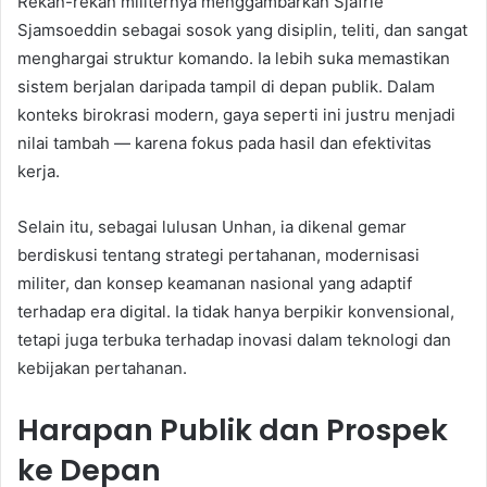
Rekan-rekan militernya menggambarkan Sjafrie
Sjamsoeddin sebagai sosok yang disiplin, teliti, dan sangat
menghargai struktur komando. Ia lebih suka memastikan
sistem berjalan daripada tampil di depan publik. Dalam
konteks birokrasi modern, gaya seperti ini justru menjadi
nilai tambah — karena fokus pada hasil dan efektivitas
kerja.
Selain itu, sebagai lulusan Unhan, ia dikenal gemar
berdiskusi tentang strategi pertahanan, modernisasi
militer, dan konsep keamanan nasional yang adaptif
terhadap era digital. Ia tidak hanya berpikir konvensional,
tetapi juga terbuka terhadap inovasi dalam teknologi dan
kebijakan pertahanan.
Harapan Publik dan Prospek
ke Depan