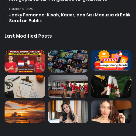
Oktober 8, 2025
Jocky Fernando: Kisah, Karier, dan Sisi Manusia di Balik
Sorotan Publik
Last Modified Posts