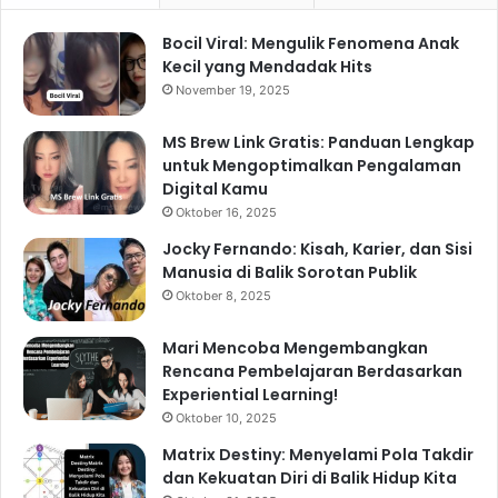
Bocil Viral: Mengulik Fenomena Anak
Kecil yang Mendadak Hits
November 19, 2025
MS Brew Link Gratis: Panduan Lengkap
untuk Mengoptimalkan Pengalaman
Digital Kamu
Oktober 16, 2025
Jocky Fernando: Kisah, Karier, dan Sisi
Manusia di Balik Sorotan Publik
Oktober 8, 2025
Mari Mencoba Mengembangkan
Rencana Pembelajaran Berdasarkan
Experiential Learning!
Oktober 10, 2025
Matrix Destiny: Menyelami Pola Takdir
dan Kekuatan Diri di Balik Hidup Kita