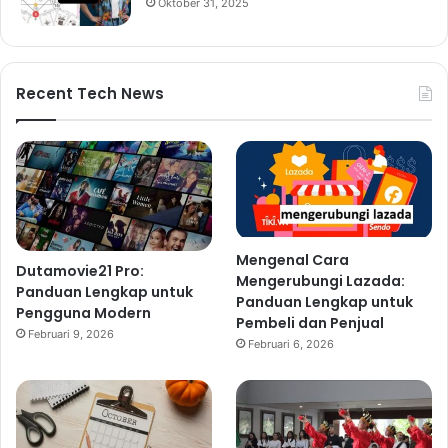
Oktober 31, 2025
Recent Tech News
Mengenal Cara
Dutamovie21 Pro:
Mengerubungi Lazada:
Panduan Lengkap untuk
Panduan Lengkap untuk
Pengguna Modern
Pembeli dan Penjual
Februari 9, 2026
Februari 6, 2026