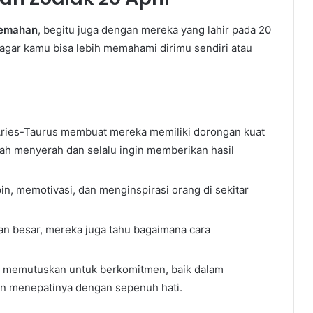
lemahan
, begitu juga dengan mereka yang lahir pada 20
u agar kamu bisa lebih memahami dirimu sendiri atau
ries-Taurus membuat mereka memiliki dorongan kuat
ah menyerah dan selalu ingin memberikan hasil
, memotivasi, dan menginspirasi orang di sekitar
an besar, mereka juga tahu bagaimana cara
 memutuskan untuk berkomitmen, baik dalam
n menepatinya dengan sepenuh hati.