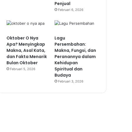
Penjual
Februari 6, 2026
Oktober O Nya
Lagu
Apa? Menyingkap
Persembahan:
Makna, Asal Kata,
Makna, Fungsi, dan
dan Fakta Menarik
Peranannya dalam
Bulan Oktober
Kehidupan
Spiritual dan
Februari 5, 2026
Budaya
Februari 3, 2026