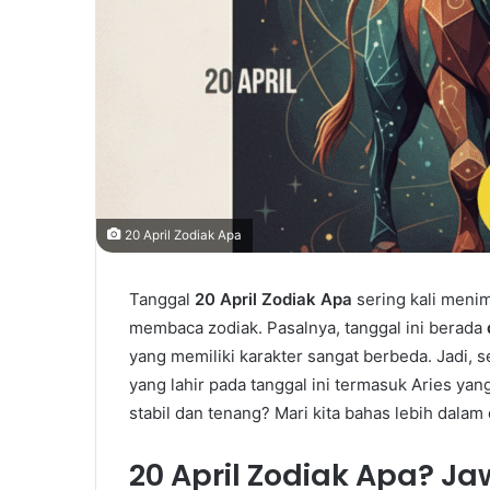
20 April Zodiak Apa
Tanggal
20 April Zodiak Apa
sering kali meni
membaca zodiak. Pasalnya, tanggal ini berada
yang memiliki karakter sangat berbeda. Jadi,
yang lahir pada tanggal ini termasuk Aries ya
stabil dan tenang? Mari kita bahas lebih dal
20 April Zodiak Apa? J