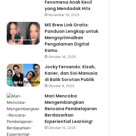
Fenomena Anak Kecil
yang Mendadak Hits
November 19, 2025
MS Brew Link Gratis:
Panduan Lengkap untuk
Mengoptimalkan
Pengalaman Digital
Kamu
Oktober 16, 2025
Jocky Fernando: Kisah,
Karier, dan Sisi Manusia
di Balik Sorotan Publik
Oktober 8, 2025
Mari Mencoba
Mengembangkan
Rencana Pembelajaran
Berdasarkan
Experiential Learning!
Oktober 10, 2025