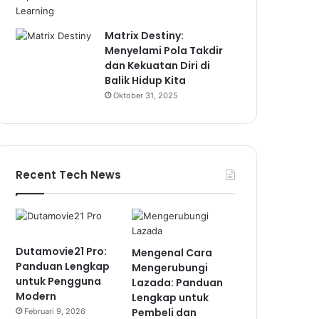
Matrix Destiny:
Menyelami Pola Takdir
dan Kekuatan Diri di
Balik Hidup Kita
Oktober 31, 2025
Recent Tech News
Dutamovie21 Pro:
Mengenal Cara
Panduan Lengkap
Mengerubungi
untuk Pengguna
Lazada: Panduan
Modern
Lengkap untuk
Pembeli dan
Februari 9, 2026