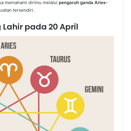
bisa memahami dirimu melalui
pengaruh ganda Aries-
uatan tersendiri.
Lahir pada 20 April