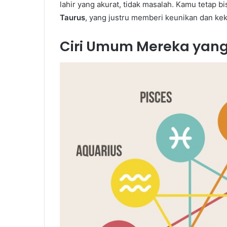
lahir yang akurat, tidak masalah. Kamu tetap 
Taurus
, yang justru memberi keunikan dan kek
Ciri Umum Mereka yang 