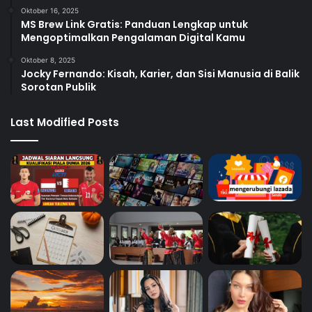
Oktober 16, 2025
MS Brew Link Gratis: Panduan Lengkap untuk
Mengoptimalkan Pengalaman Digital Kamu
Oktober 8, 2025
Jocky Fernando: Kisah, Karier, dan Sisi Manusia di Balik
Sorotan Publik
Last Modified Posts