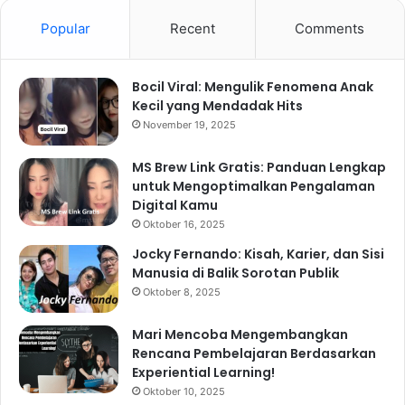
Popular
Recent
Comments
Bocil Viral: Mengulik Fenomena Anak
Kecil yang Mendadak Hits
November 19, 2025
MS Brew Link Gratis: Panduan Lengkap
untuk Mengoptimalkan Pengalaman
Digital Kamu
Oktober 16, 2025
Jocky Fernando: Kisah, Karier, dan Sisi
Manusia di Balik Sorotan Publik
Oktober 8, 2025
Mari Mencoba Mengembangkan
Rencana Pembelajaran Berdasarkan
Experiential Learning!
Oktober 10, 2025