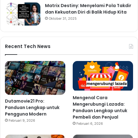
Matrix Destiny: Menyelami Pola Takdir
dan Kekuatan Diri di Balik Hidup Kita
Oktober 31, 2025
Recent Tech News
Mengenal Cara
Dutamovie21 Pro:
Mengerubungi Lazada:
Panduan Lengkap untuk
Panduan Lengkap untuk
Pengguna Modern
Pembeli dan Penjual
Februari 9, 2026
Februari 6, 2026