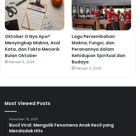
Oktober O Nya Apa?
Lagu Persembahan:
Menyingkap Makna, Asal
Makna, Fungsi, dan
Kata, dan Fakta Menarik
Peranannya dalam
Bulan Oktober
Kehidupan Spiritual dan
Budaya
Februari 5, 2026
Februari 3, 2026
Most Viewed Posts
November 19, 2025
Bocil Viral: Mengulik Fenomena Anak Kecil yang
Mendadak Hits