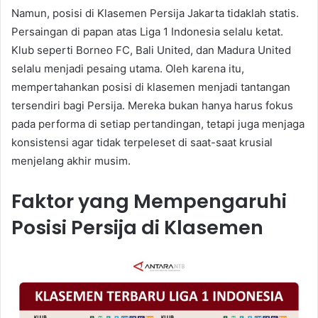
Namun, posisi di Klasemen Persija Jakarta tidaklah statis.
Persaingan di papan atas Liga 1 Indonesia selalu ketat.
Klub seperti Borneo FC, Bali United, dan Madura United
selalu menjadi pesaing utama. Oleh karena itu,
mempertahankan posisi di klasemen menjadi tantangan
tersendiri bagi Persija. Mereka bukan hanya harus fokus
pada performa di setiap pertandingan, tetapi juga menjaga
konsistensi agar tidak terpeleset di saat-saat krusial
menjelang akhir musim.
Faktor yang Mempengaruhi
Posisi Persija di Klasemen