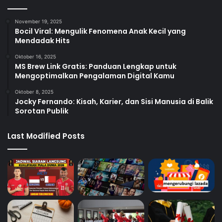
November 19, 2025
Bocil Viral: Mengulik Fenomena Anak Kecil yang
Mendadak Hits
Oktober 16, 2025
MS Brew Link Gratis: Panduan Lengkap untuk
Mengoptimalkan Pengalaman Digital Kamu
Oktober 8, 2025
Jocky Fernando: Kisah, Karier, dan Sisi Manusia di Balik
Sorotan Publik
Last Modified Posts