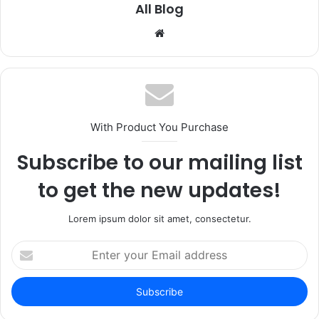
All Blog
Website
With Product You Purchase
Subscribe to our mailing list
to get the new updates!
Lorem ipsum dolor sit amet, consectetur.
Enter
your
Email
address