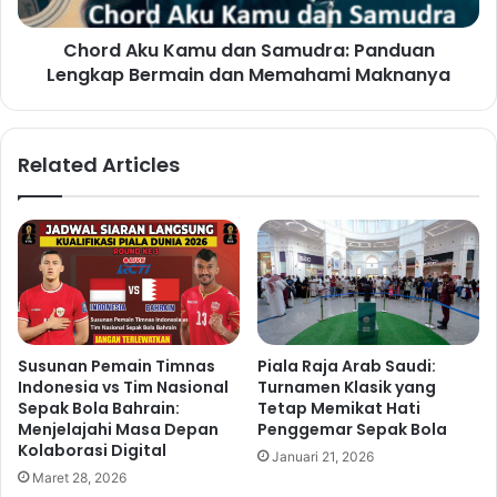
Chord Aku Kamu dan Samudra: Panduan
Lengkap Bermain dan Memahami Maknanya
Related Articles
Susunan Pemain Timnas
Piala Raja Arab Saudi:
Indonesia vs Tim Nasional
Turnamen Klasik yang
Sepak Bola Bahrain:
Tetap Memikat Hati
Menjelajahi Masa Depan
Penggemar Sepak Bola
Kolaborasi Digital
Januari 21, 2026
Maret 28, 2026