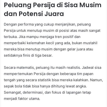
Peluang Persija di Sisa Musim
dan Potensi Juara
Dengan performa yang cukup menjanjikan, peluang
Persija untuk menutup musim di posisi atas masih sangat
terbuka. Jika mampu menjaga tren positif dan
memperbaiki kelemahan kecil yang ada, bukan mustahil
mereka bisa menutup musim dengan gelar juara atau
setidaknya finis di tiga besar.
Secara matematis, peluang itu masih realistis. Jadwal sisa
mempertemukan Persija dengan beberapa tim papan
tengah yang secara statistik bisa mereka kalahkan. Namun,
sepak bola tidak bisa hanya dihitung lewat angka.
Semangat, determinasi, dan fokus di lapangan tetap
menjadi faktor utama.