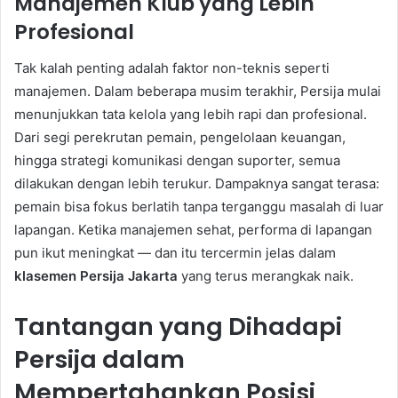
Manajemen Klub yang Lebih
Profesional
Tak kalah penting adalah faktor non-teknis seperti
manajemen. Dalam beberapa musim terakhir, Persija mulai
menunjukkan tata kelola yang lebih rapi dan profesional.
Dari segi perekrutan pemain, pengelolaan keuangan,
hingga strategi komunikasi dengan suporter, semua
dilakukan dengan lebih terukur. Dampaknya sangat terasa:
pemain bisa fokus berlatih tanpa terganggu masalah di luar
lapangan. Ketika manajemen sehat, performa di lapangan
pun ikut meningkat — dan itu tercermin jelas dalam
klasemen Persija Jakarta
yang terus merangkak naik.
Tantangan yang Dihadapi
Persija dalam
Mempertahankan Posisi