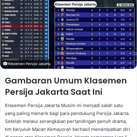
Klasemen Persija Jakarta
Gambaran Umum Klasemen
Persija Jakarta Saat Ini
Klasemen Persija Jakarta Musim ini menjadi salah satu
yang paling menarik bagi para pendukung Persija Jakarta.
Setelah melalui serangkaian pertandingan penuh drama,
tim berjuluk
Macan Kemayoran
berhasil menempatkan diri