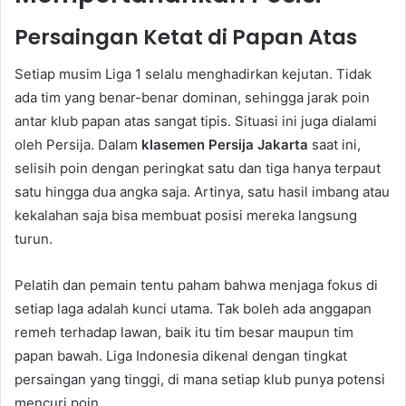
Persaingan Ketat di Papan Atas
Setiap musim Liga 1 selalu menghadirkan kejutan. Tidak
ada tim yang benar-benar dominan, sehingga jarak poin
antar klub papan atas sangat tipis. Situasi ini juga dialami
oleh Persija. Dalam
klasemen Persija Jakarta
saat ini,
selisih poin dengan peringkat satu dan tiga hanya terpaut
satu hingga dua angka saja. Artinya, satu hasil imbang atau
kekalahan saja bisa membuat posisi mereka langsung
turun.
Pelatih dan pemain tentu paham bahwa menjaga fokus di
setiap laga adalah kunci utama. Tak boleh ada anggapan
remeh terhadap lawan, baik itu tim besar maupun tim
papan bawah. Liga Indonesia dikenal dengan tingkat
persaingan yang tinggi, di mana setiap klub punya potensi
mencuri poin.