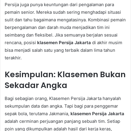
Persija juga punya keuntungan dari pengalaman para
pemain senior. Mereka sudah sering menghadapi situasi
sulit dan tahu bagaimana mengatasinya. Kombinasi pemain
berpengalaman dan darah muda menjadikan tim ini
seimbang dan fleksibel. Jika semuanya berjalan sesuai
rencana, posisi
klasemen Persija Jakarta
di akhir musim
bisa menjadi salah satu yang terbaik dalam lima tahun
terakhir.
Kesimpulan: Klasemen Bukan
Sekadar Angka
Bagi sebagian orang, Klasemen Persija Jakarta hanyalah
sekumpulan data dan angka. Tapi bagi para penggemar
sepak bola, terutama Jakmania,
klasemen Persija Jakarta
adalah cerminan perjuangan panjang sebuah tim. Setiap
poin yang dikumpulkan adalah hasil dari kerja keras,