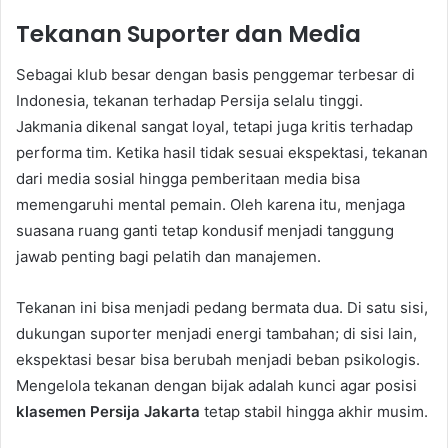
Tekanan Suporter dan Media
Sebagai klub besar dengan basis penggemar terbesar di
Indonesia, tekanan terhadap Persija selalu tinggi.
Jakmania dikenal sangat loyal, tetapi juga kritis terhadap
performa tim. Ketika hasil tidak sesuai ekspektasi, tekanan
dari media sosial hingga pemberitaan media bisa
memengaruhi mental pemain. Oleh karena itu, menjaga
suasana ruang ganti tetap kondusif menjadi tanggung
jawab penting bagi pelatih dan manajemen.
Tekanan ini bisa menjadi pedang bermata dua. Di satu sisi,
dukungan suporter menjadi energi tambahan; di sisi lain,
ekspektasi besar bisa berubah menjadi beban psikologis.
Mengelola tekanan dengan bijak adalah kunci agar posisi
klasemen Persija Jakarta
tetap stabil hingga akhir musim.