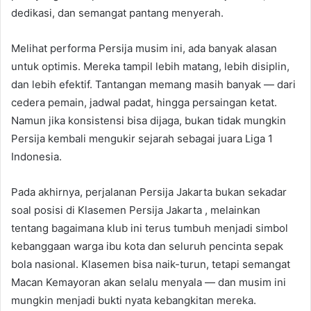
dedikasi, dan semangat pantang menyerah.
Melihat performa Persija musim ini, ada banyak alasan
untuk optimis. Mereka tampil lebih matang, lebih disiplin,
dan lebih efektif. Tantangan memang masih banyak — dari
cedera pemain, jadwal padat, hingga persaingan ketat.
Namun jika konsistensi bisa dijaga, bukan tidak mungkin
Persija kembali mengukir sejarah sebagai juara Liga 1
Indonesia.
Pada akhirnya, perjalanan Persija Jakarta bukan sekadar
soal posisi di Klasemen Persija Jakarta , melainkan
tentang bagaimana klub ini terus tumbuh menjadi simbol
kebanggaan warga ibu kota dan seluruh pencinta sepak
bola nasional. Klasemen bisa naik-turun, tetapi semangat
Macan Kemayoran akan selalu menyala — dan musim ini
mungkin menjadi bukti nyata kebangkitan mereka.