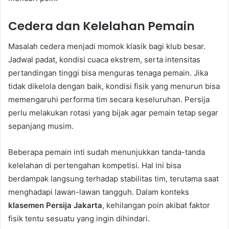
Cedera dan Kelelahan Pemain
Masalah cedera menjadi momok klasik bagi klub besar.
Jadwal padat, kondisi cuaca ekstrem, serta intensitas
pertandingan tinggi bisa menguras tenaga pemain. Jika
tidak dikelola dengan baik, kondisi fisik yang menurun bisa
memengaruhi performa tim secara keseluruhan. Persija
perlu melakukan rotasi yang bijak agar pemain tetap segar
sepanjang musim.
Beberapa pemain inti sudah menunjukkan tanda-tanda
kelelahan di pertengahan kompetisi. Hal ini bisa
berdampak langsung terhadap stabilitas tim, terutama saat
menghadapi lawan-lawan tangguh. Dalam konteks
klasemen Persija Jakarta
, kehilangan poin akibat faktor
fisik tentu sesuatu yang ingin dihindari.