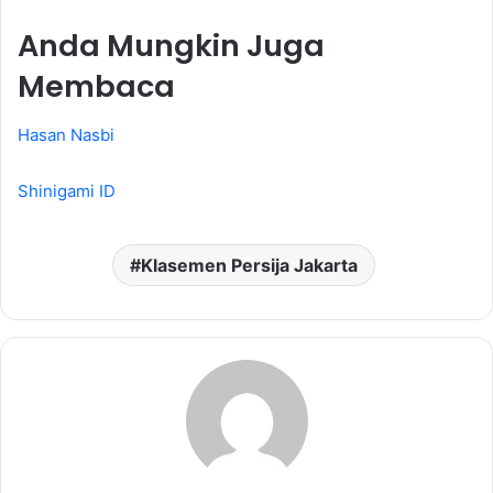
Anda Mungkin Juga
Membaca
Hasan Nasbi
Shinigami ID
Klasemen Persija Jakarta