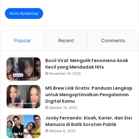
Popular
Recent
Comments
Bocil Viral: Mengulik Fenomena Anak
Kecil yang Mendadak Hits
November 19, 2025
MS Brew Link Gratis: Panduan Lengkap
untuk Mengoptimalkan Pengalaman
Digital Kamu
Oktober 16, 2025
Jocky Fernando: Kisah, Karier, dan Sisi
Manusia di Balik Sorotan Publik
Oktober 8, 2025