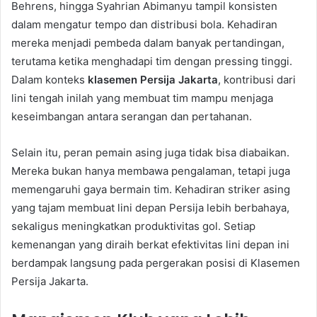
Behrens, hingga Syahrian Abimanyu tampil konsisten
dalam mengatur tempo dan distribusi bola. Kehadiran
mereka menjadi pembeda dalam banyak pertandingan,
terutama ketika menghadapi tim dengan pressing tinggi.
Dalam konteks
klasemen Persija Jakarta
, kontribusi dari
lini tengah inilah yang membuat tim mampu menjaga
keseimbangan antara serangan dan pertahanan.
Selain itu, peran pemain asing juga tidak bisa diabaikan.
Mereka bukan hanya membawa pengalaman, tetapi juga
memengaruhi gaya bermain tim. Kehadiran striker asing
yang tajam membuat lini depan Persija lebih berbahaya,
sekaligus meningkatkan produktivitas gol. Setiap
kemenangan yang diraih berkat efektivitas lini depan ini
berdampak langsung pada pergerakan posisi di Klasemen
Persija Jakarta.