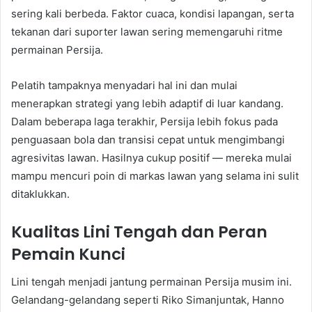
sering kali berbeda. Faktor cuaca, kondisi lapangan, serta
tekanan dari suporter lawan sering memengaruhi ritme
permainan Persija.
Pelatih tampaknya menyadari hal ini dan mulai
menerapkan strategi yang lebih adaptif di luar kandang.
Dalam beberapa laga terakhir, Persija lebih fokus pada
penguasaan bola dan transisi cepat untuk mengimbangi
agresivitas lawan. Hasilnya cukup positif — mereka mulai
mampu mencuri poin di markas lawan yang selama ini sulit
ditaklukkan.
Kualitas Lini Tengah dan Peran
Pemain Kunci
Lini tengah menjadi jantung permainan Persija musim ini.
Gelandang-gelandang seperti Riko Simanjuntak, Hanno