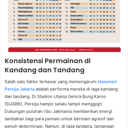
Konsistensi Permainan di
Kandang dan Tandang
Salah satu faktor terbesar yang memengaruhi
klasemen
Persija Jakarta
adalah performa mereka di laga kandang
dan tandang. Di Stadion Utama Gelora Bung Karno
(SUGBK), Persija hampir selalu tampil menggigit.
Dukungan puluhan ribu Jakmania memberikan energi
tambahan bagi para pemain untuk bermain agresif dan
penuh determinasi. Namun, di laga tandang, tantangan