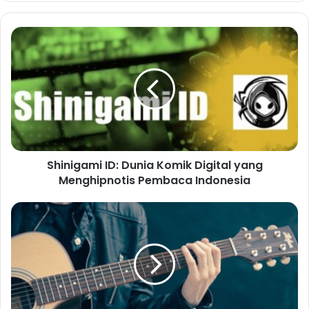
Shinigami ID: Dunia Komik Digital yang
Menghipnotis Pembaca Indonesia